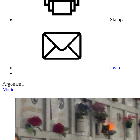
Stampa
Invia
Argomenti
Morte