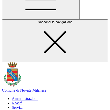
Nascondi la navigazione
Comune di Novate Milanese
Amministrazione
Novità
Servizi