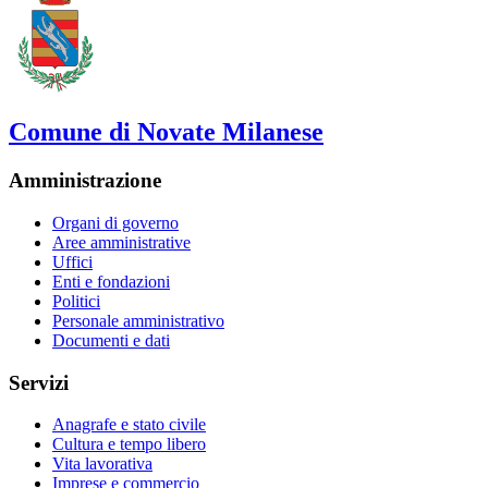
Comune di Novate Milanese
Amministrazione
Organi di governo
Aree amministrative
Uffici
Enti e fondazioni
Politici
Personale amministrativo
Documenti e dati
Servizi
Anagrafe e stato civile
Cultura e tempo libero
Vita lavorativa
Imprese e commercio