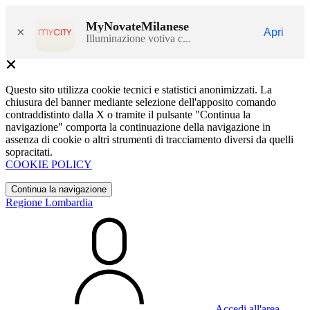
MyNovateMilanese
×
Apri
Illuminazione votiva c...
Questo sito utilizza cookie tecnici e statistici anonimizzati. La
chiusura del banner mediante selezione dell'apposito comando
contraddistinto dalla X o tramite il pulsante "Continua la
navigazione" comporta la continuazione della navigazione in
assenza di cookie o altri strumenti di tracciamento diversi da quelli
sopracitati.
COOKIE POLICY
Continua la navigazione
Regione Lombardia
Accedi all'area