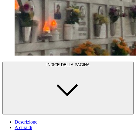
INDICE DELLA PAGINA
Descrizione
A cura di