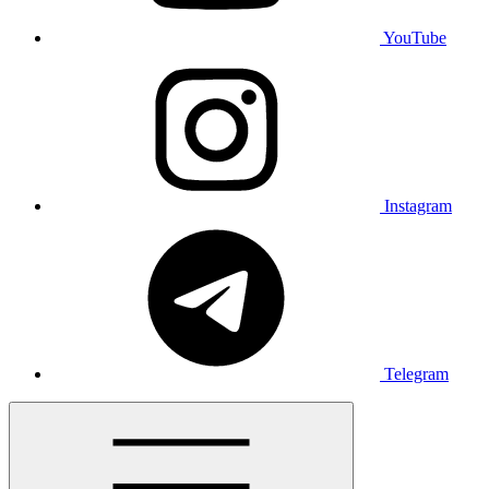
YouTube
Instagram
Telegram