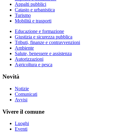
Appalti pubblici
Catasto e urbanistica
Turismo
Mobilità e trasporti
Educazione e formazione
Giustizia e sicurezza pubblica
Tributi, finanze e contravvenzioni
Ambiente
Salute, benessere e assistenza
Autorizzazioni
Agricoltura e pesca
Novità
Notizie
Comunicati
Avvisi
Vivere il comune
Luoghi
Eventi