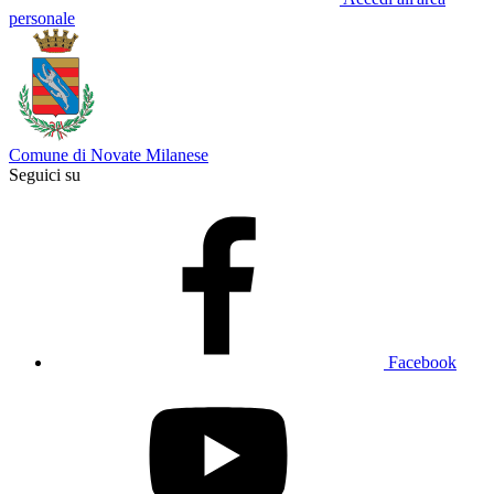
personale
Comune di Novate Milanese
Seguici su
Facebook