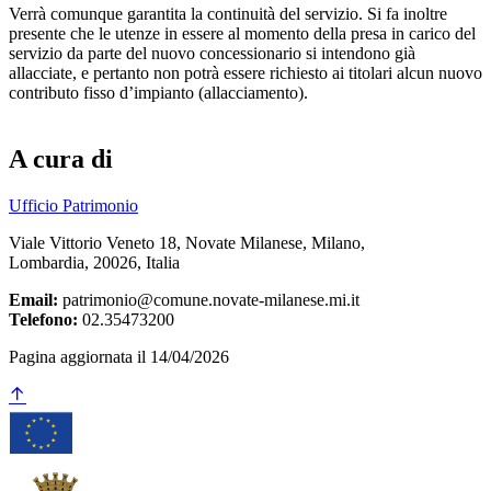
Verrà comunque garantita la continuità del servizio. Si fa inoltre
presente che le utenze in essere al momento della presa in carico del
servizio da parte del nuovo concessionario si intendono già
allacciate, e pertanto non potrà essere richiesto ai titolari alcun nuovo
contributo fisso d’impianto (allacciamento).
A cura di
Ufficio Patrimonio
Viale Vittorio Veneto 18, Novate Milanese, Milano,
Lombardia, 20026, Italia
Email:
patrimonio@comune.novate-milanese.mi.it
Telefono:
02.35473200
Pagina aggiornata il 14/04/2026