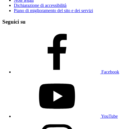
Note legali
Dichiarazione di accessibilità
Piano di miglioramento del sito e dei servizi
Seguici su
Facebook
YouTube