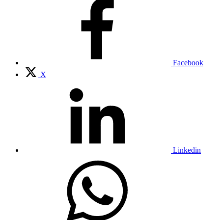
Facebook
X
Linkedin