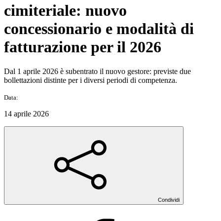
cimiteriale: nuovo
concessionario e modalità di
fatturazione per il 2026
Dal 1 aprile 2026 è subentrato il nuovo gestore: previste due
bollettazioni distinte per i diversi periodi di competenza.
Data:
14 aprile 2026
Condividi