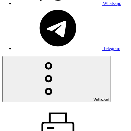
Whatsapp
Telegram
Vedi azioni