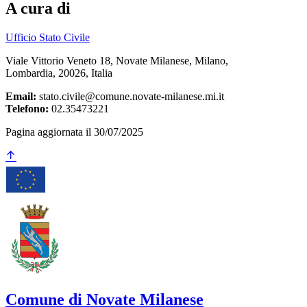
A cura di
Ufficio Stato Civile
Viale Vittorio Veneto 18, Novate Milanese, Milano,
Lombardia, 20026, Italia
Email:
stato.civile@comune.novate-milanese.mi.it
Telefono:
02.35473221
Pagina aggiornata il 30/07/2025
Comune di Novate Milanese