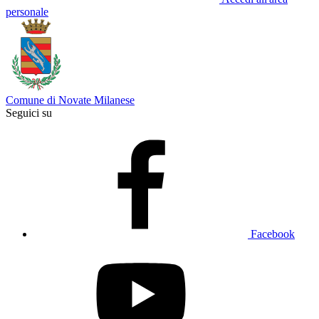
personale
Comune di Novate Milanese
Seguici su
Facebook