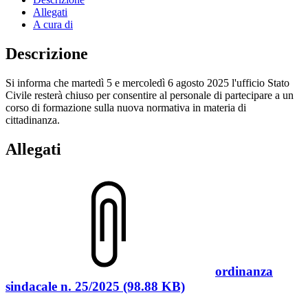
Allegati
A cura di
Descrizione
Si informa che martedì 5 e mercoledì 6 agosto 2025 l'ufficio Stato
Civile resterà chiuso per consentire al personale di partecipare a un
corso di formazione sulla nuova normativa in materia di
cittadinanza.
Allegati
ordinanza
sindacale n. 25/2025 (98.88 KB)