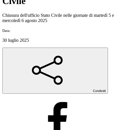
Civile
Chiusura dell'ufficio Stato Civile nelle giornate di martedì 5 e
mercoledì 6 agosto 2025
Data:
30 luglio 2025
Condividi