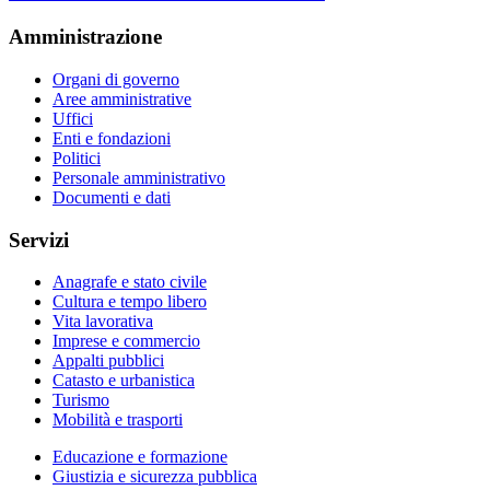
Amministrazione
Organi di governo
Aree amministrative
Uffici
Enti e fondazioni
Politici
Personale amministrativo
Documenti e dati
Servizi
Anagrafe e stato civile
Cultura e tempo libero
Vita lavorativa
Imprese e commercio
Appalti pubblici
Catasto e urbanistica
Turismo
Mobilità e trasporti
Educazione e formazione
Giustizia e sicurezza pubblica