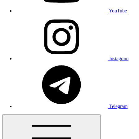
YouTube
Instagram
Telegram