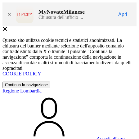
MyNovateMilanese
×
Apri
Chiusura dell'ufficio ...
Questo sito utilizza cookie tecnici e statistici anonimizzati. La
chiusura del banner mediante selezione dell'apposito comando
contraddistinto dalla X o tramite il pulsante "Continua la
navigazione" comporta la continuazione della navigazione in
assenza di cookie o altri strumenti di tracciamento diversi da quelli
sopracitati.
COOKIE POLICY
Continua la navigazione
Regione Lombardia
Accedi all'area