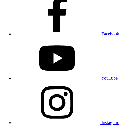
Facebook
YouTube
Instagram