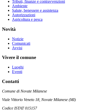
Tributi, finanze e contravvenzioni
Ambiente
Salute, benessere e assistenza
Autorizzazioni
Agricoltura e pesca
Novità
Notizie
Comunicati
Avvisi
Vivere il comune
Luoghi
Eventi
Contatti
Comune di Novate Milanese
Viale Vittorio Veneto 18, Novate Milanese (MI)
Codice ISTAT 015157