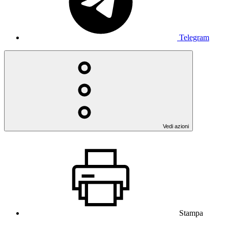
Telegram
Vedi azioni
Stampa