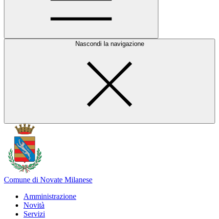
Nascondi la navigazione
Comune di Novate Milanese
Amministrazione
Novità
Servizi