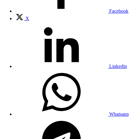
Facebook
X
Linkedin
Whatsapp