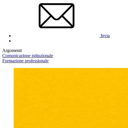
Invia
Argomenti
Comunicazione istituzionale
Formazione professionale