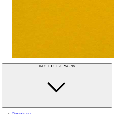
INDICE DELLA PAGINA
Descrizione