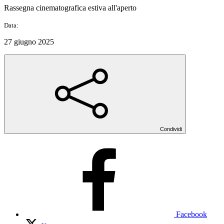
Rassegna cinematografica estiva all'aperto
Data:
27 giugno 2025
Condividi
Facebook