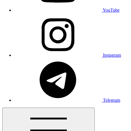
YouTube
Instagram
Telegram