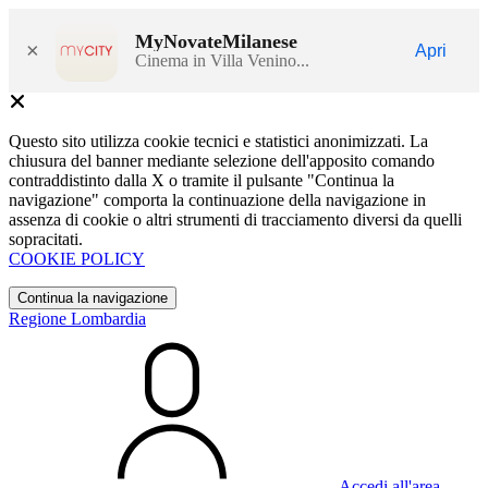
MyNovateMilanese
×
Apri
Cinema in Villa Venino...
Questo sito utilizza cookie tecnici e statistici anonimizzati. La
chiusura del banner mediante selezione dell'apposito comando
contraddistinto dalla X o tramite il pulsante "Continua la
navigazione" comporta la continuazione della navigazione in
assenza di cookie o altri strumenti di tracciamento diversi da quelli
sopracitati.
COOKIE POLICY
Continua la navigazione
Regione Lombardia
Accedi all'area