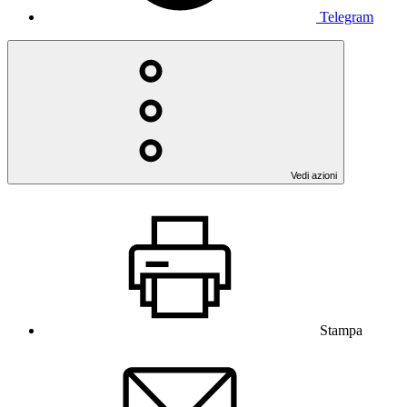
Telegram
Vedi azioni
Stampa