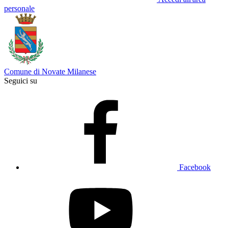
personale
Comune di Novate Milanese
Seguici su
Facebook