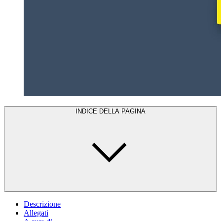
INDICE DELLA PAGINA
Descrizione
Allegati