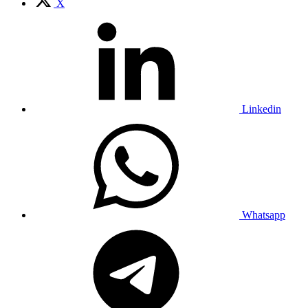
X
Linkedin
Whatsapp