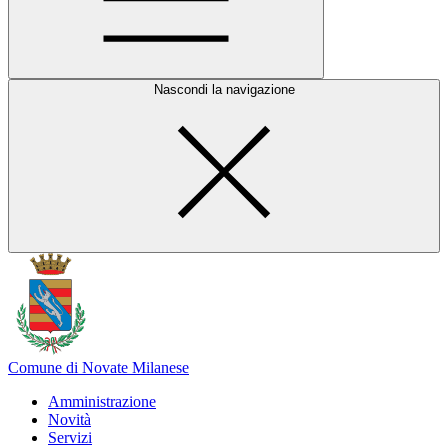
Nascondi la navigazione
Comune di Novate Milanese
Amministrazione
Novità
Servizi