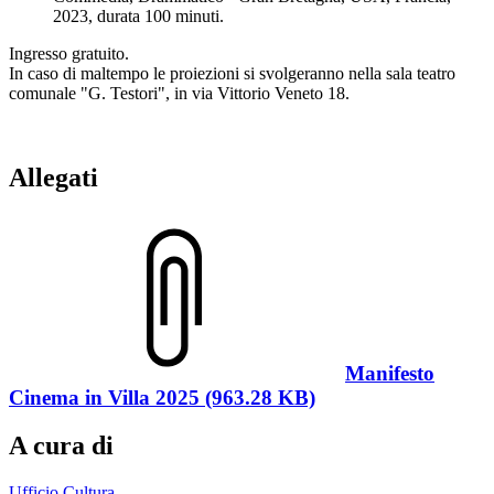
2023, durata 100 minuti.
Ingresso gratuito.
In caso di maltempo le proiezioni si svolgeranno nella sala teatro
comunale "G. Testori", in via Vittorio Veneto 18.
Allegati
Manifesto
Cinema in Villa 2025 (963.28 KB)
A cura di
Ufficio Cultura