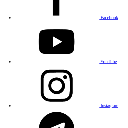
Facebook
YouTube
Instagram