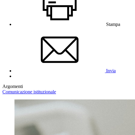
Stampa
Invia
Argomenti
Comunicazione istituzionale