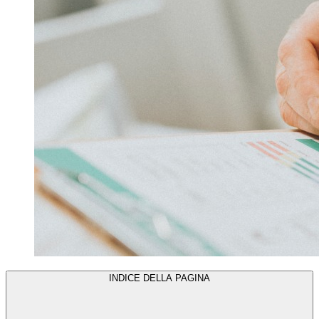
INDICE DELLA PAGINA