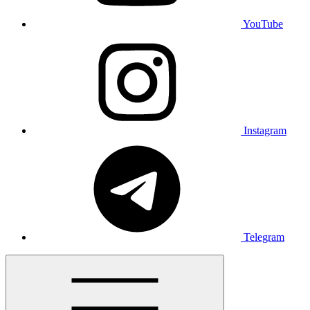
YouTube
Instagram
Telegram