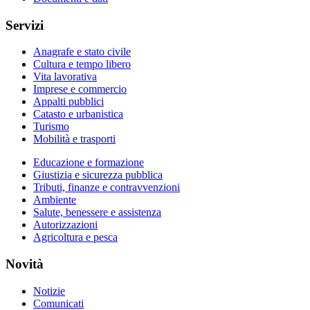
Servizi
Anagrafe e stato civile
Cultura e tempo libero
Vita lavorativa
Imprese e commercio
Appalti pubblici
Catasto e urbanistica
Turismo
Mobilità e trasporti
Educazione e formazione
Giustizia e sicurezza pubblica
Tributi, finanze e contravvenzioni
Ambiente
Salute, benessere e assistenza
Autorizzazioni
Agricoltura e pesca
Novità
Notizie
Comunicati