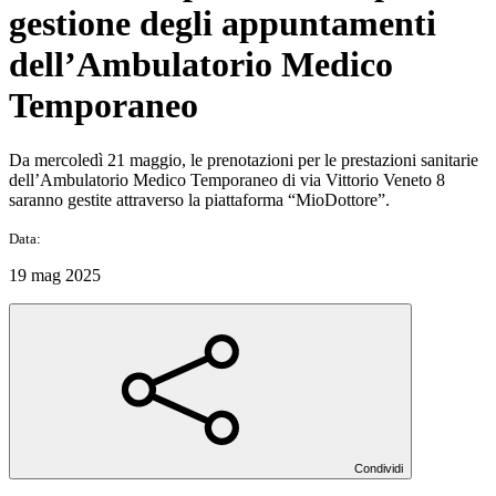
gestione degli appuntamenti
dell’Ambulatorio Medico
Temporaneo
Da mercoledì 21 maggio, le prenotazioni per le prestazioni sanitarie
dell’Ambulatorio Medico Temporaneo di via Vittorio Veneto 8
saranno gestite attraverso la piattaforma “MioDottore”.
Data:
19 mag 2025
Condividi