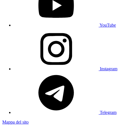
YouTube
Instagram
Telegram
Mappa del sito