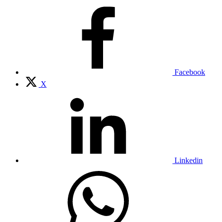
Facebook
X
Linkedin