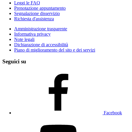
Leggi le FAQ
Prenotazione appuntamento
Segnalazione disservizio
Richiesta d'assistenza
Amministrazione trasparente
Informativa privacy
Note legali
Dichiarazione di accessibilità
Piano di miglioramento del sito e dei servizi
Seguici su
Facebook