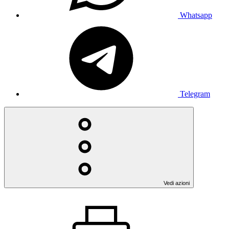
Whatsapp
Telegram
Vedi azioni