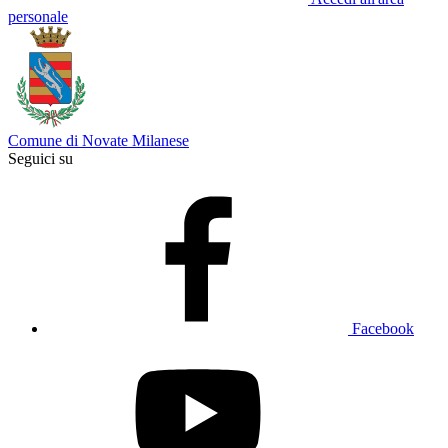
personale
Comune di Novate Milanese
Seguici su
Facebook