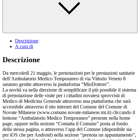
Descrizione
A cura di
Descrizione
Da mercoledì 21 maggio, le prenotazioni per le prestazioni sanitarie
dell’Ambulatorio Medico Temporaneo di via Vittorio Veneto 8
saranno gestite attraverso la piattaforma “MioDottore”.
La novità va nella direzione di semplificare il più possibile il sistema
di prenotazione delle visite per i cittadini novatesi sprovvisti di
Medico di Medicina Generale attraverso una piattaforma che sarà
accessibile attraverso il sito internet del Comune del Comune di
Novate Milanese (www.comune.novate-milanese.mi.it) cliccando il
bottone “Ambulatorio Medico Temporaneo” presente nella home
page, oppure nella sezione “Contatta il Comune” posta al fondo
della stessa pagina, o attraverso l’app del Comune (disponibile sia
per iOS che per Android) nella sezione “prenota un appuntamento”,