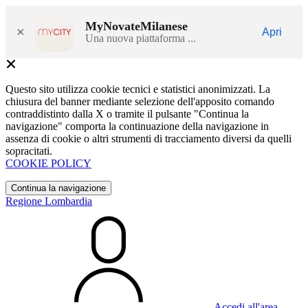
MyNovateMilanese
×
Apri
Una nuova piattaforma ...
Questo sito utilizza cookie tecnici e statistici anonimizzati. La
chiusura del banner mediante selezione dell'apposito comando
contraddistinto dalla X o tramite il pulsante "Continua la
navigazione" comporta la continuazione della navigazione in
assenza di cookie o altri strumenti di tracciamento diversi da quelli
sopracitati.
COOKIE POLICY
Continua la navigazione
Regione Lombardia
Accedi all'area