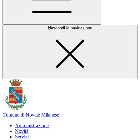
Nascondi la navigazione
Comune di Novate Milanese
Amministrazione
Novità
Servizi