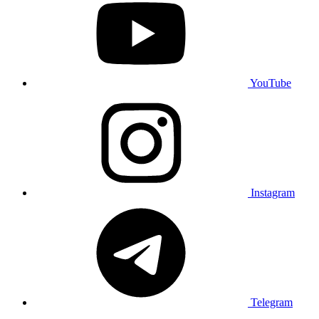
YouTube
Instagram
Telegram