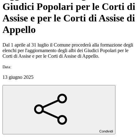
Giudici Popolari per le Corti di
Assise e per le Corti di Assise di
Appello
Dal 1 aprile al 31 luglio il Comune procederà alla formazione degli
elenchi per l'aggiornamento degli albi dei Giudici Popolari per le
Corti di Assise e per le Corti di Assise di Appello.
Data:
13 giugno 2025
Condividi