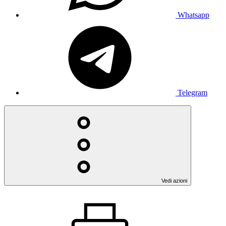
Whatsapp
Telegram
Vedi azioni