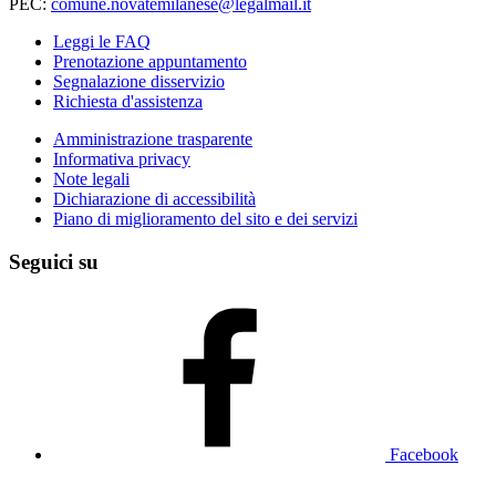
PEC:
comune.novatemilanese@legalmail.it
Leggi le FAQ
Prenotazione appuntamento
Segnalazione disservizio
Richiesta d'assistenza
Amministrazione trasparente
Informativa privacy
Note legali
Dichiarazione di accessibilità
Piano di miglioramento del sito e dei servizi
Seguici su
Facebook