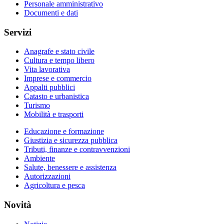
Personale amministrativo
Documenti e dati
Servizi
Anagrafe e stato civile
Cultura e tempo libero
Vita lavorativa
Imprese e commercio
Appalti pubblici
Catasto e urbanistica
Turismo
Mobilità e trasporti
Educazione e formazione
Giustizia e sicurezza pubblica
Tributi, finanze e contravvenzioni
Ambiente
Salute, benessere e assistenza
Autorizzazioni
Agricoltura e pesca
Novità