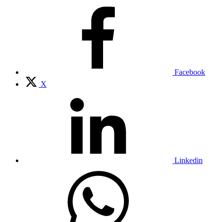
Facebook
X
Linkedin