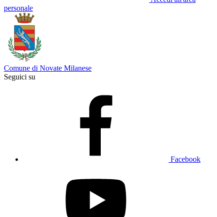
personale
Comune di Novate Milanese
Seguici su
Facebook