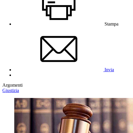
Stampa
Invia
Argomenti
Giustizia