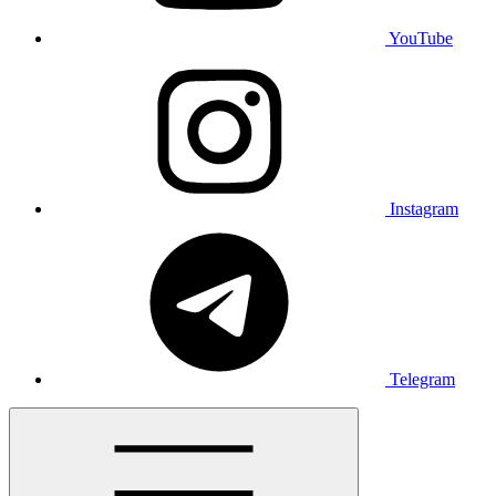
YouTube
Instagram
Telegram