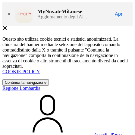
MyNovateMilanese
×
Apri
Aggiornamento degli Al...
Questo sito utilizza cookie tecnici e statistici anonimizzati. La
chiusura del banner mediante selezione dell'apposito comando
contraddistinto dalla X o tramite il pulsante "Continua la
navigazione" comporta la continuazione della navigazione in
assenza di cookie o altri strumenti di tracciamento diversi da quelli
sopracitati.
COOKIE POLICY
Continua la navigazione
Regione Lombardia
Accedi all'area