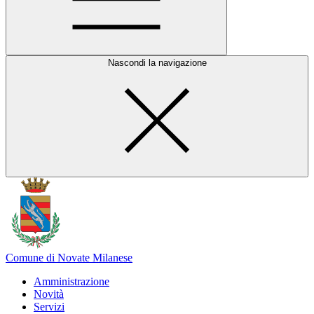
Nascondi la navigazione
Comune di Novate Milanese
Amministrazione
Novità
Servizi