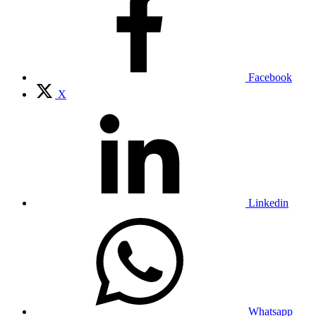
Facebook
X
Linkedin
Whatsapp