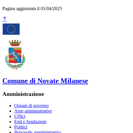
Pagina aggiornata il 01/04/2025
Comune di Novate Milanese
Amministrazione
Organi di governo
Aree amministrative
Uffici
Enti e fondazioni
Politici
Personale amministrativo