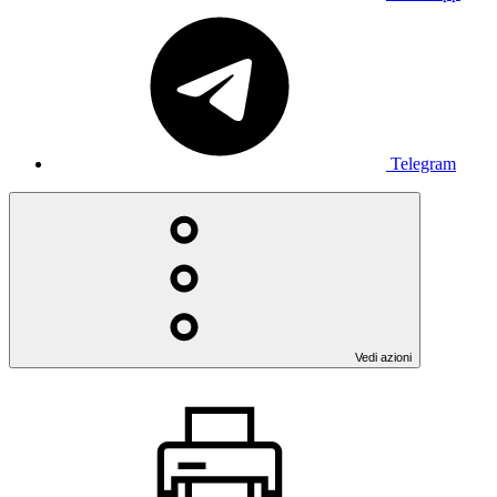
Telegram
Vedi azioni