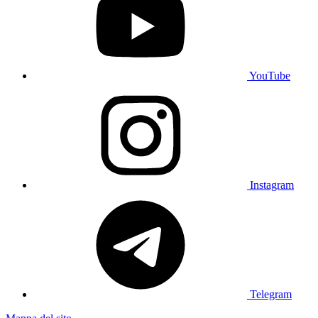
YouTube
Instagram
Telegram