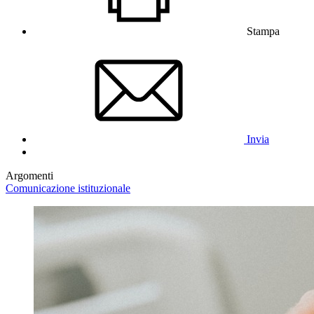
Stampa
Invia
Argomenti
Comunicazione istituzionale