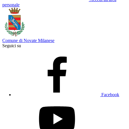
personale
Comune di Novate Milanese
Seguici su
Facebook