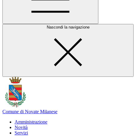
Nascondi la navigazione
Comune di Novate Milanese
Amministrazione
Novità
Servizi