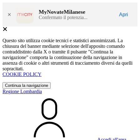
MyNovateMilanese
×
Apri
Confermato il potenzia...
Questo sito utilizza cookie tecnici e statistici anonimizzati. La
chiusura del banner mediante selezione dell'apposito comando
contraddistinto dalla X o tramite il pulsante "Continua la
navigazione" comporta la continuazione della navigazione in
assenza di cookie o altri strumenti di tracciamento diversi da quelli
sopracitati.
COOKIE POLICY
Continua la navigazione
Regione Lombardia
Accedi all'area