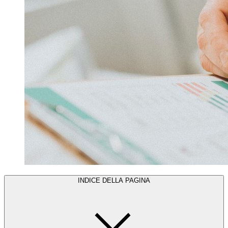
INDICE DELLA PAGINA