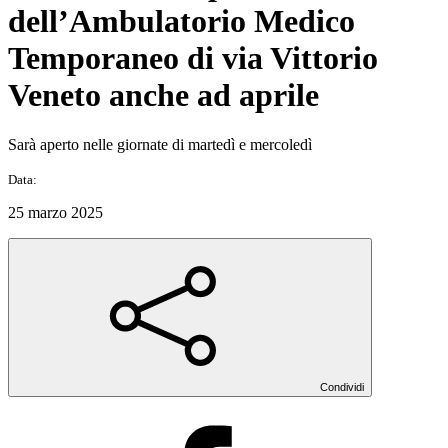
dell’Ambulatorio Medico
Temporaneo di via Vittorio
Veneto anche ad aprile
Sarà aperto nelle giornate di martedì e mercoledì
Data:
25 marzo 2025
Condividi