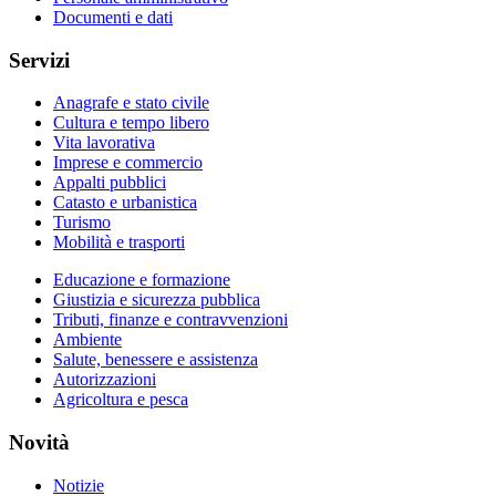
Documenti e dati
Servizi
Anagrafe e stato civile
Cultura e tempo libero
Vita lavorativa
Imprese e commercio
Appalti pubblici
Catasto e urbanistica
Turismo
Mobilità e trasporti
Educazione e formazione
Giustizia e sicurezza pubblica
Tributi, finanze e contravvenzioni
Ambiente
Salute, benessere e assistenza
Autorizzazioni
Agricoltura e pesca
Novità
Notizie