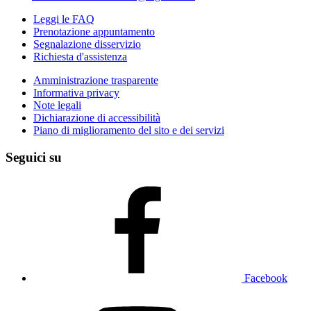
Leggi le FAQ
Prenotazione appuntamento
Segnalazione disservizio
Richiesta d'assistenza
Amministrazione trasparente
Informativa privacy
Note legali
Dichiarazione di accessibilità
Piano di miglioramento del sito e dei servizi
Seguici su
Facebook