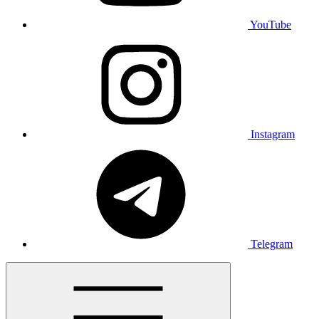
YouTube
Instagram
Telegram