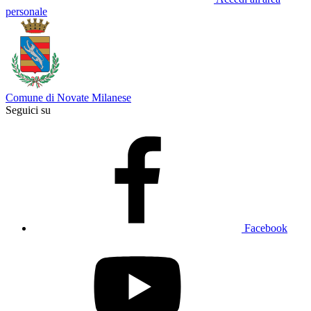
personale
Comune di Novate Milanese
Seguici su
Facebook