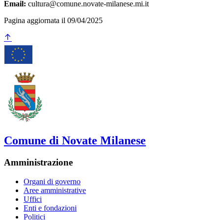
Email:
cultura@comune.novate-milanese.mi.it
Pagina aggiornata il 09/04/2025
Comune di Novate Milanese
Amministrazione
Organi di governo
Aree amministrative
Uffici
Enti e fondazioni
Politici