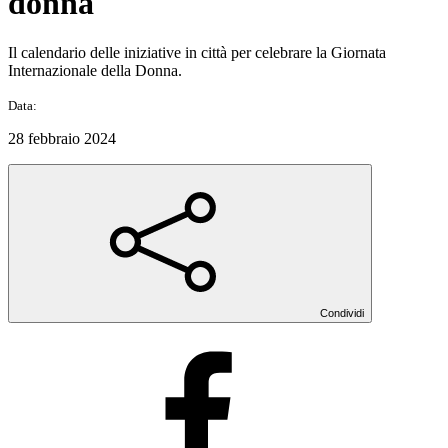
donna
Il calendario delle iniziative in città per celebrare la Giornata
Internazionale della Donna.
Data:
28 febbraio 2024
Condividi