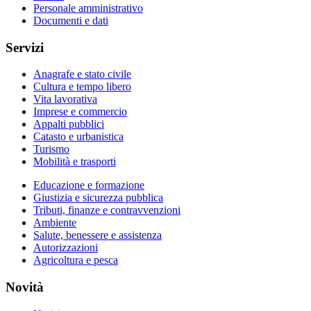
Personale amministrativo
Documenti e dati
Servizi
Anagrafe e stato civile
Cultura e tempo libero
Vita lavorativa
Imprese e commercio
Appalti pubblici
Catasto e urbanistica
Turismo
Mobilità e trasporti
Educazione e formazione
Giustizia e sicurezza pubblica
Tributi, finanze e contravvenzioni
Ambiente
Salute, benessere e assistenza
Autorizzazioni
Agricoltura e pesca
Novità