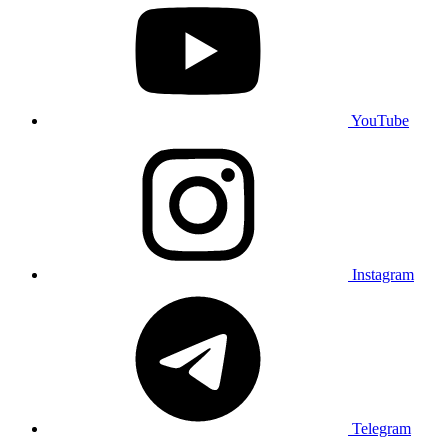
YouTube
Instagram
Telegram