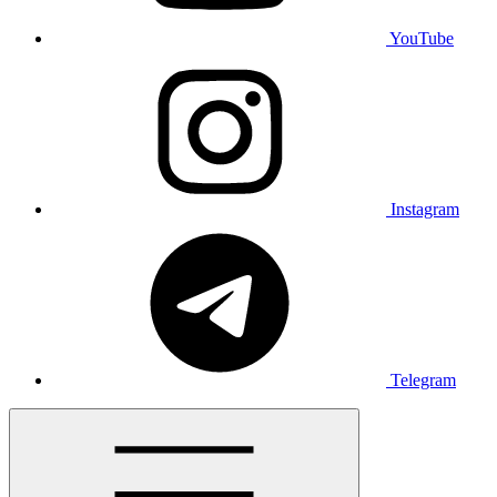
YouTube
Instagram
Telegram