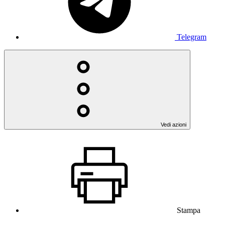
Telegram
Vedi azioni
Stampa