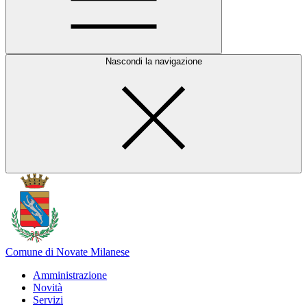
Nascondi la navigazione
Comune di Novate Milanese
Amministrazione
Novità
Servizi