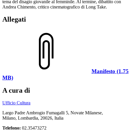
tema del disagio giovanile al femminile. Al termine, dibattito con
Andrea Chimento, critico cinematografico di Long Take.
Allegati
Manifesto (1.75
MB)
A cura di
Ufficio Cultura
Largo Padre Ambrogio Fumagalli 5, Novate Milanese,
Milano, Lombardia, 20026, Italia
Telefono:
02.35473272