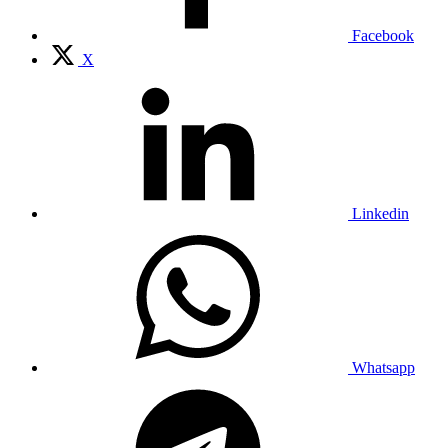
Facebook
X
Linkedin
Whatsapp