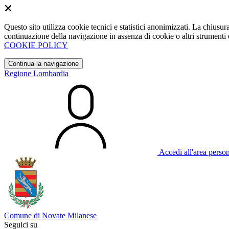
Questo sito utilizza cookie tecnici e statistici anonimizzati. La chiu
continuazione della navigazione in assenza di cookie o altri strumenti d
COOKIE POLICY
Continua la navigazione
Regione Lombardia
Accedi all'area perso
Comune di Novate Milanese
Seguici su