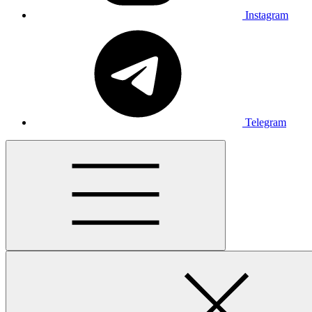
Instagram
Telegram