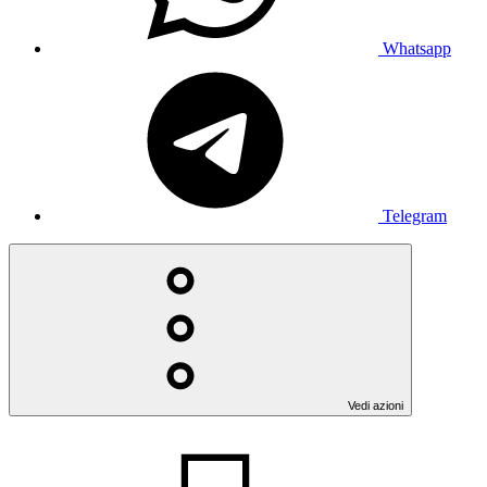
Whatsapp
Telegram
Vedi azioni