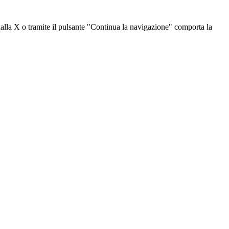
dalla X o tramite il pulsante "Continua la navigazione" comporta la