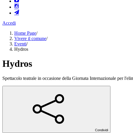
Accedi
Home Page
/
Vivere il comune
/
Eventi
/
Hydros
Hydros
Spettacolo teatrale in occasione della Giornata Internazionale per l'el
Condividi