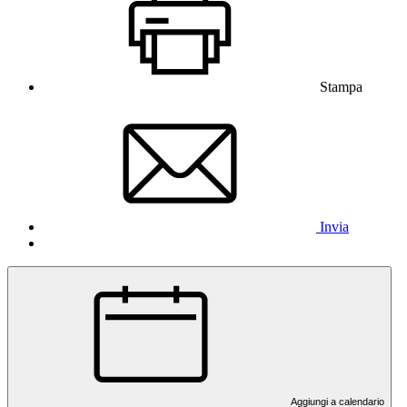
Stampa
Invia
Aggiungi a calendario