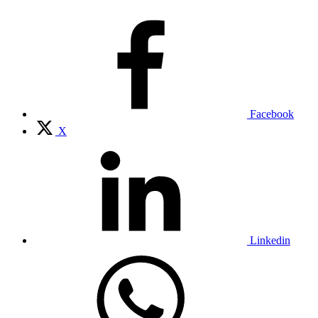
Facebook
X
Linkedin