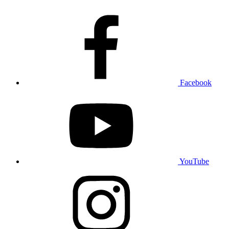
Facebook
YouTube