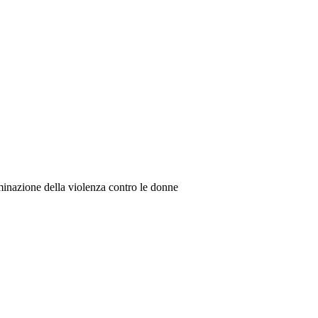
iminazione della violenza contro le donne