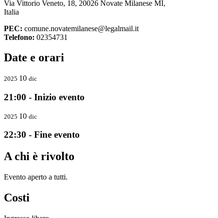
Via Vittorio Veneto, 18, 20026 Novate Milanese MI,
Italia
PEC:
comune.novatemilanese@legalmail.it
Telefono:
02354731
Date e orari
10
2025
dic
21:00 - Inizio evento
10
2025
dic
22:30 - Fine evento
A chi è rivolto
Evento aperto a tutti.
Costi