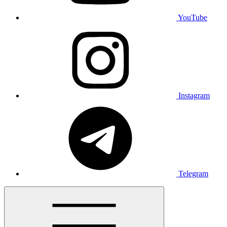
YouTube
Instagram
Telegram