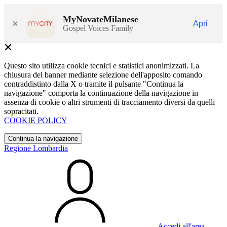
MyNovateMilanese
×
Apri
Gospel Voices Family
Questo sito utilizza cookie tecnici e statistici anonimizzati. La
chiusura del banner mediante selezione dell'apposito comando
contraddistinto dalla X o tramite il pulsante "Continua la
navigazione" comporta la continuazione della navigazione in
assenza di cookie o altri strumenti di tracciamento diversi da quelli
sopracitati.
COOKIE POLICY
Continua la navigazione
Regione Lombardia
Accedi all'area