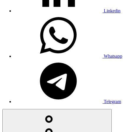
Linkedin
Whatsapp
Telegram