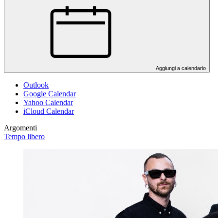
Aggiungi a calendario
Outlook
Google Calendar
Yahoo Calendar
iCloud Calendar
Argomenti
Tempo libero