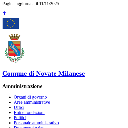
Pagina aggiornata il 11/11/2025
Comune di Novate Milanese
Amministrazione
Organi di governo
Aree amministrative
Uffici
Enti e fondazioni
Politici
Personale amministrativo
Documenti e dati