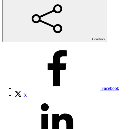
Condividi
Facebook
X