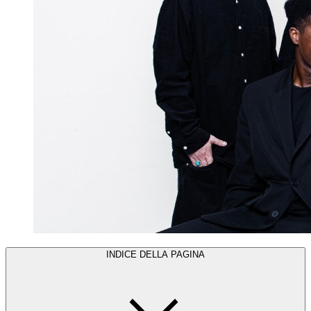
INDICE DELLA PAGINA