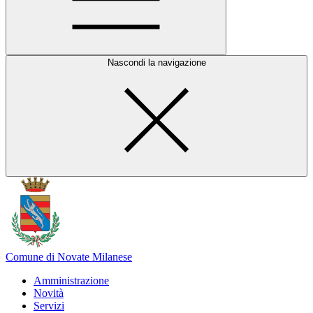
Nascondi la navigazione
Comune di Novate Milanese
Amministrazione
Novità
Servizi