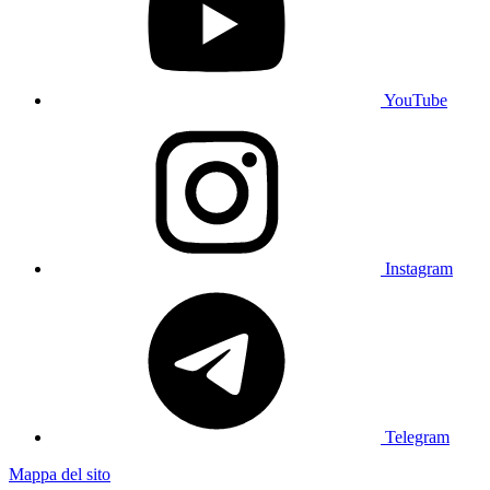
YouTube
Instagram
Telegram
Mappa del sito