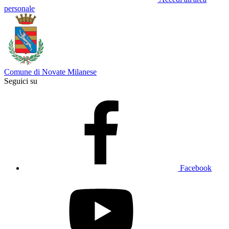
personale
Comune di Novate Milanese
Seguici su
Facebook