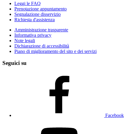
Leggi le FAQ
Prenotazione appuntamento
Segnalazione disservizio
Richiesta d'assistenza
Amministrazione trasparente
Informativa privacy
Note legali
Dichiarazione di accessibilità
Piano di miglioramento del sito e dei servizi
Seguici su
Facebook