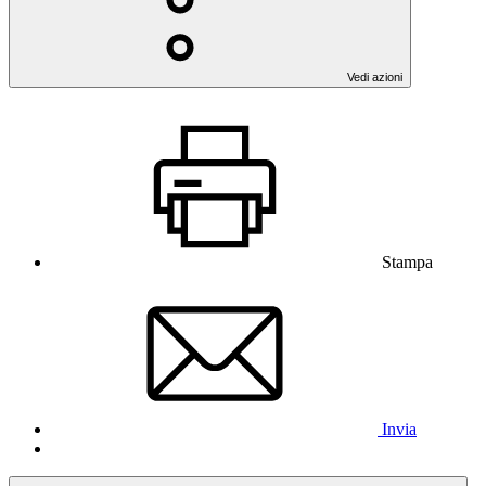
Vedi azioni
Stampa
Invia