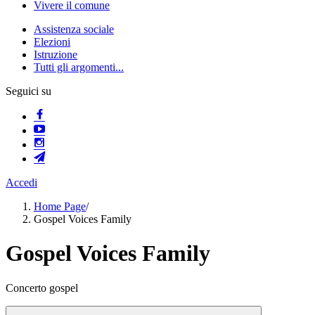
Vivere il comune
Assistenza sociale
Elezioni
Istruzione
Tutti gli argomenti...
Seguici su
Accedi
Home Page
/
Gospel Voices Family
Gospel Voices Family
Concerto gospel