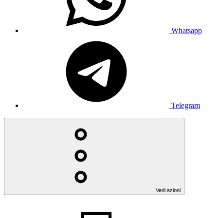
Whatsapp
Telegram
Vedi azioni