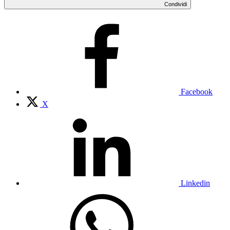
Condividi
Facebook
X
Linkedin