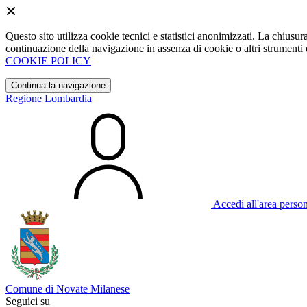
Questo sito utilizza cookie tecnici e statistici anonimizzati. La chiu
continuazione della navigazione in assenza di cookie o altri strumenti d
COOKIE POLICY
Continua la navigazione
Regione Lombardia
Accedi all'area perso
Comune di Novate Milanese
Seguici su