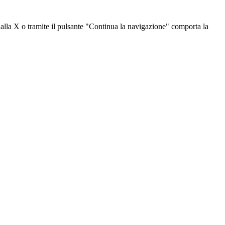
dalla X o tramite il pulsante "Continua la navigazione" comporta la