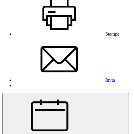
Stampa
Invia