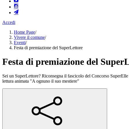
Accedi
Home Page
/
Vivere il comune
/
Eventi
/
Festa di premiazione del SuperLettore
Festa di premiazione del SuperL
Sei un SuperLettore? Riconsegna il fascicolo del Concorso SuperElle ent
lettura animata "A ognuno il suo mestiere"