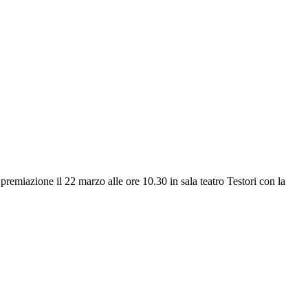
premiazione il 22 marzo alle ore 10.30 in sala teatro Testori con la