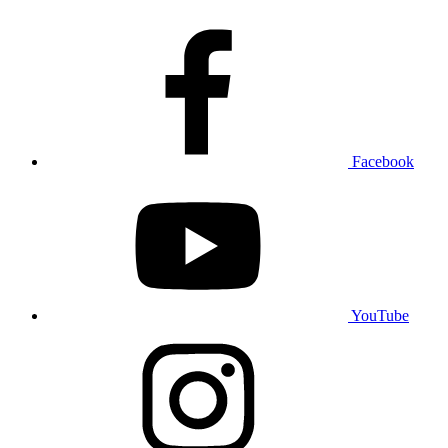
Facebook
YouTube