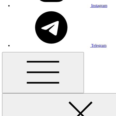
Instagram
Telegram