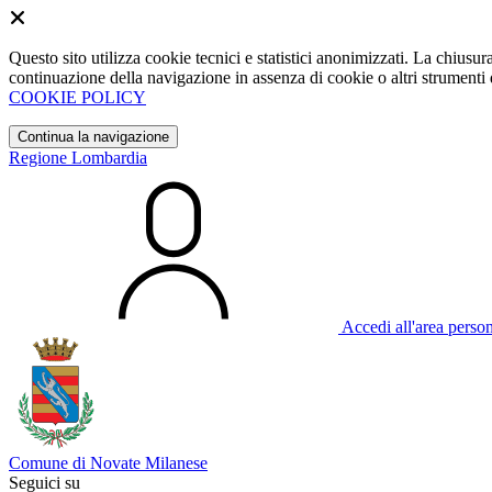
Questo sito utilizza cookie tecnici e statistici anonimizzati. La chiu
continuazione della navigazione in assenza di cookie o altri strumenti d
COOKIE POLICY
Continua la navigazione
Regione Lombardia
Accedi all'area perso
Comune di Novate Milanese
Seguici su