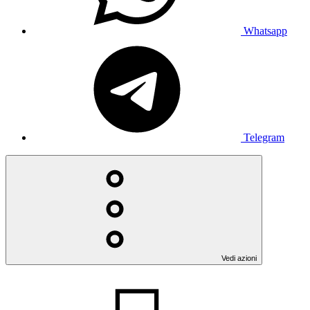
Whatsapp
Telegram
Vedi azioni