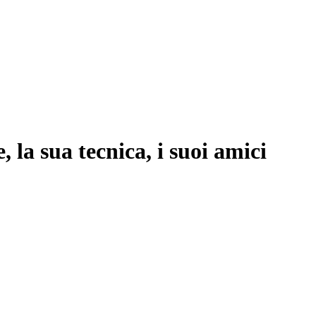
 la sua tecnica, i suoi amici