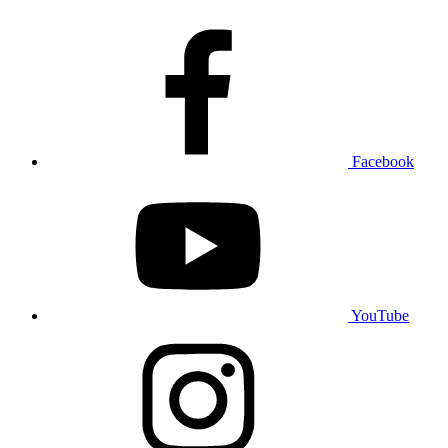
Facebook
YouTube