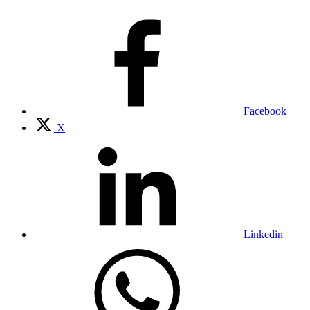
Facebook
X
Linkedin