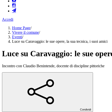
Accedi
Home Page
/
Vivere il comune
/
Eventi
/
Luce su Caravaggio: le sue opere, la sua tecnica, i suoi amici
Luce su Caravaggio: le sue opere,
Incontro con Claudio Benintende, docente di discipline pittoriche
Condividi