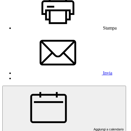
Stampa
Invia
Aggiungi a calendario