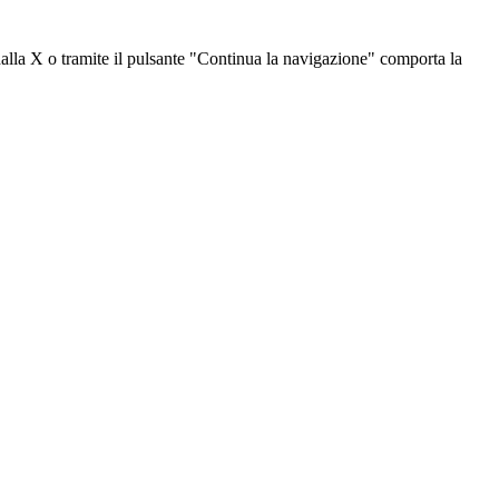
dalla X o tramite il pulsante "Continua la navigazione" comporta la