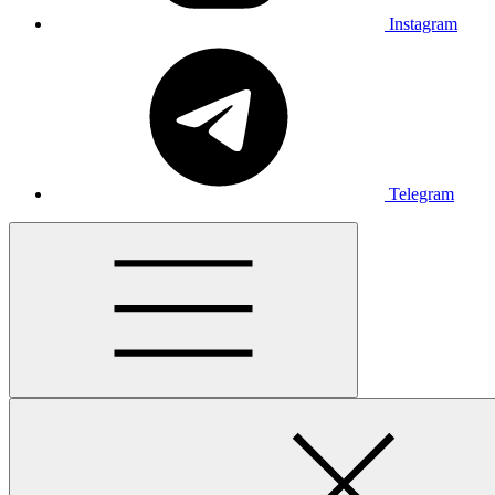
Instagram
Telegram