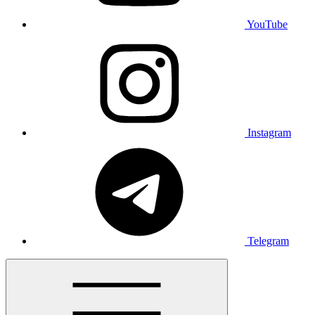
YouTube
Instagram
Telegram