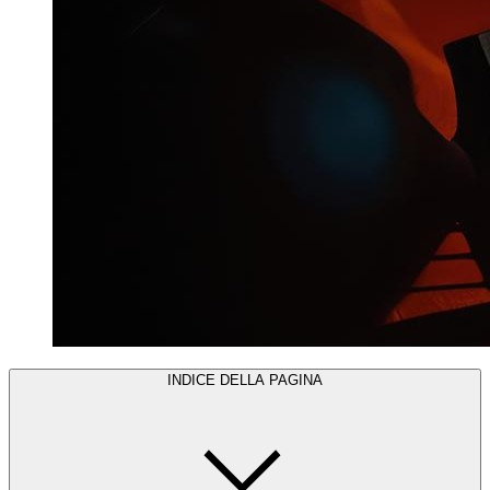
INDICE DELLA PAGINA