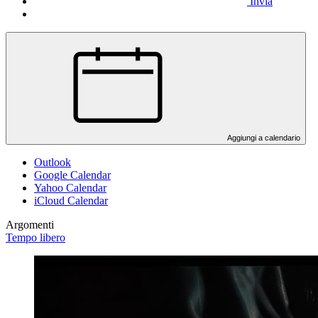
Invia
Aggiungi a calendario
Outlook
Google Calendar
Yahoo Calendar
iCloud Calendar
Argomenti
Tempo libero