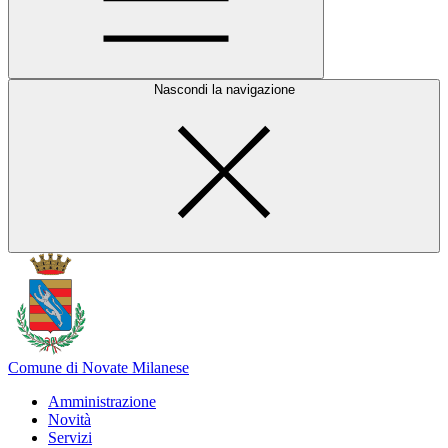
Nascondi la navigazione
Comune di Novate Milanese
Amministrazione
Novità
Servizi