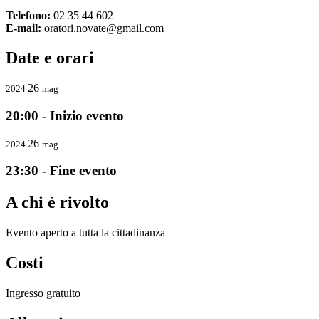
Telefono:
02 35 44 602
E-mail:
oratori.novate@gmail.com
Date e orari
26
2024
mag
20:00 - Inizio evento
26
2024
mag
23:30 - Fine evento
A chi è rivolto
Evento aperto a tutta la cittadinanza
Costi
Ingresso gratuito