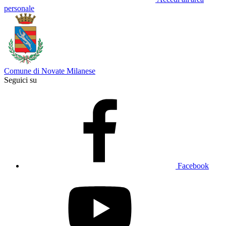
personale
Comune di Novate Milanese
Seguici su
Facebook