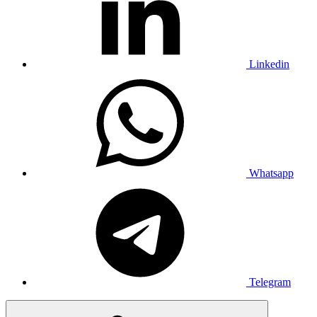
Linkedin
Whatsapp
Telegram