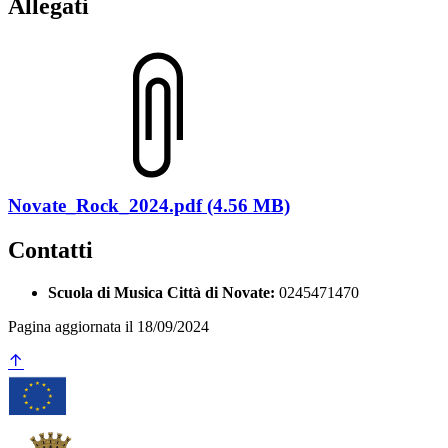
Allegati
Novate_Rock_2024.pdf (4.56 MB)
Contatti
Scuola di Musica Città di Novate:
0245471470
Pagina aggiornata il 18/09/2024