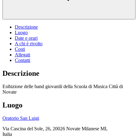
Descrizione
Luogo
Date e orari
A chi è rivolto
Costi
Allegati
Contatti
Descrizione
Esibizione delle band giovanili della Scuola di Musica Città di
Novate
Luogo
Oratorio San Luigi
Via Cascina del Sole, 26, 20026 Novate Milanese MI,
Italia