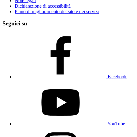
Note legali
Dichiarazione di accessibilità
Piano di miglioramento del sito e dei servizi
Seguici su
Facebook
YouTube