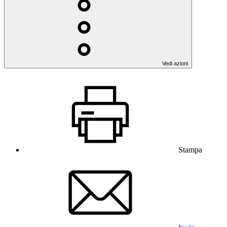
Vedi azioni
Stampa