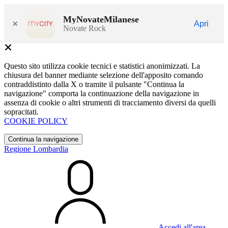
MyNovateMilanese
×
Apri
Novate Rock
Questo sito utilizza cookie tecnici e statistici anonimizzati. La
chiusura del banner mediante selezione dell'apposito comando
contraddistinto dalla X o tramite il pulsante "Continua la
navigazione" comporta la continuazione della navigazione in
assenza di cookie o altri strumenti di tracciamento diversi da quelli
sopracitati.
COOKIE POLICY
Continua la navigazione
Regione Lombardia
Accedi all'area