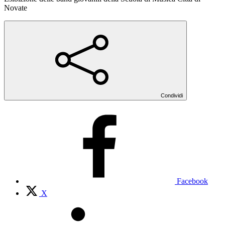
Novate
Condividi
Facebook
X