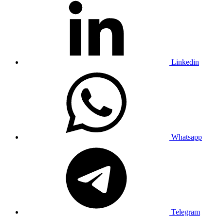
Linkedin
Whatsapp
Telegram