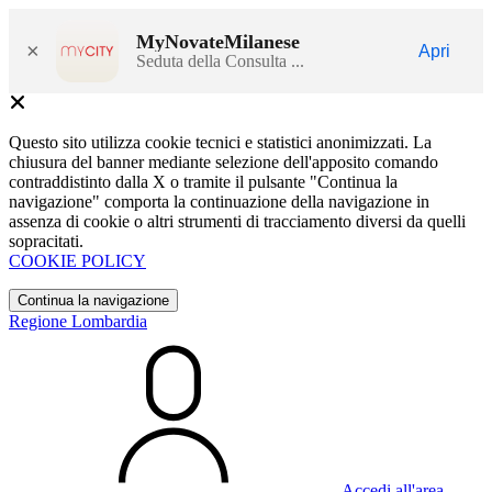
MyNovateMilanese
×
Apri
Seduta della Consulta ...
Questo sito utilizza cookie tecnici e statistici anonimizzati. La
chiusura del banner mediante selezione dell'apposito comando
contraddistinto dalla X o tramite il pulsante "Continua la
navigazione" comporta la continuazione della navigazione in
assenza di cookie o altri strumenti di tracciamento diversi da quelli
sopracitati.
COOKIE POLICY
Continua la navigazione
Regione Lombardia
Accedi all'area