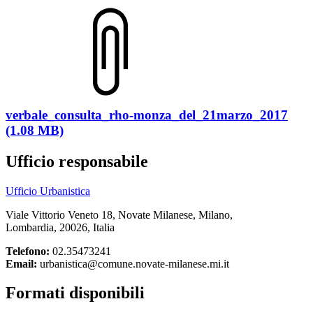
verbale_consulta_rho-monza_del_21marzo_2017
(1.08 MB)
Ufficio responsabile
Ufficio Urbanistica
Viale Vittorio Veneto 18, Novate Milanese, Milano,
Lombardia, 20026, Italia
Telefono:
02.35473241
Email:
urbanistica@comune.novate-milanese.mi.it
Formati disponibili