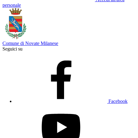
personale
Comune di Novate Milanese
Seguici su
Facebook