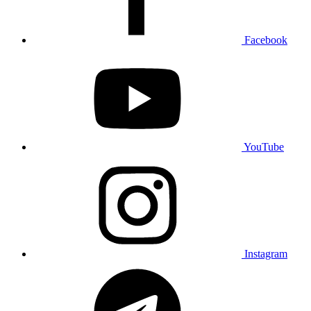
Facebook
YouTube
Instagram