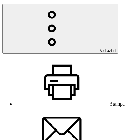
Vedi azioni
Stampa