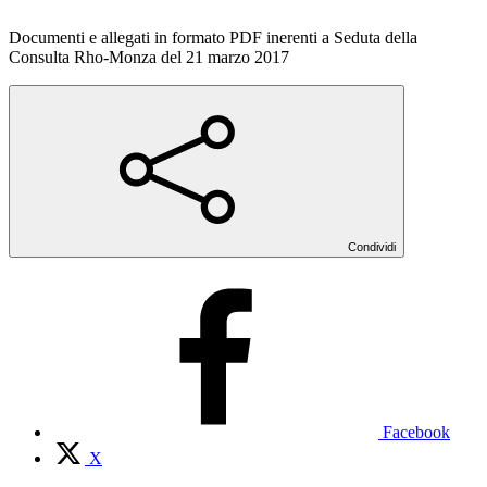
Documenti e allegati in formato PDF inerenti a Seduta della
Consulta Rho-Monza del 21 marzo 2017
Condividi
Facebook
X