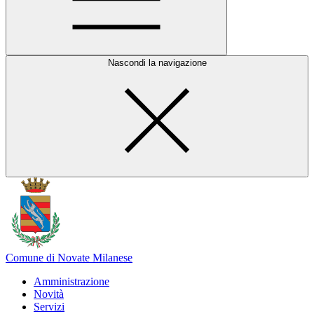
Nascondi la navigazione
Comune di Novate Milanese
Amministrazione
Novità
Servizi