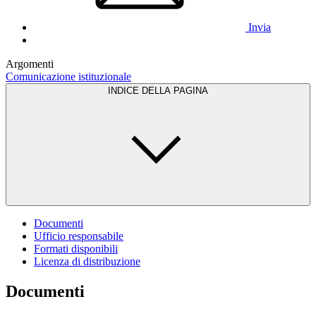
Invia
Argomenti
Comunicazione istituzionale
INDICE DELLA PAGINA
Documenti
Ufficio responsabile
Formati disponibili
Licenza di distribuzione
Documenti