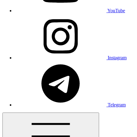
YouTube
Instagram
Telegram