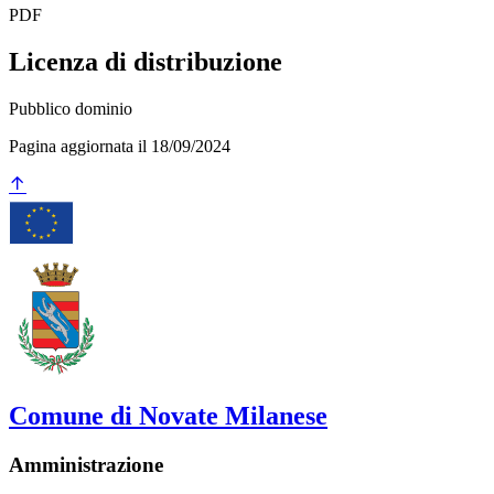
PDF
Licenza di distribuzione
Pubblico dominio
Pagina aggiornata il 18/09/2024
Comune di Novate Milanese
Amministrazione