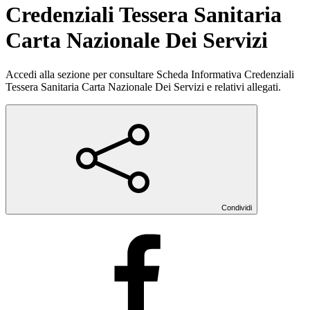
Credenziali Tessera Sanitaria
Carta Nazionale Dei Servizi
Accedi alla sezione per consultare Scheda Informativa Credenziali
Tessera Sanitaria Carta Nazionale Dei Servizi e relativi allegati.
Condividi