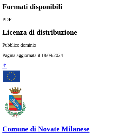
Formati disponibili
PDF
Licenza di distribuzione
Pubblico dominio
Pagina aggiornata il 18/09/2024
Comune di Novate Milanese