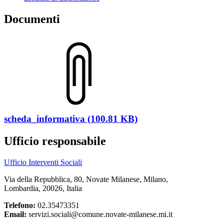
Documenti
scheda_informativa (100.81 KB)
Ufficio responsabile
Ufficio Interventi Sociali
Via della Repubblica, 80, Novate Milanese, Milano,
Lombardia, 20026, Italia
Telefono:
02.35473351
Email:
servizi.sociali@comune.novate-milanese.mi.it