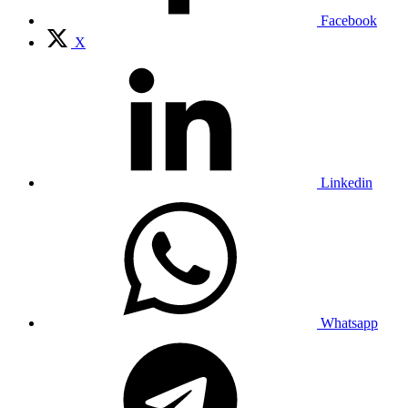
Facebook
X
Linkedin
Whatsapp