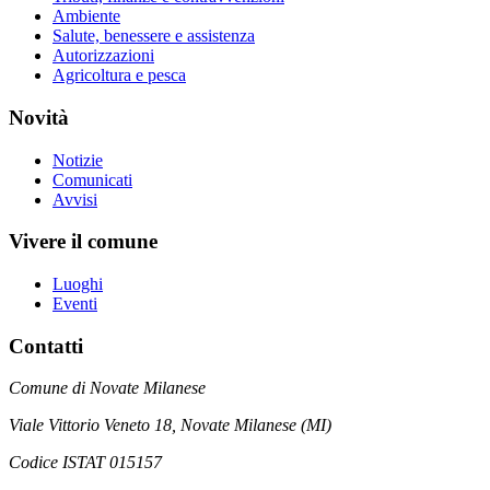
Ambiente
Salute, benessere e assistenza
Autorizzazioni
Agricoltura e pesca
Novità
Notizie
Comunicati
Avvisi
Vivere il comune
Luoghi
Eventi
Contatti
Comune di Novate Milanese
Viale Vittorio Veneto 18, Novate Milanese (MI)
Codice ISTAT 015157