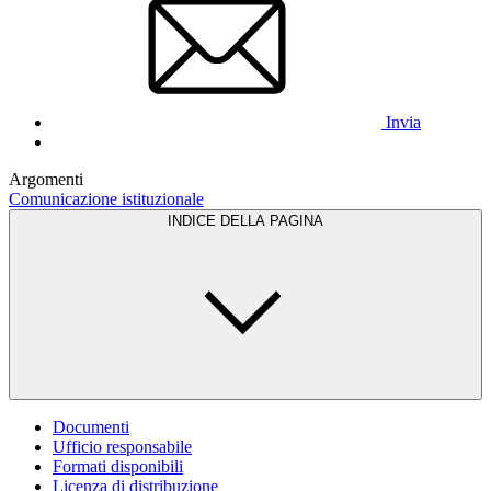
Invia
Argomenti
Comunicazione istituzionale
INDICE DELLA PAGINA
Documenti
Ufficio responsabile
Formati disponibili
Licenza di distribuzione