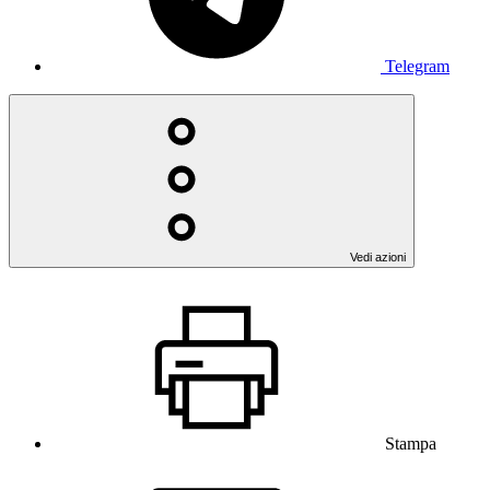
Telegram
Vedi azioni
Stampa