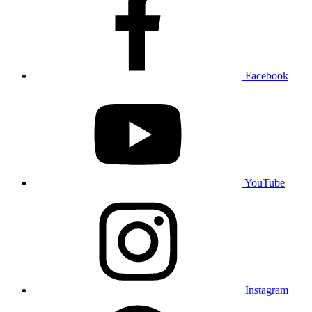
Facebook
YouTube
Instagram