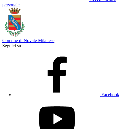
personale
Comune di Novate Milanese
Seguici su
Facebook