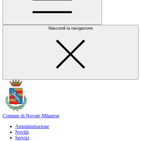
Nascondi la navigazione
Comune di Novate Milanese
Amministrazione
Novità
Servizi