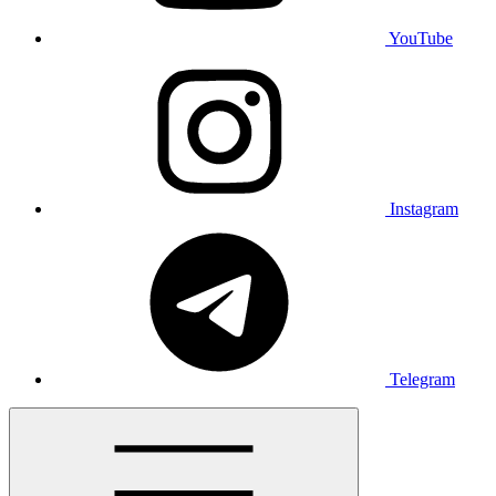
YouTube
Instagram
Telegram