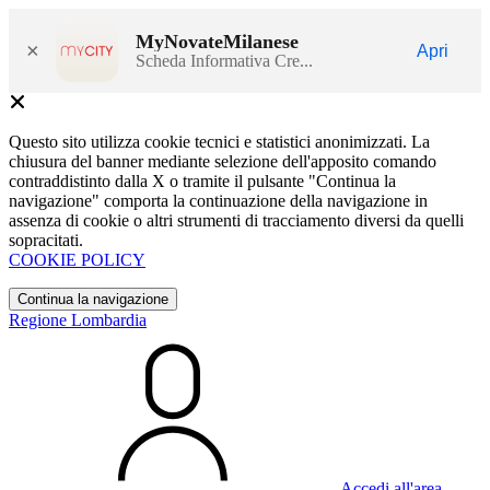
MyNovateMilanese
×
Apri
Scheda Informativa Cre...
Questo sito utilizza cookie tecnici e statistici anonimizzati. La
chiusura del banner mediante selezione dell'apposito comando
contraddistinto dalla X o tramite il pulsante "Continua la
navigazione" comporta la continuazione della navigazione in
assenza di cookie o altri strumenti di tracciamento diversi da quelli
sopracitati.
COOKIE POLICY
Continua la navigazione
Regione Lombardia
Accedi all'area