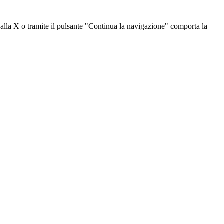
dalla X o tramite il pulsante "Continua la navigazione" comporta la