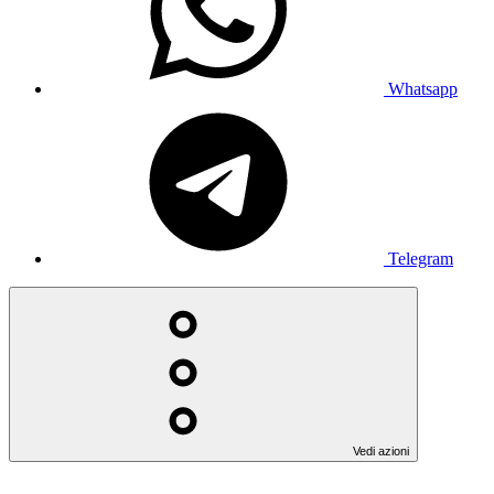
Whatsapp
Telegram
Vedi azioni