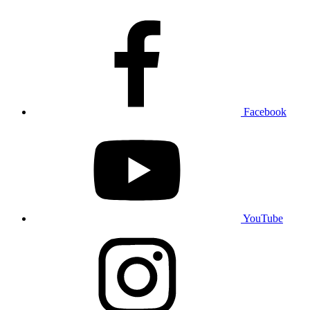
Facebook
YouTube