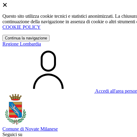
Questo sito utilizza cookie tecnici e statistici anonimizzati. La chiu
continuazione della navigazione in assenza di cookie o altri strumenti d
COOKIE POLICY
Continua la navigazione
Regione Lombardia
Accedi all'area perso
Comune di Novate Milanese
Seguici su