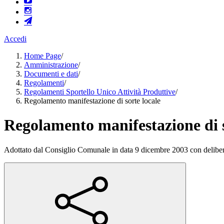
Accedi
Home Page
/
Amministrazione
/
Documenti e dati
/
Regolamenti
/
Regolamenti Sportello Unico Attività Produttive
/
Regolamento manifestazione di sorte locale
Regolamento manifestazione di s
Adottato dal Consiglio Comunale in data 9 dicembre 2003 con delibe