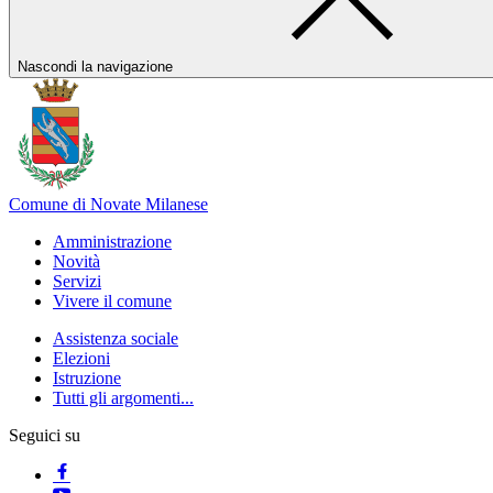
Nascondi la navigazione
Comune di Novate Milanese
Amministrazione
Novità
Servizi
Vivere il comune
Assistenza sociale
Elezioni
Istruzione
Tutti gli argomenti...
Seguici su