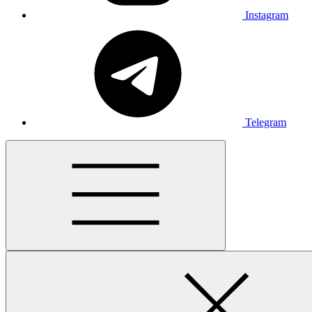
Instagram
Telegram