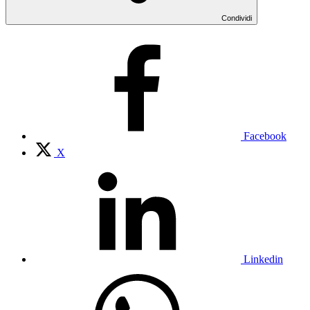
Condividi
Facebook
X
Linkedin