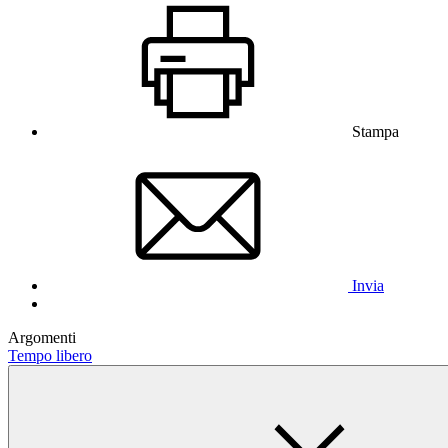
Stampa
Invia
Argomenti
Tempo libero