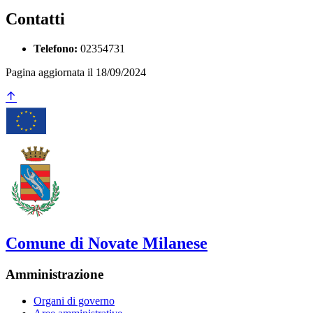
Contatti
Telefono:
02354731
Pagina aggiornata il 18/09/2024
Comune di Novate Milanese
Amministrazione
Organi di governo