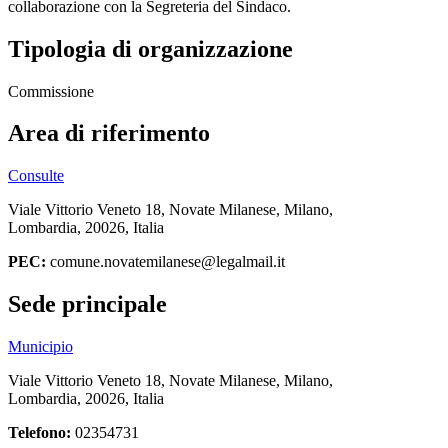
collaborazione con la Segreteria del Sindaco.
Tipologia di organizzazione
Commissione
Area di riferimento
Consulte
Viale Vittorio Veneto 18, Novate Milanese, Milano,
Lombardia, 20026, Italia
PEC:
comune.novatemilanese@legalmail.it
Sede principale
Municipio
Viale Vittorio Veneto 18, Novate Milanese, Milano,
Lombardia, 20026, Italia
Telefono:
02354731