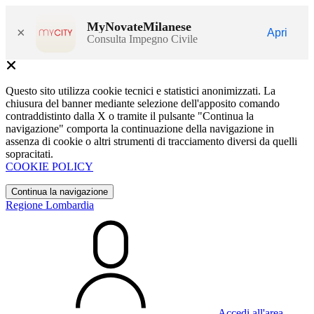
MyNovateMilanese
×
Apri
Consulta Impegno Civile
Questo sito utilizza cookie tecnici e statistici anonimizzati. La
chiusura del banner mediante selezione dell'apposito comando
contraddistinto dalla X o tramite il pulsante "Continua la
navigazione" comporta la continuazione della navigazione in
assenza di cookie o altri strumenti di tracciamento diversi da quelli
sopracitati.
COOKIE POLICY
Continua la navigazione
Regione Lombardia
Accedi all'area