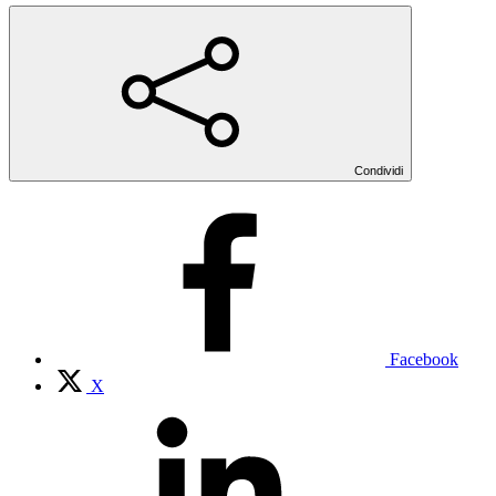
Condividi
Facebook
X