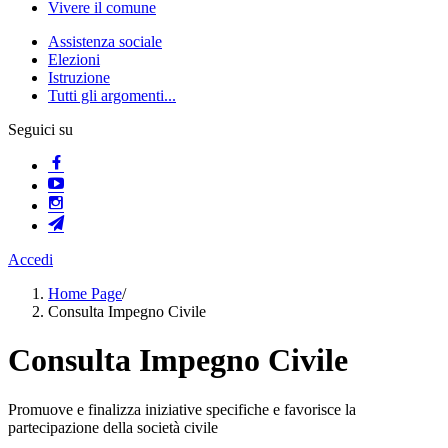
Vivere il comune
Assistenza sociale
Elezioni
Istruzione
Tutti gli argomenti...
Seguici su
Accedi
Home Page
/
Consulta Impegno Civile
Consulta Impegno Civile
Promuove e finalizza iniziative specifiche e favorisce la
partecipazione della società civile