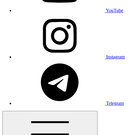
YouTube
Instagram
Telegram