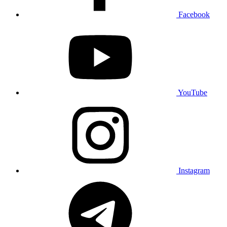
Facebook
YouTube
Instagram