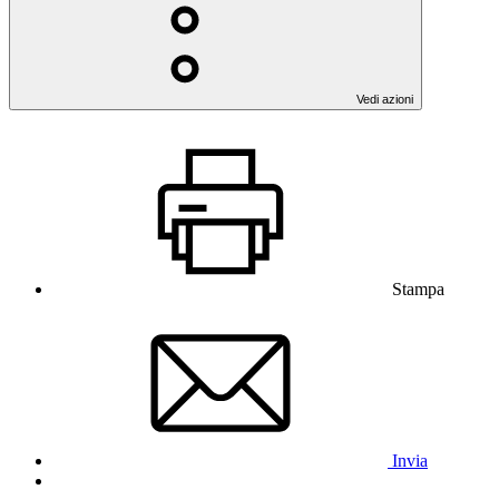
Vedi azioni
Stampa
Invia