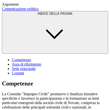
Argomenti
Comunicazione politica
INDICE DELLA PAGINA
Competenze
Area di riferimento
Sede principale
Contatti
Competenze
La Consulta "Impegno Civile" promuove e finalizza iniziative
specifiche e favorisce la partecipazione e la formazione su temi
particolari emergenti dalla società civile di Novate, compresa la
celebrazione delle principali solennità civili e nazionali, in