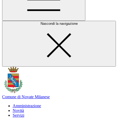
Nascondi la navigazione
Comune di Novate Milanese
Amministrazione
Novità
Servizi