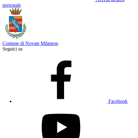
personale
Comune di Novate Milanese
Seguici su
Facebook