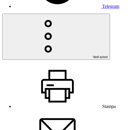
Telegram
Vedi azioni
Stampa