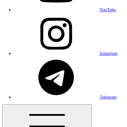
YouTube
Instagram
Telegram