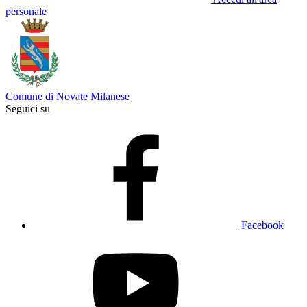
personale
Comune di Novate Milanese
Seguici su
Facebook