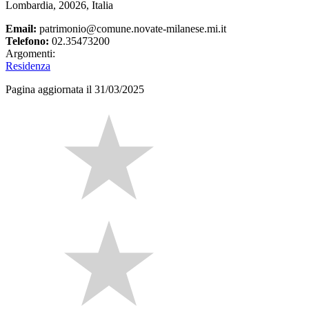
Lombardia, 20026, Italia
Email:
patrimonio@comune.novate-milanese.mi.it
Telefono:
02.35473200
Argomenti:
Residenza
Pagina aggiornata il 31/03/2025