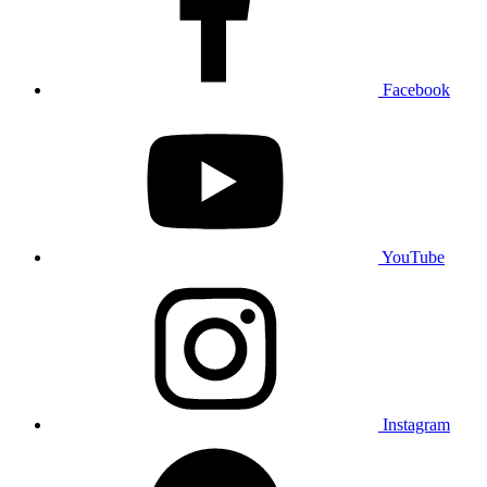
Facebook
YouTube
Instagram