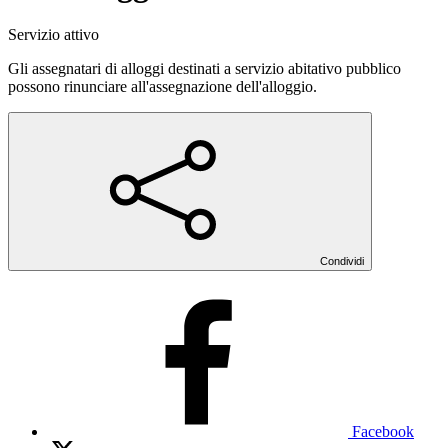
Servizio attivo
Gli assegnatari di alloggi destinati a servizio abitativo pubblico
possono rinunciare all'assegnazione dell'alloggio.
Condividi
Facebook