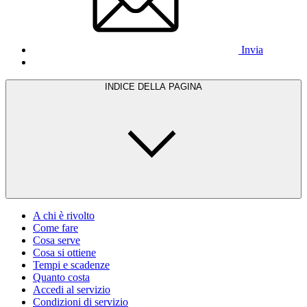
Invia
INDICE DELLA PAGINA
A chi è rivolto
Come fare
Cosa serve
Cosa si ottiene
Tempi e scadenze
Quanto costa
Accedi al servizio
Condizioni di servizio