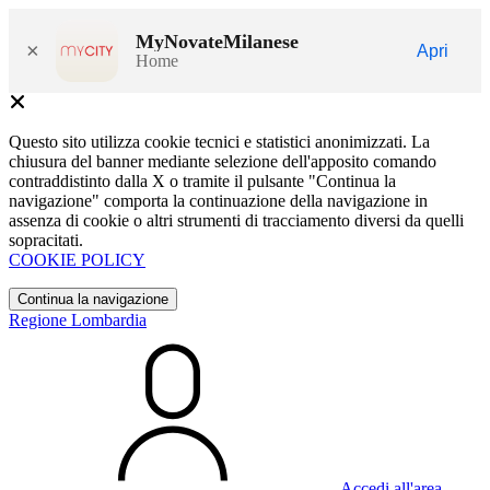
MyNovateMilanese
×
Apri
Home
Questo sito utilizza cookie tecnici e statistici anonimizzati. La
chiusura del banner mediante selezione dell'apposito comando
contraddistinto dalla X o tramite il pulsante "Continua la
navigazione" comporta la continuazione della navigazione in
assenza di cookie o altri strumenti di tracciamento diversi da quelli
sopracitati.
COOKIE POLICY
Continua la navigazione
Regione Lombardia
Accedi all'area