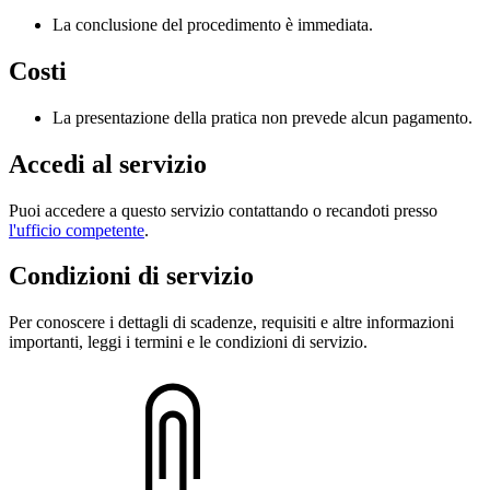
La conclusione del procedimento è immediata.
Costi
La presentazione della pratica non prevede alcun pagamento.
Accedi al servizio
Puoi accedere a questo servizio contattando o recandoti presso
l'ufficio competente
.
Condizioni di servizio
Per conoscere i dettagli di scadenze, requisiti e altre informazioni
importanti, leggi i termini e le condizioni di servizio.