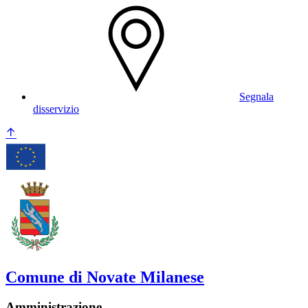
Segnala
disservizio
Comune di Novate Milanese
Amministrazione