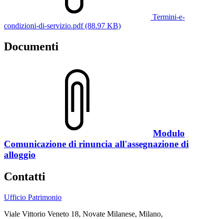
Termini-e-
condizioni-di-servizio.pdf (88.97 KB)
Documenti
Modulo
Comunicazione di rinuncia all'assegnazione di
alloggio
Contatti
Ufficio Patrimonio
Viale Vittorio Veneto 18, Novate Milanese, Milano,