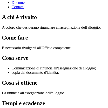
Documenti
Contatti
A chi è rivolto
A coloro che desiderano rinunciare all'assegnazione dell'alloggio.
Come fare
È necessario rivolgersi all'Ufficio competente.
Cosa serve
Comunicazione di rinuncia all'assegnazione di alloggio;
copia del documento d'identità.
Cosa si ottiene
La rinuncia all'assegnazione dell'alloggio.
Tempi e scadenze