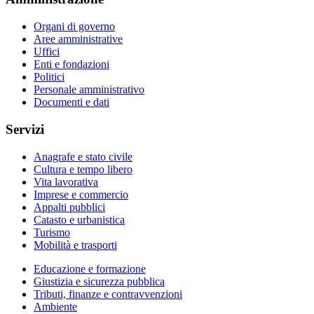
Organi di governo
Aree amministrative
Uffici
Enti e fondazioni
Politici
Personale amministrativo
Documenti e dati
Servizi
Anagrafe e stato civile
Cultura e tempo libero
Vita lavorativa
Imprese e commercio
Appalti pubblici
Catasto e urbanistica
Turismo
Mobilità e trasporti
Educazione e formazione
Giustizia e sicurezza pubblica
Tributi, finanze e contravvenzioni
Ambiente