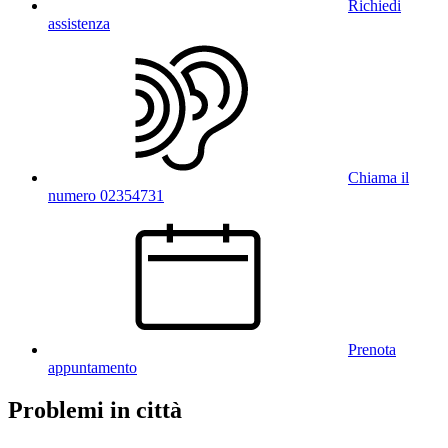
Richiedi
assistenza
Chiama il
numero 02354731
Prenota
appuntamento
Problemi in città