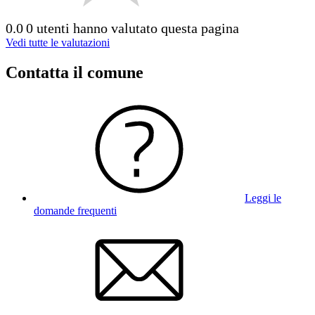
0.0
0 utenti hanno valutato questa pagina
Vedi tutte le valutazioni
Contatta il comune
Leggi le
domande frequenti