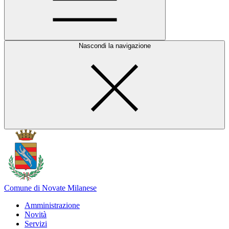
Nascondi la navigazione
Comune di Novate Milanese
Amministrazione
Novità
Servizi