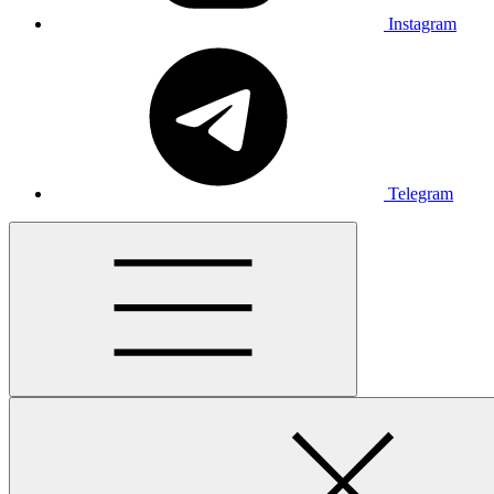
Instagram
Telegram