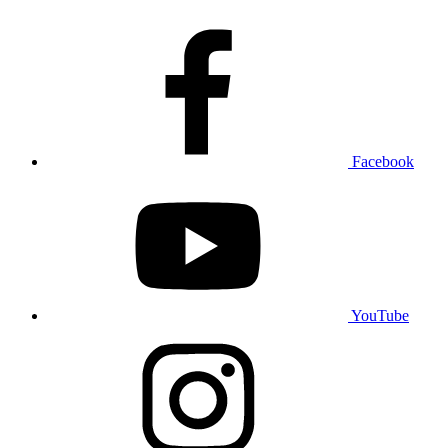
Facebook
YouTube