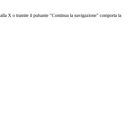
dalla X o tramite il pulsante "Continua la navigazione" comporta la