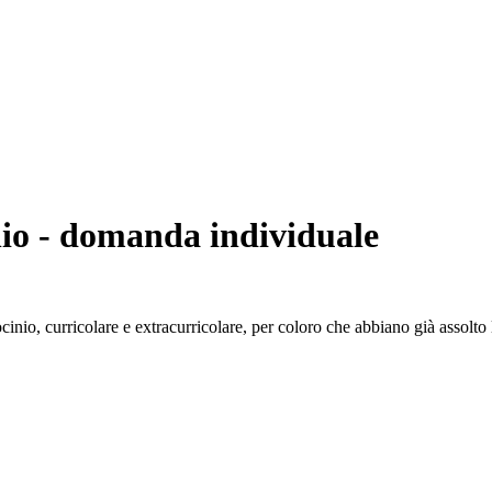
inio - domanda individuale
cinio, curricolare e extracurricolare, per coloro che abbiano già assolto 