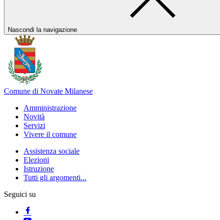
Nascondi la navigazione
Comune di Novate Milanese
Amministrazione
Novità
Servizi
Vivere il comune
Assistenza sociale
Elezioni
Istruzione
Tutti gli argomenti...
Seguici su