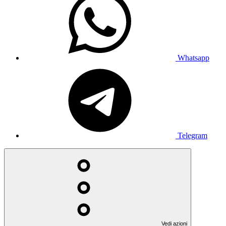
Whatsapp
Telegram
Vedi azioni