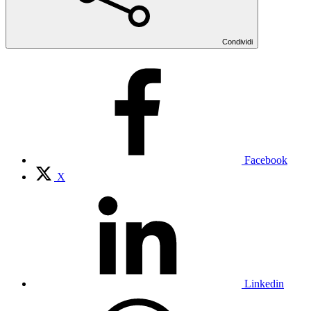
Condividi
Facebook
X
Linkedin