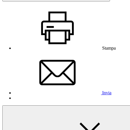
Stampa
Invia