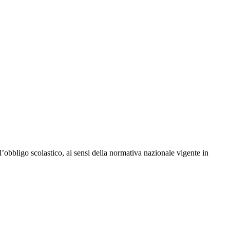
l’obbligo scolastico, ai sensi della normativa nazionale vigente in