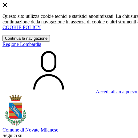
Questo sito utilizza cookie tecnici e statistici anonimizzati. La chiu
continuazione della navigazione in assenza di cookie o altri strumenti d
COOKIE POLICY
Continua la navigazione
Regione Lombardia
Accedi all'area perso
Comune di Novate Milanese
Seguici su