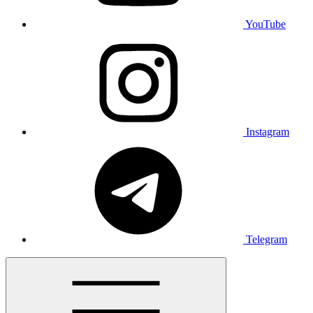
YouTube
Instagram
Telegram