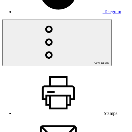
Telegram
Vedi azioni
Stampa