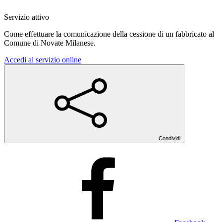
Servizio attivo
Come effettuare la comunicazione della cessione di un fabbricato al
Comune di Novate Milanese.
Accedi al servizio online
Condividi