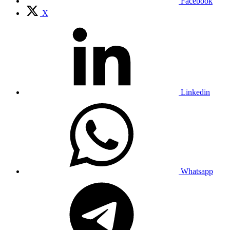
Facebook
X
Linkedin
Whatsapp