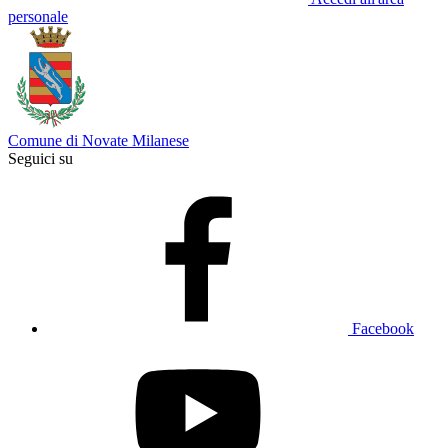
personale
Comune di Novate Milanese
Seguici su
Facebook