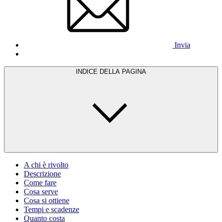
Invia
INDICE DELLA PAGINA
A chi è rivolto
Descrizione
Come fare
Cosa serve
Cosa si ottiene
Tempi e scadenze
Quanto costa