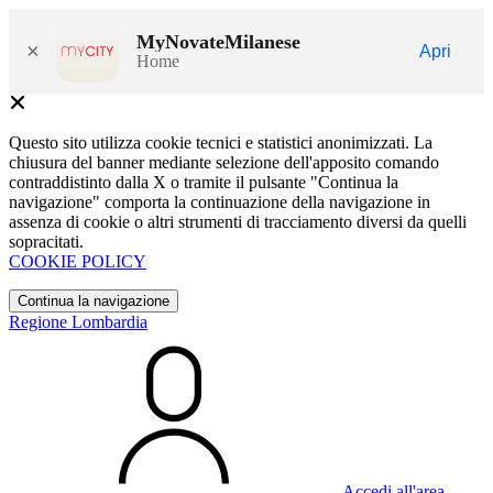
MyNovateMilanese
×
Apri
Home
Questo sito utilizza cookie tecnici e statistici anonimizzati. La
chiusura del banner mediante selezione dell'apposito comando
contraddistinto dalla X o tramite il pulsante "Continua la
navigazione" comporta la continuazione della navigazione in
assenza di cookie o altri strumenti di tracciamento diversi da quelli
sopracitati.
COOKIE POLICY
Continua la navigazione
Regione Lombardia
Accedi all'area