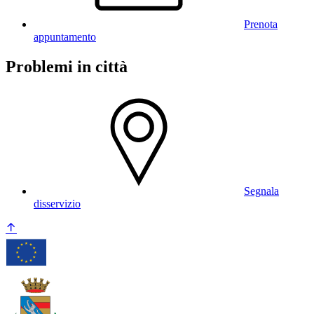
Prenota
appuntamento
Problemi in città
Segnala
disservizio