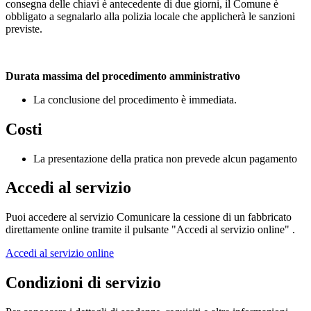
consegna delle chiavi è antecedente di due giorni, il Comune è
obbligato a segnalarlo alla polizia locale che applicherà le sanzioni
previste.
Durata massima del procedimento amministrativo
La conclusione del procedimento è immediata.
Costi
La presentazione della pratica non prevede alcun pagamento
Accedi al servizio
Puoi accedere al servizio Comunicare la cessione di un fabbricato
direttamente online tramite il pulsante "Accedi al servizio online" .
Accedi al servizio online
Condizioni di servizio