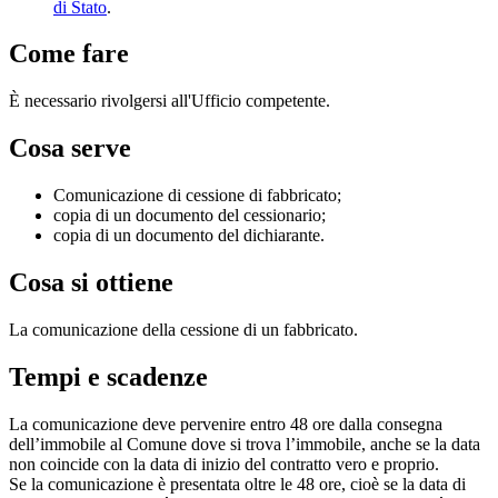
di Stato
.
Come fare
È necessario rivolgersi all'Ufficio competente.
Cosa serve
Comunicazione di cessione di fabbricato;
copia di un documento del cessionario;
copia di un documento del dichiarante.
Cosa si ottiene
La comunicazione della cessione di un fabbricato.
Tempi e scadenze
La comunicazione deve pervenire
entro 48 ore
dalla consegna
dell’immobile al Comune dove si trova l’immobile, anche se la data
non coincide con la data di inizio del contratto vero e proprio.
Se la comunicazione è presentata oltre le 48 ore, cioè se la data di