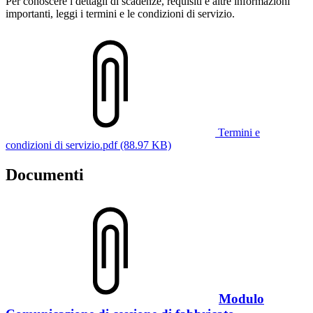
Per conoscere i dettagli di scadenze, requisiti e altre informazioni
importanti, leggi i termini e le condizioni di servizio.
Termini e
condizioni di servizio.pdf (88.97 KB)
Documenti
Modulo