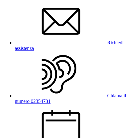
Richiedi
assistenza
Chiama il
numero 02354731