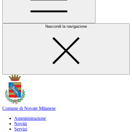
Nascondi la navigazione
Comune di Novate Milanese
Amministrazione
Novità
Servizi