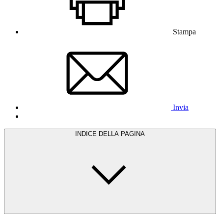
Stampa
Invia
INDICE DELLA PAGINA