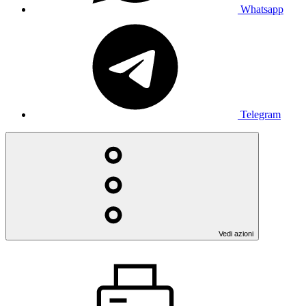
Whatsapp
Telegram
Vedi azioni