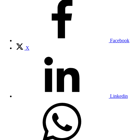
Facebook
X
Linkedin