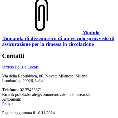
Modulo
Domanda di dissequestro di un veicolo sprovvisto di
assicurazione per la rimessa in circolazione
Contatti
Ufficio Polizia Locale
Via della Repubblica, 80, Novate Milanese, Milano,
Lombardia, 20026, Italia
Telefono:
02.35473371
Email:
polizia.locale@comune.novate-milanese.mi.it
Argomenti:
Polizia
Pagina aggiornata il 18/11/2024