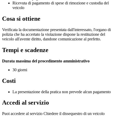
Ricevuta di pagamento di spese di rimozione e custodia del
veicolo
Cosa si ottiene
Verificata la documentazione presentata dall'interessato, l'organo di
polizia che ha accertato la violazione dispone la restituzione del
veicolo all'avente diritto, dandone comunicazione al prefetto.
Tempi e scadenze
Durata massima del procedimento amministrativo
30 giorni
Costi
La presentazione della pratica non prevede alcun pagamento
Accedi al servizio
Puoi accedere al servizio Chiedere il dissequestro di un veicolo