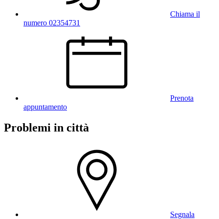
Chiama il
numero 02354731
Prenota
appuntamento
Problemi in città
Segnala