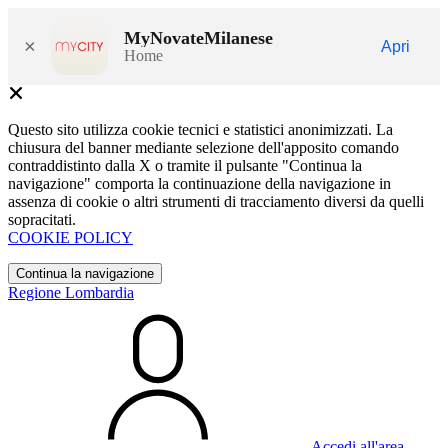
MyNovateMilanese
×
Apri
Home
Questo sito utilizza cookie tecnici e statistici anonimizzati. La
chiusura del banner mediante selezione dell'apposito comando
contraddistinto dalla X o tramite il pulsante "Continua la
navigazione" comporta la continuazione della navigazione in
assenza di cookie o altri strumenti di tracciamento diversi da quelli
sopracitati.
COOKIE POLICY
Continua la navigazione
Regione Lombardia
Accedi all'area