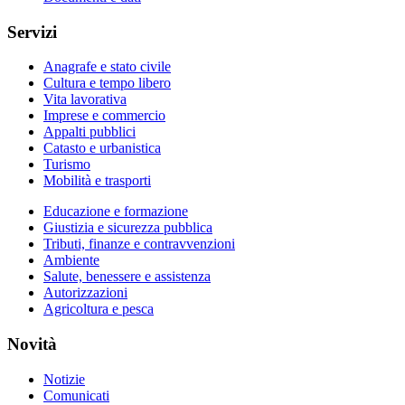
Servizi
Anagrafe e stato civile
Cultura e tempo libero
Vita lavorativa
Imprese e commercio
Appalti pubblici
Catasto e urbanistica
Turismo
Mobilità e trasporti
Educazione e formazione
Giustizia e sicurezza pubblica
Tributi, finanze e contravvenzioni
Ambiente
Salute, benessere e assistenza
Autorizzazioni
Agricoltura e pesca
Novità
Notizie
Comunicati