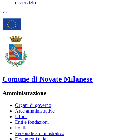
disservizio
Comune di Novate Milanese
Amministrazione
Organi di governo
Aree amministrative
Uffici
Enti e fondazioni
Politici
Personale amministrativo
Documenti e dati