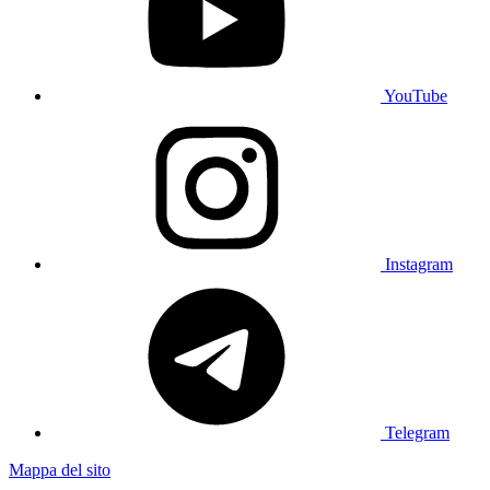
YouTube
Instagram
Telegram
Mappa del sito