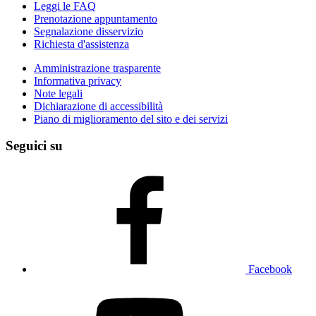
Leggi le FAQ
Prenotazione appuntamento
Segnalazione disservizio
Richiesta d'assistenza
Amministrazione trasparente
Informativa privacy
Note legali
Dichiarazione di accessibilità
Piano di miglioramento del sito e dei servizi
Seguici su
Facebook