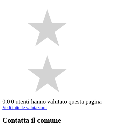
0.0
0 utenti hanno valutato questa pagina
Vedi tutte le valutazioni
Contatta il comune