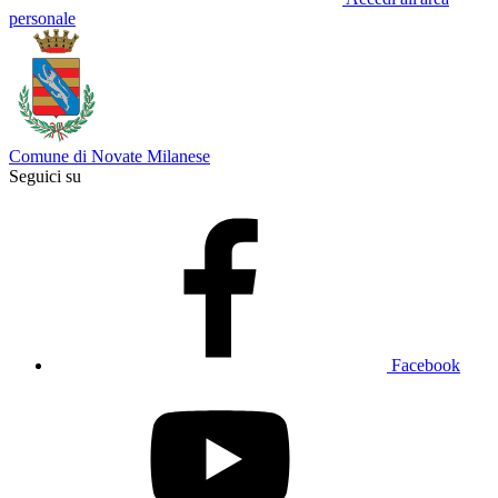
personale
Comune di Novate Milanese
Seguici su
Facebook