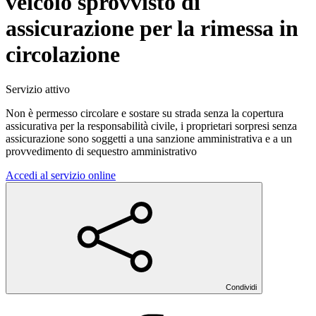
veicolo sprovvisto di
assicurazione per la rimessa in
circolazione
Servizio attivo
Non è permesso circolare e sostare su strada senza la copertura
assicurativa per la responsabilità civile, i proprietari sorpresi senza
assicurazione sono soggetti a una sanzione amministrativa e a un
provvedimento di sequestro amministrativo
Accedi al servizio online
Condividi