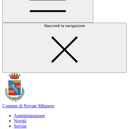
Nascondi la navigazione
Comune di Novate Milanese
Amministrazione
Novità
Servizi