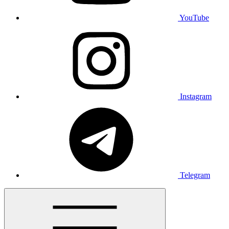
YouTube
Instagram
Telegram