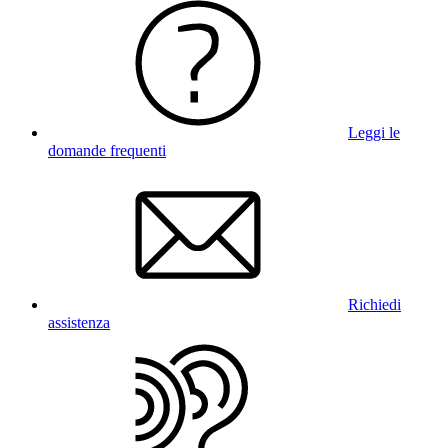
Leggi le
domande frequenti
Richiedi
assistenza