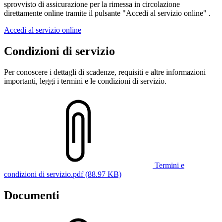
sprovvisto di assicurazione per la rimessa in circolazione
direttamente online tramite il pulsante "Accedi al servizio online" .
Accedi al servizio online
Condizioni di servizio
Per conoscere i dettagli di scadenze, requisiti e altre informazioni
importanti, leggi i termini e le condizioni di servizio.
Termini e
condizioni di servizio.pdf (88.97 KB)
Documenti