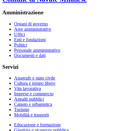
Amministrazione
Organi di governo
Aree amministrative
Uffici
Enti e fondazioni
Politici
Personale amministrativo
Documenti e dati
Servizi
Anagrafe e stato civile
Cultura e tempo libero
Vita lavorativa
Imprese e commercio
Appalti pubblici
Catasto e urbanistica
Turismo
Mobilità e trasporti
Educazione e formazione
Giustizia e sicurezza pubblica