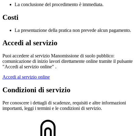
La conclusione del procedimento è immediata.
Costi
La presentazione della pratica non prevede alcun pagamento.
Accedi al servizio
Puoi accedere al servizio Manomissione di suolo pubblico:
comunicazione di inizio lavori direttamente online tramite il pulsante
"Accedi al servizio online" .
Accedi al servizio online
Condizioni di servizio
Per conoscere i dettagli di scadenze, requisiti e altre informazioni
importanti, leggi i termini e le condizioni di servizio.