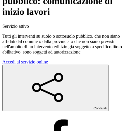
pubblico: comunicazione di
inizio lavori
Servizio attivo
Tutti gli interventi su suolo o sottosuolo pubblico, che non siano
affidati dal comune o dalla provincia o che non siano previsti
nell'ambito di un intervento edilizio già soggetto a specifico titolo
abilitativo, sono soggetti ad autorizzazione.
Accedi al servizio online
Condividi