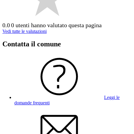
0.0
0 utenti hanno valutato questa pagina
Vedi tutte le valutazioni
Contatta il comune
Leggi le
domande frequenti