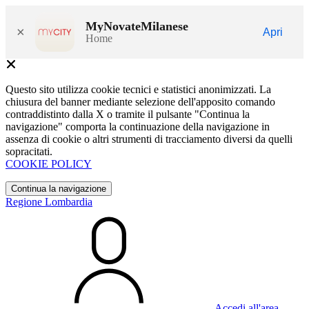
MyNovateMilanese
×
Apri
Home
Questo sito utilizza cookie tecnici e statistici anonimizzati. La
chiusura del banner mediante selezione dell'apposito comando
contraddistinto dalla X o tramite il pulsante "Continua la
navigazione" comporta la continuazione della navigazione in
assenza di cookie o altri strumenti di tracciamento diversi da quelli
sopracitati.
COOKIE POLICY
Continua la navigazione
Regione Lombardia
Accedi all'area