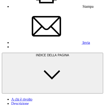
Stampa
Invia
INDICE DELLA PAGINA
A chi è rivolto
Descrizione