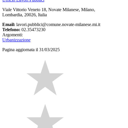
Viale Vittorio Veneto 18, Novate Milanese, Milano,
Lombardia, 20026, Italia
Email:
lavori.pubblici@comune.novate-milanese.mi.it
Telefono:
02.35473230
Argomenti:
Urbanizzazione
Pagina aggiornata il 31/03/2025