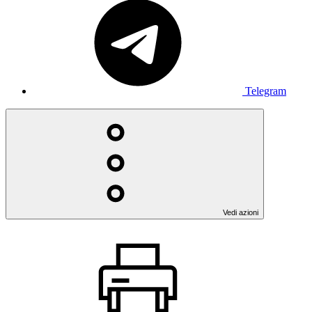
Telegram
Vedi azioni