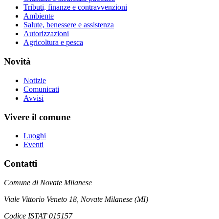
Tributi, finanze e contravvenzioni
Ambiente
Salute, benessere e assistenza
Autorizzazioni
Agricoltura e pesca
Novità
Notizie
Comunicati
Avvisi
Vivere il comune
Luoghi
Eventi
Contatti
Comune di Novate Milanese
Viale Vittorio Veneto 18, Novate Milanese (MI)
Codice ISTAT 015157