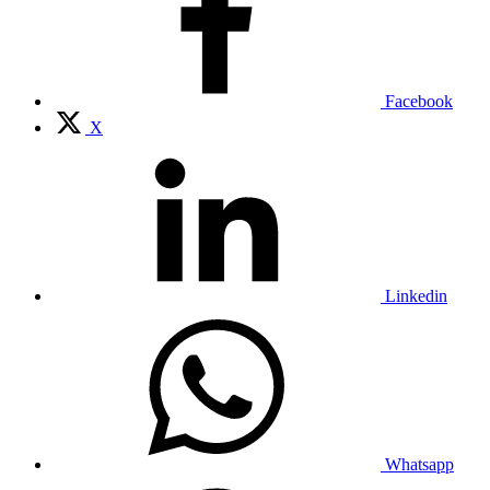
Facebook
X
Linkedin
Whatsapp