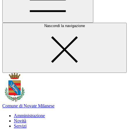
Nascondi la navigazione
Comune di Novate Milanese
Amministrazione
Novità
Servizi