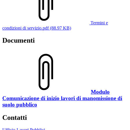
Termini e
condizioni di servizio.pdf (88.97 KB)
Documenti
Modulo
Comunicazione di inizio lavori di manomissione di
suolo pubblico
Contatti
Ufficio Lavori Pubblici