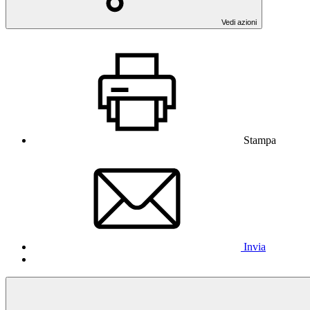
Vedi azioni
Stampa
Invia