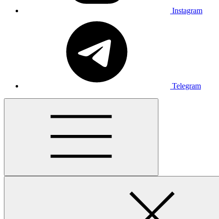
Instagram
Telegram