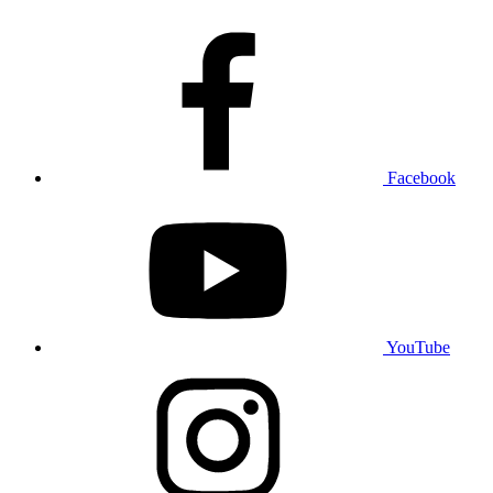
Facebook
YouTube