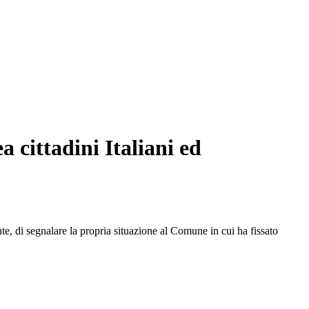
 cittadini Italiani ed
te, di segnalare la propria situazione al Comune in cui ha fissato