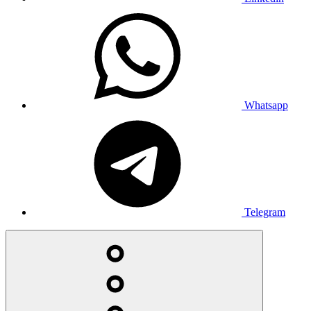
Whatsapp
Telegram