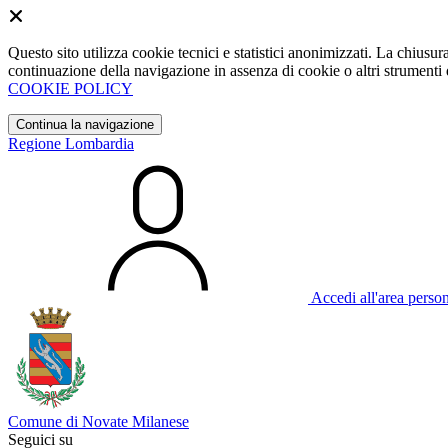
Questo sito utilizza cookie tecnici e statistici anonimizzati. La chiu
continuazione della navigazione in assenza di cookie o altri strumenti d
COOKIE POLICY
Continua la navigazione
Regione Lombardia
Accedi all'area perso
Comune di Novate Milanese
Seguici su