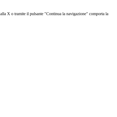
dalla X o tramite il pulsante "Continua la navigazione" comporta la