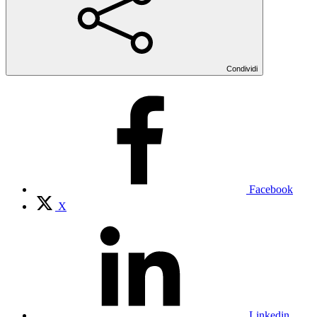
Condividi
Facebook
X
Linkedin