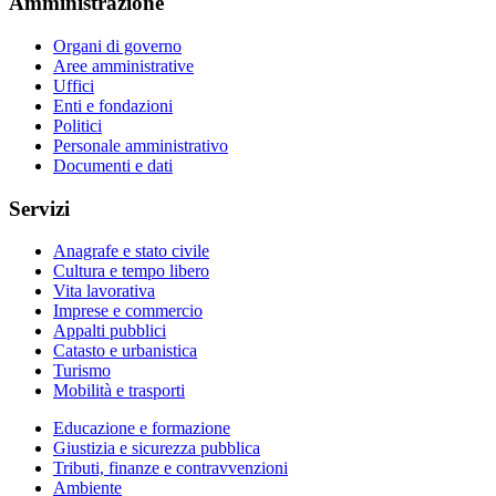
Amministrazione
Organi di governo
Aree amministrative
Uffici
Enti e fondazioni
Politici
Personale amministrativo
Documenti e dati
Servizi
Anagrafe e stato civile
Cultura e tempo libero
Vita lavorativa
Imprese e commercio
Appalti pubblici
Catasto e urbanistica
Turismo
Mobilità e trasporti
Educazione e formazione
Giustizia e sicurezza pubblica
Tributi, finanze e contravvenzioni
Ambiente