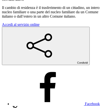
Il cambio di residenza è il trasferimento di un cittadino, un intero
nucleo familiare o una parte del nucleo familiare da un Comune
italiano o dall’estero in un altro Comune italiano.
Accedi al servizio online
Condividi
Facebook