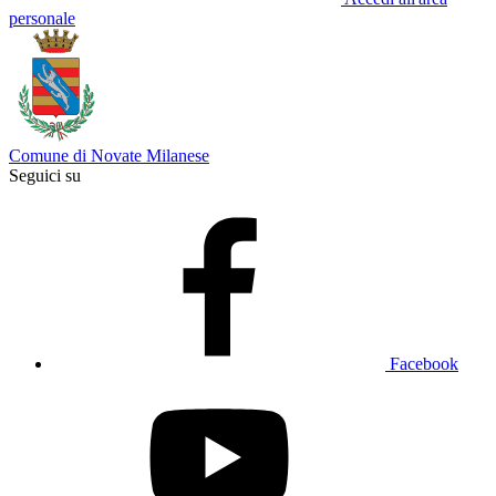
personale
Comune di Novate Milanese
Seguici su
Facebook