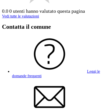
0.0
0 utenti hanno valutato questa pagina
Vedi tutte le valutazioni
Contatta il comune
Leggi le
domande frequenti