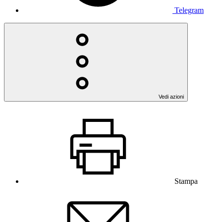
Telegram
Vedi azioni
Stampa