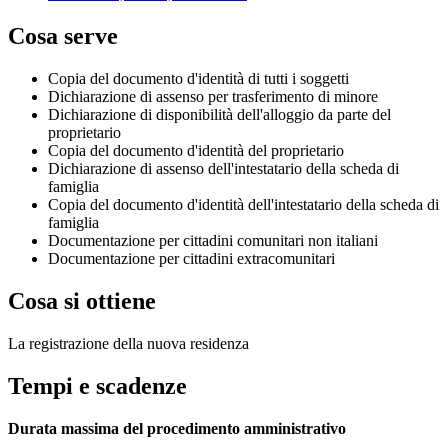
Cosa serve
Copia del documento d'identità di tutti i soggetti
Dichiarazione di assenso per trasferimento di minore
Dichiarazione di disponibilità dell'alloggio da parte del
proprietario
Copia del documento d'identità del proprietario
Dichiarazione di assenso dell'intestatario della scheda di
famiglia
Copia del documento d'identità dell'intestatario della scheda di
famiglia
Documentazione per cittadini comunitari non italiani
Documentazione per cittadini extracomunitari
Cosa si ottiene
La registrazione della nuova residenza
Tempi e scadenze
Durata massima del procedimento amministrativo