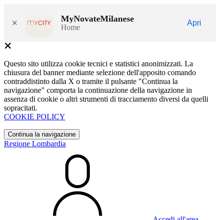
MyNovateMilanese
×
Apri
Home
Questo sito utilizza cookie tecnici e statistici anonimizzati. La
chiusura del banner mediante selezione dell'apposito comando
contraddistinto dalla X o tramite il pulsante "Continua la
navigazione" comporta la continuazione della navigazione in
assenza di cookie o altri strumenti di tracciamento diversi da quelli
sopracitati.
COOKIE POLICY
Continua la navigazione
Regione Lombardia
Accedi all'area