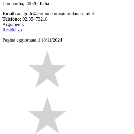
Lombardia, 20026, Italia
Email:
anagrafe@comune.novate-milanese.mi.it
Telefono:
02.35473218
Argomenti:
Residenza
Pagina aggiornata il 18/11/2024