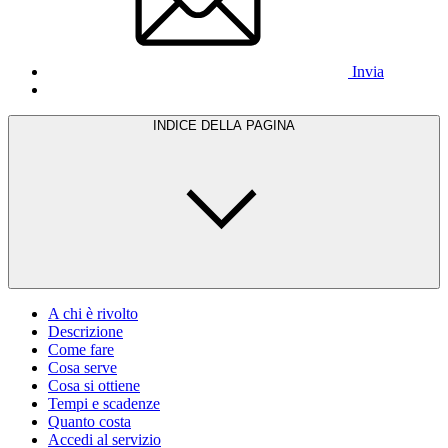
Invia
INDICE DELLA PAGINA
A chi è rivolto
Descrizione
Come fare
Cosa serve
Cosa si ottiene
Tempi e scadenze
Quanto costa
Accedi al servizio