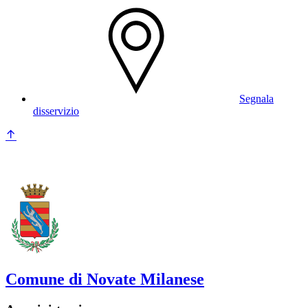
Segnala
disservizio
Comune di Novate Milanese