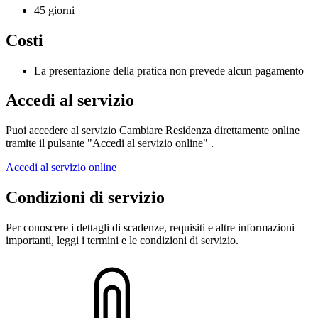
45 giorni
Costi
La presentazione della pratica non prevede alcun pagamento
Accedi al servizio
Puoi accedere al servizio Cambiare Residenza direttamente online
tramite il pulsante "Accedi al servizio online" .
Accedi al servizio online
Condizioni di servizio
Per conoscere i dettagli di scadenze, requisiti e altre informazioni
importanti, leggi i termini e le condizioni di servizio.