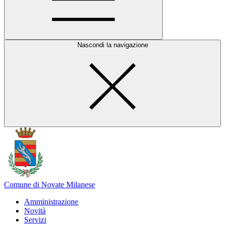
Nascondi la navigazione
Comune di Novate Milanese
Amministrazione
Novità
Servizi