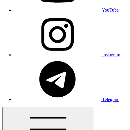
YouTube
Instagram
Telegram