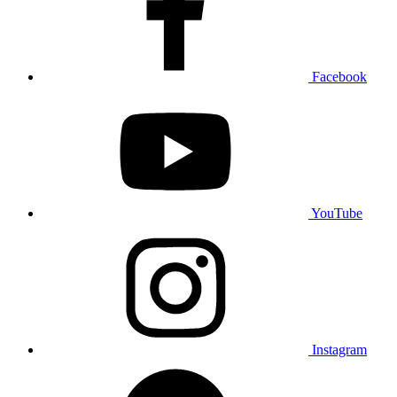
Facebook
YouTube
Instagram