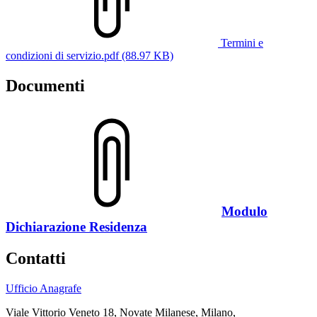
Termini e
condizioni di servizio.pdf (88.97 KB)
Documenti
Modulo
Dichiarazione Residenza
Contatti
Ufficio Anagrafe
Viale Vittorio Veneto 18, Novate Milanese, Milano,