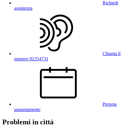
Richiedi
assistenza
Chiama il
numero 02354731
Prenota
appuntamento
Problemi in città