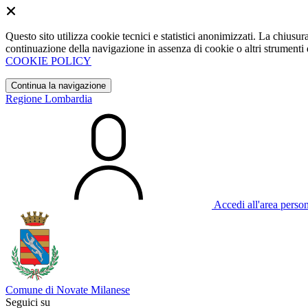
Questo sito utilizza cookie tecnici e statistici anonimizzati. La chiu
continuazione della navigazione in assenza di cookie o altri strumenti d
COOKIE POLICY
Continua la navigazione
Regione Lombardia
Accedi all'area perso
Comune di Novate Milanese
Seguici su