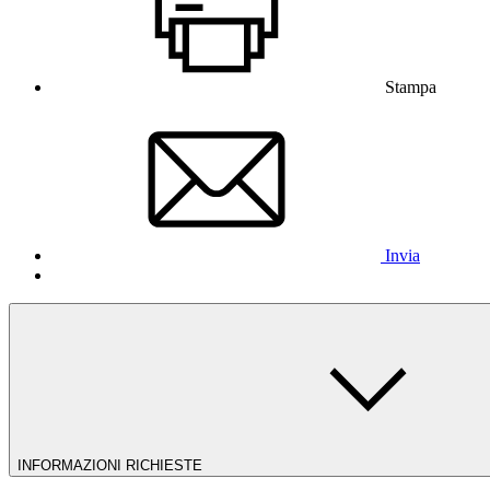
Stampa
Invia
INFORMAZIONI RICHIESTE