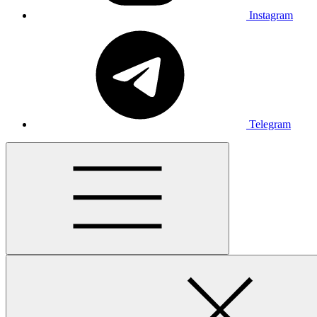
Instagram
Telegram