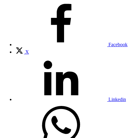
Facebook
X
Linkedin