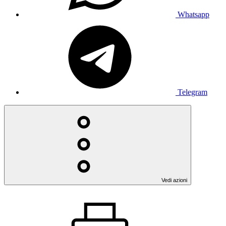
Whatsapp
Telegram
Vedi azioni