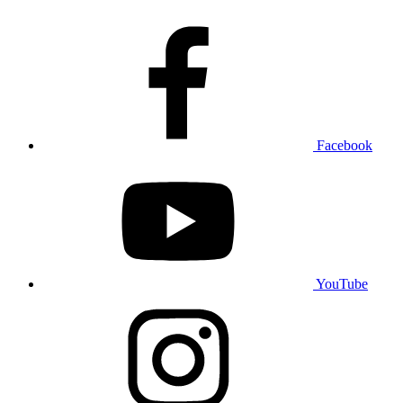
Facebook
YouTube