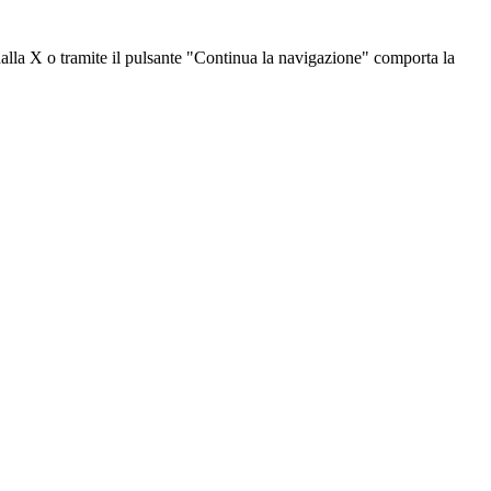
dalla X o tramite il pulsante "Continua la navigazione" comporta la