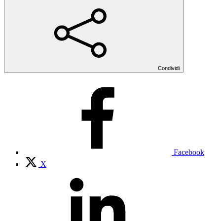
Condividi
Facebook
X