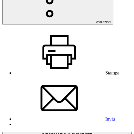
Vedi azioni
Stampa
Invia