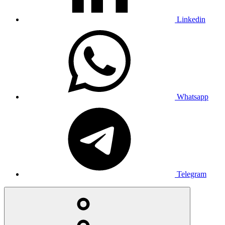
Linkedin
Whatsapp
Telegram