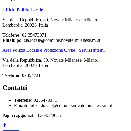
Ufficio Polizia Locale
Via della Repubblica, 80, Novate Milanese, Milano,
Lombardia, 20026, Italia
Telefono:
02.35473371
Email:
polizia.locale@comune.novate-milanese.mi.it
Area Polizia Locale e Protezione Civile - Servizi interni
Via della Repubblica, 80, Novate Milanese, Milano,
Lombardia, 20026, Italia
Telefono:
02354731
Contatti
Telefono:
0235473371
Email:
polizia.locale@comune.novate-milanese.mi.it
Pagina aggiornata il 20/02/2025