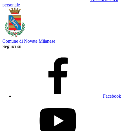
personale
Comune di Novate Milanese
Seguici su
Facebook