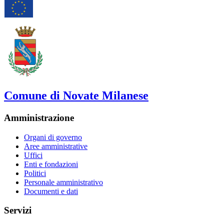
Comune di Novate Milanese
Amministrazione
Organi di governo
Aree amministrative
Uffici
Enti e fondazioni
Politici
Personale amministrativo
Documenti e dati
Servizi