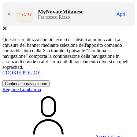
MyNovateMilanese
×
Apri
Francesco Rizzo
Questo sito utilizza cookie tecnici e statistici anonimizzati. La
chiusura del banner mediante selezione dell'apposito comando
contraddistinto dalla X o tramite il pulsante "Continua la
navigazione" comporta la continuazione della navigazione in
assenza di cookie o altri strumenti di tracciamento diversi da quelli
sopracitati.
COOKIE POLICY
Continua la navigazione
Regione Lombardia
Accedi all'area