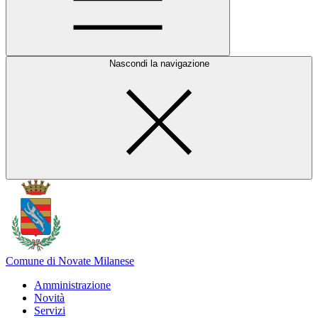
Nascondi la navigazione
Comune di Novate Milanese
Amministrazione
Novità
Servizi