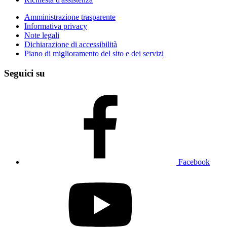
Amministrazione trasparente
Informativa privacy
Note legali
Dichiarazione di accessibilità
Piano di miglioramento del sito e dei servizi
Seguici su
Facebook