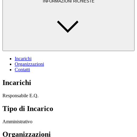
INFORMAZIONI RICHIESTE
Incarichi
Organizzazioni
Contatti
Incarichi
Responsabile E.Q.
Tipo di Incarico
Amministrativo
Organizzazioni