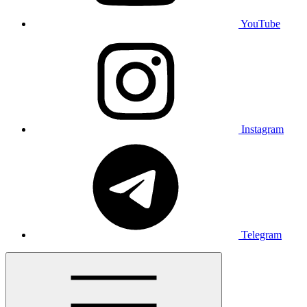
YouTube
Instagram
Telegram