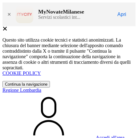
MyNovateMilanese
×
Apri
Servizi scolastici int...
Questo sito utilizza cookie tecnici e statistici anonimizzati. La
chiusura del banner mediante selezione dell'apposito comando
contraddistinto dalla X o tramite il pulsante "Continua la
navigazione" comporta la continuazione della navigazione in
assenza di cookie o altri strumenti di tracciamento diversi da quelli
sopracitati.
COOKIE POLICY
Continua la navigazione
Regione Lombardia
Accedi all'area