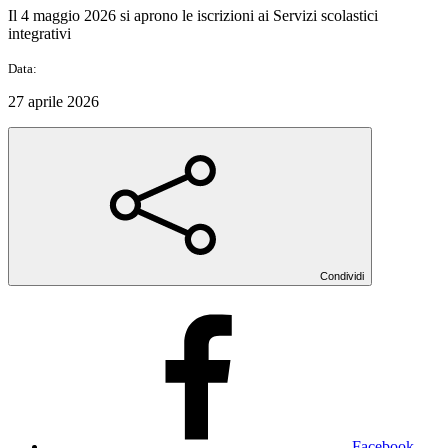
Il 4 maggio 2026 si aprono le iscrizioni ai Servizi scolastici
integrativi
Data:
27 aprile 2026
Condividi
Facebook