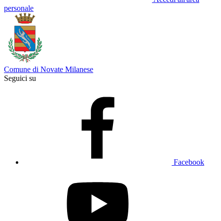
personale
Comune di Novate Milanese
Seguici su
Facebook