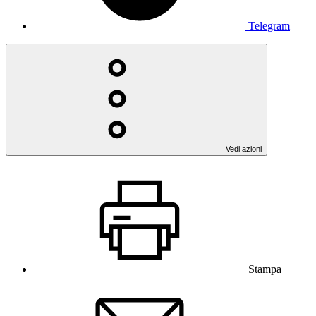
Telegram
Vedi azioni
Stampa