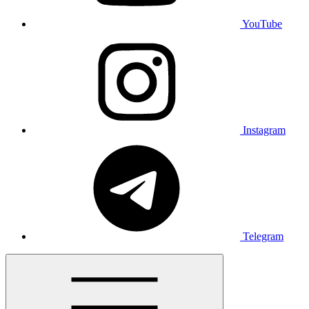
YouTube
Instagram
Telegram