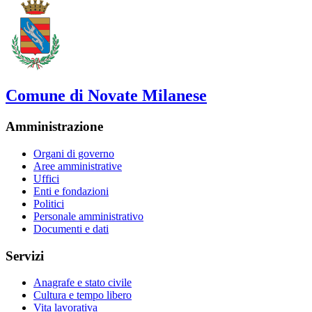
Comune di Novate Milanese
Amministrazione
Organi di governo
Aree amministrative
Uffici
Enti e fondazioni
Politici
Personale amministrativo
Documenti e dati
Servizi
Anagrafe e stato civile
Cultura e tempo libero
Vita lavorativa