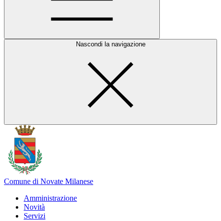
Nascondi la navigazione
Comune di Novate Milanese
Amministrazione
Novità
Servizi