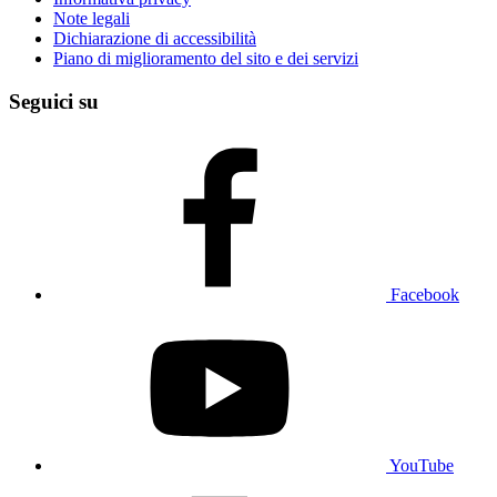
Note legali
Dichiarazione di accessibilità
Piano di miglioramento del sito e dei servizi
Seguici su
Facebook
YouTube