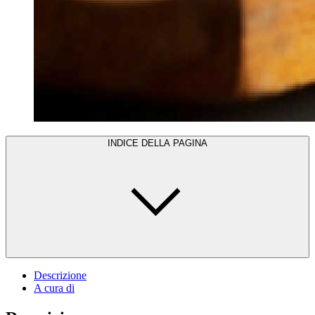
INDICE DELLA PAGINA
Descrizione
A cura di