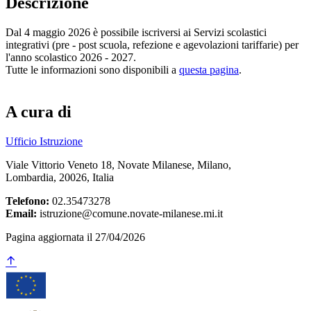
Descrizione
Dal 4 maggio 2026 è possibile iscriversi ai Servizi scolastici
integrativi (pre - post scuola, refezione e agevolazioni tariffarie) per
l'anno scolastico 2026 - 2027.
Tutte le informazioni sono disponibili a
questa pagina
.
A cura di
Ufficio Istruzione
Viale Vittorio Veneto 18, Novate Milanese, Milano,
Lombardia, 20026, Italia
Telefono:
02.35473278
Email:
istruzione@comune.novate-milanese.mi.it
Pagina aggiornata il 27/04/2026