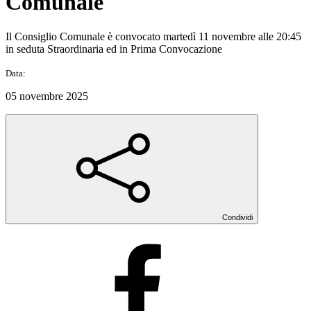
Comunale
Il Consiglio Comunale è convocato martedì 11 novembre alle 20:45
in seduta Straordinaria ed in Prima Convocazione
Data:
05 novembre 2025
Condividi