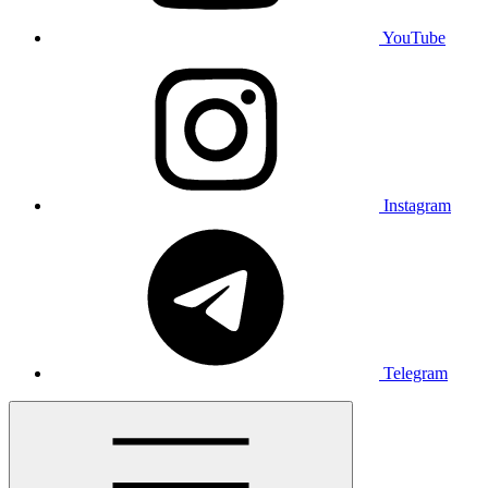
YouTube
Instagram
Telegram