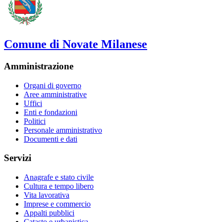
Comune di Novate Milanese
Amministrazione
Organi di governo
Aree amministrative
Uffici
Enti e fondazioni
Politici
Personale amministrativo
Documenti e dati
Servizi
Anagrafe e stato civile
Cultura e tempo libero
Vita lavorativa
Imprese e commercio
Appalti pubblici
Catasto e urbanistica