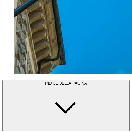
INDICE DELLA PAGINA