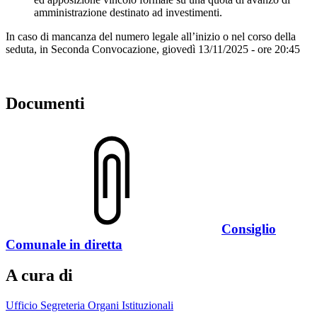
amministrazione destinato ad investimenti.
In caso di mancanza del numero legale all’inizio o nel corso della
seduta, in Seconda Convocazione, giovedì 13/11/2025 - ore 20:45
Documenti
Consiglio
Comunale in diretta
A cura di
Ufficio Segreteria Organi Istituzionali