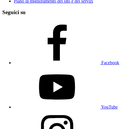
Piano di miglioramento del sito e dei servizi
Seguici su
Facebook
YouTube