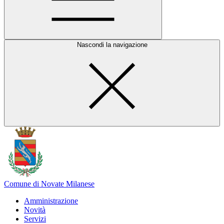
Nascondi la navigazione
Comune di Novate Milanese
Amministrazione
Novità
Servizi