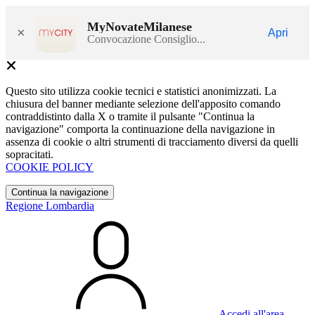
MyNovateMilanese
×
Apri
Convocazione Consiglio...
Questo sito utilizza cookie tecnici e statistici anonimizzati. La
chiusura del banner mediante selezione dell'apposito comando
contraddistinto dalla X o tramite il pulsante "Continua la
navigazione" comporta la continuazione della navigazione in
assenza di cookie o altri strumenti di tracciamento diversi da quelli
sopracitati.
COOKIE POLICY
Continua la navigazione
Regione Lombardia
Accedi all'area