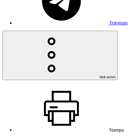
Telegram
Vedi azioni
Stampa