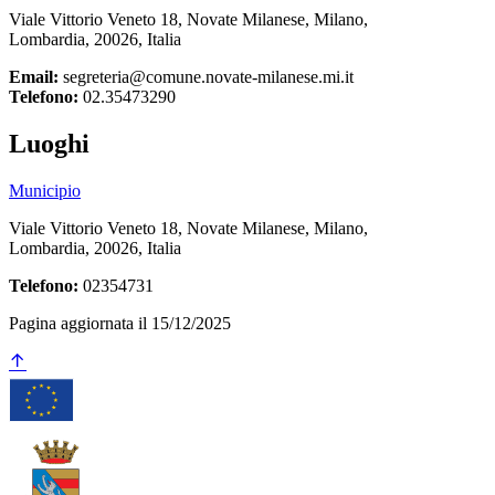
Viale Vittorio Veneto 18, Novate Milanese, Milano,
Lombardia, 20026, Italia
Email:
segreteria@comune.novate-milanese.mi.it
Telefono:
02.35473290
Luoghi
Municipio
Viale Vittorio Veneto 18, Novate Milanese, Milano,
Lombardia, 20026, Italia
Telefono:
02354731
Pagina aggiornata il 15/12/2025