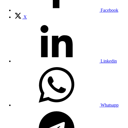
Facebook
X
Linkedin
Whatsapp