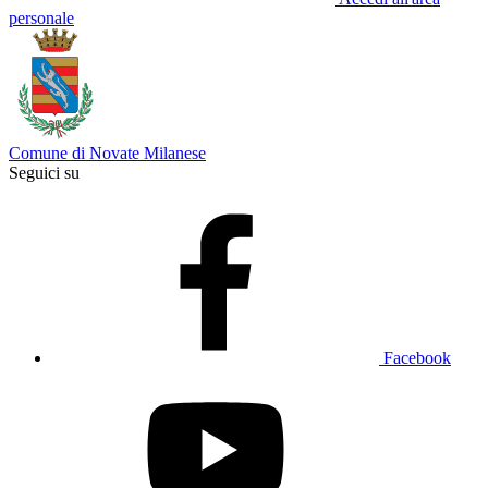
personale
Comune di Novate Milanese
Seguici su
Facebook