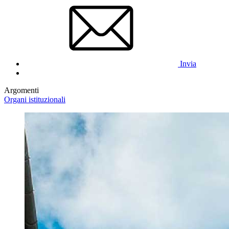
Invia
Argomenti
Organi istituzionali