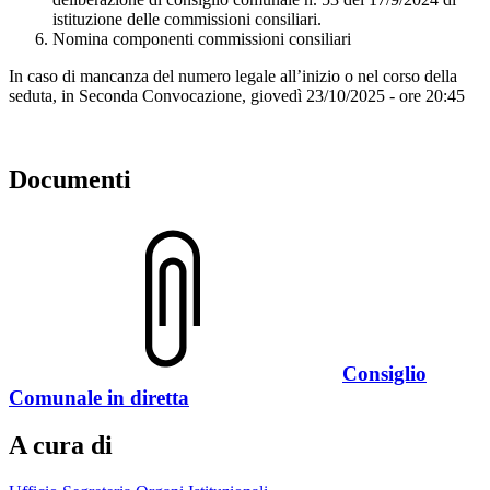
istituzione delle commissioni consiliari.
Nomina componenti commissioni consiliari
In caso di mancanza del numero legale all’inizio o nel corso della
seduta, in Seconda Convocazione, giovedì 23/10/2025 - ore 20:45
Documenti
Consiglio
Comunale in diretta
A cura di