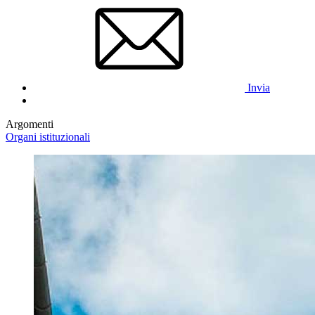
Invia
Argomenti
Organi istituzionali