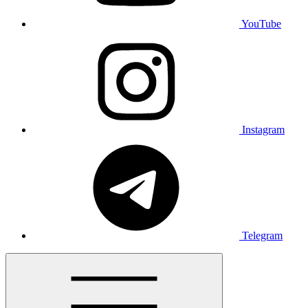
YouTube
Instagram
Telegram