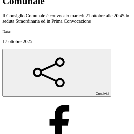
Comunale
Il Consiglio Comunale è convocato martedì 21 ottobre alle 20:45 in
seduta Straordinaria ed in Prima Convocazione
Data:
17 ottobre 2025
Condividi