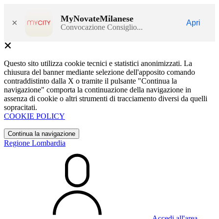
MyNovateMilanese
×
Apri
Convocazione Consiglio...
Questo sito utilizza cookie tecnici e statistici anonimizzati. La
chiusura del banner mediante selezione dell'apposito comando
contraddistinto dalla X o tramite il pulsante "Continua la
navigazione" comporta la continuazione della navigazione in
assenza di cookie o altri strumenti di tracciamento diversi da quelli
sopracitati.
COOKIE POLICY
Continua la navigazione
Regione Lombardia
Accedi all'area