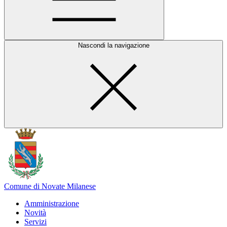
Nascondi la navigazione
Comune di Novate Milanese
Amministrazione
Novità
Servizi