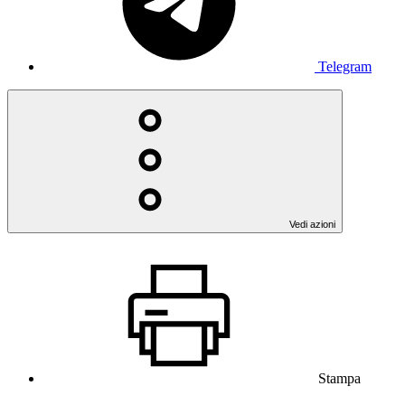
Telegram
Vedi azioni
Stampa