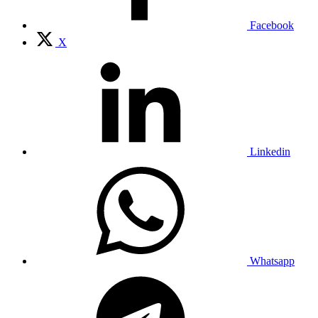
Facebook
X
Linkedin
Whatsapp