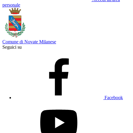
personale
Comune di Novate Milanese
Seguici su
Facebook