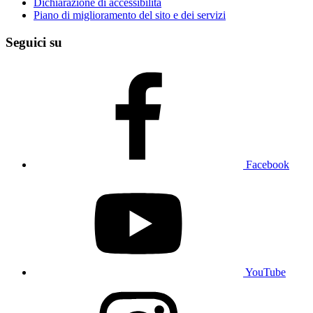
Dichiarazione di accessibilità
Piano di miglioramento del sito e dei servizi
Seguici su
Facebook
YouTube