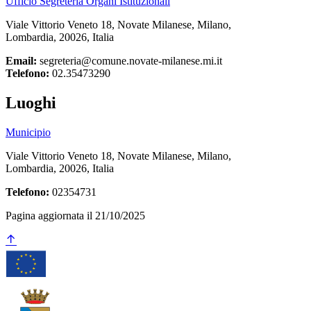
Ufficio Segreteria Organi Istituzionali
Viale Vittorio Veneto 18, Novate Milanese, Milano,
Lombardia, 20026, Italia
Email:
segreteria@comune.novate-milanese.mi.it
Telefono:
02.35473290
Luoghi
Municipio
Viale Vittorio Veneto 18, Novate Milanese, Milano,
Lombardia, 20026, Italia
Telefono:
02354731
Pagina aggiornata il 21/10/2025