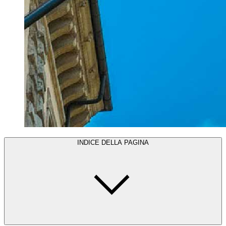
INDICE DELLA PAGINA