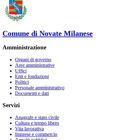
Comune di Novate Milanese
Amministrazione
Organi di governo
Aree amministrative
Uffici
Enti e fondazioni
Politici
Personale amministrativo
Documenti e dati
Servizi
Anagrafe e stato civile
Cultura e tempo libero
Vita lavorativa
Imprese e commercio
Appalti pubblici