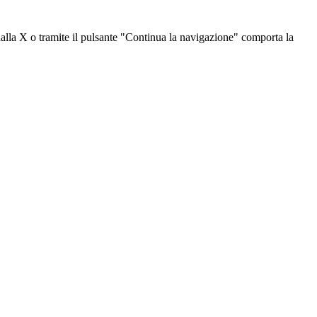
dalla X o tramite il pulsante "Continua la navigazione" comporta la