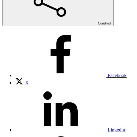
Condividi
Facebook
X
Linkedin