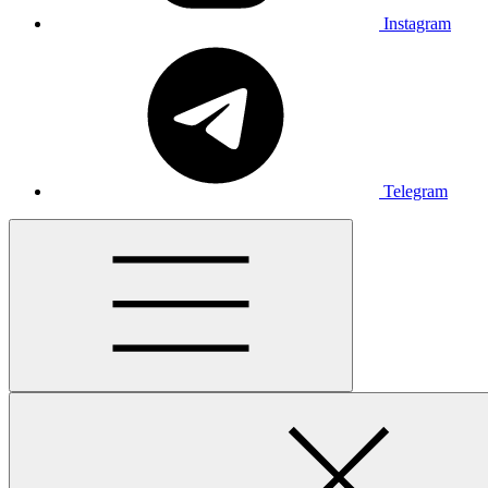
Instagram
Telegram