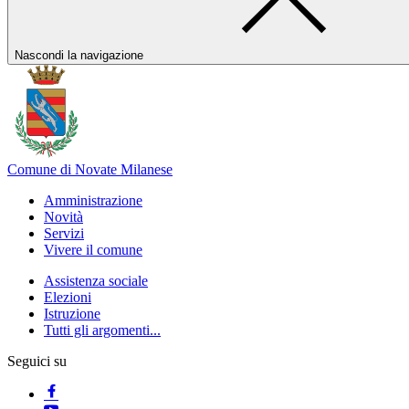
Nascondi la navigazione
Comune di Novate Milanese
Amministrazione
Novità
Servizi
Vivere il comune
Assistenza sociale
Elezioni
Istruzione
Tutti gli argomenti...
Seguici su