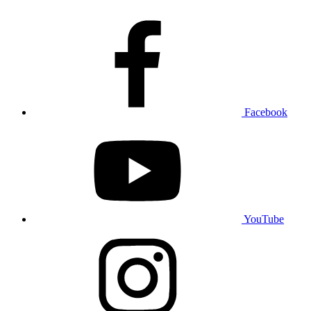
Facebook
YouTube