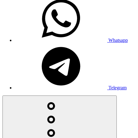
Whatsapp
Telegram