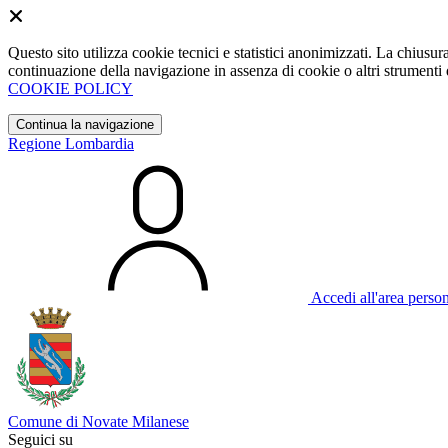
Questo sito utilizza cookie tecnici e statistici anonimizzati. La chiu
continuazione della navigazione in assenza di cookie o altri strumenti d
COOKIE POLICY
Continua la navigazione
Regione Lombardia
Accedi all'area perso
Comune di Novate Milanese
Seguici su