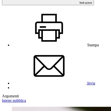
Vedi azioni
Stampa
Invia
Argomenti
Igiene pubblica