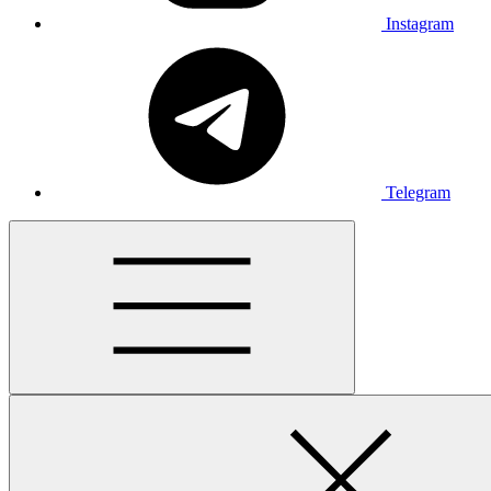
Instagram
Telegram