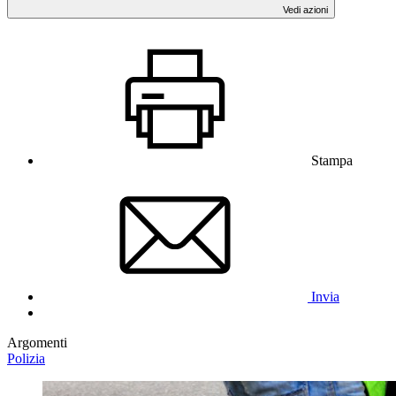
Vedi azioni
Stampa
Invia
Argomenti
Polizia