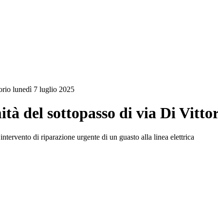
orio lunedì 7 luglio 2025
tà del sottopasso di via Di Vittor
 intervento di riparazione urgente di un guasto alla linea elettrica