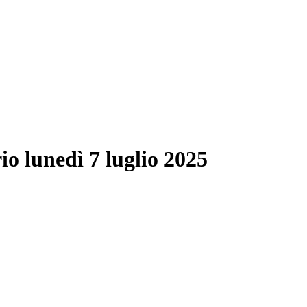
io lunedì 7 luglio 2025