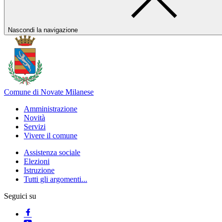
Nascondi la navigazione
Comune di Novate Milanese
Amministrazione
Novità
Servizi
Vivere il comune
Assistenza sociale
Elezioni
Istruzione
Tutti gli argomenti...
Seguici su