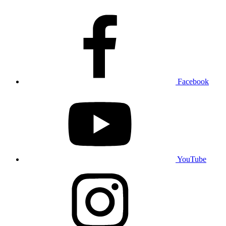
Facebook
YouTube