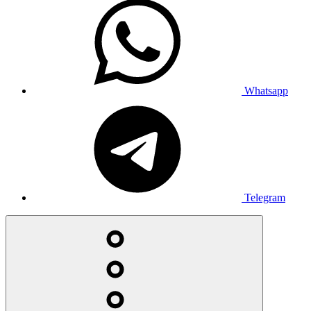
Whatsapp
Telegram