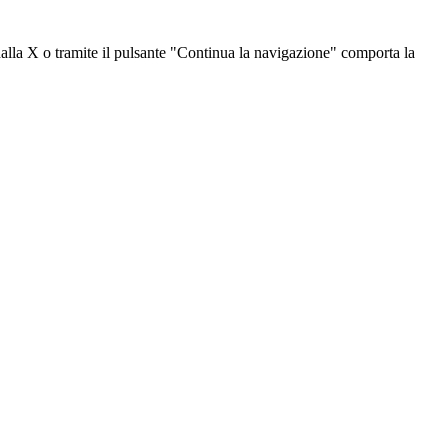
dalla X o tramite il pulsante "Continua la navigazione" comporta la