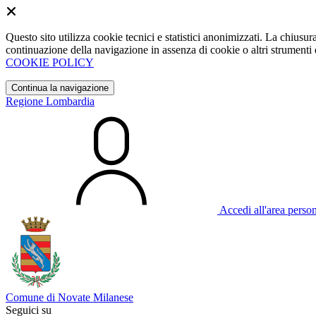
Questo sito utilizza cookie tecnici e statistici anonimizzati. La chiu
continuazione della navigazione in assenza di cookie o altri strumenti d
COOKIE POLICY
Continua la navigazione
Regione Lombardia
Accedi all'area perso
Comune di Novate Milanese
Seguici su