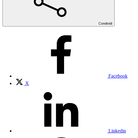
Condividi
Facebook
X
Linkedin