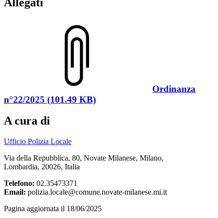
Allegati
Ordinanza
n°22/2025 (101.49 KB)
A cura di
Ufficio Polizia Locale
Via della Repubblica, 80, Novate Milanese, Milano,
Lombardia, 20026, Italia
Telefono:
02.35473371
Email:
polizia.locale@comune.novate-milanese.mi.it
Pagina aggiornata il 18/06/2025