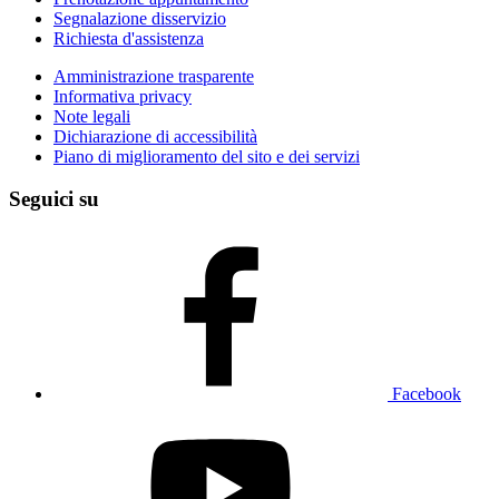
Segnalazione disservizio
Richiesta d'assistenza
Amministrazione trasparente
Informativa privacy
Note legali
Dichiarazione di accessibilità
Piano di miglioramento del sito e dei servizi
Seguici su
Facebook