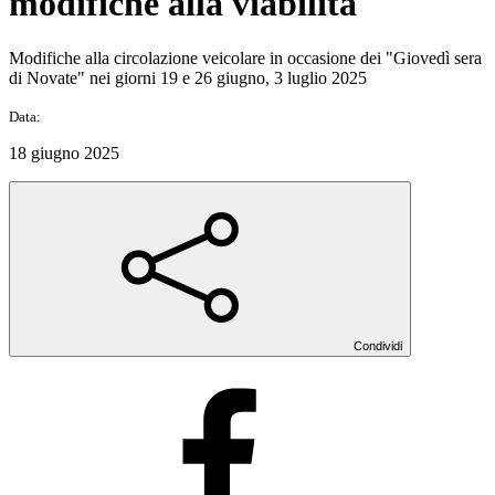
modifiche alla viabilità
Modifiche alla circolazione veicolare in occasione dei "Giovedì sera
di Novate" nei giorni 19 e 26 giugno, 3 luglio 2025
Data:
18 giugno 2025
Condividi