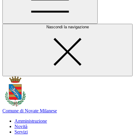
Nascondi la navigazione
Comune di Novate Milanese
Amministrazione
Novità
Servizi