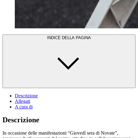
INDICE DELLA PAGINA
Descrizione
Allegati
A cura di
Descrizione
In occasione delle manifestazioni “Giovedì sera di Novate”,