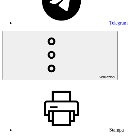
Telegram
Vedi azioni
Stampa