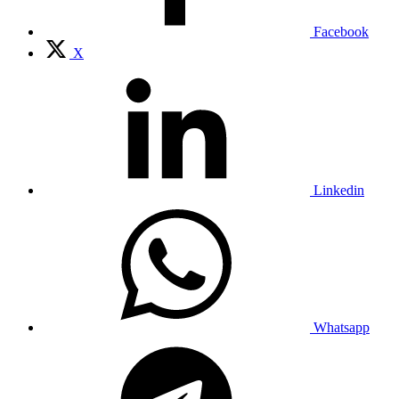
Facebook
X
Linkedin
Whatsapp