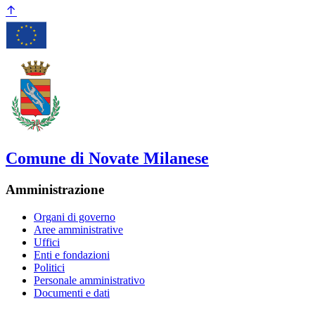
Comune di Novate Milanese
Amministrazione
Organi di governo
Aree amministrative
Uffici
Enti e fondazioni
Politici
Personale amministrativo
Documenti e dati