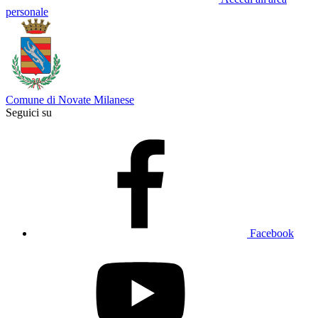
personale
Comune di Novate Milanese
Seguici su
Facebook