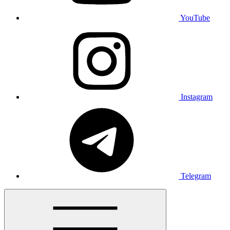
YouTube
Instagram
Telegram