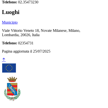
Telefono:
02.35473230
Luoghi
Municipio
Viale Vittorio Veneto 18, Novate Milanese, Milano,
Lombardia, 20026, Italia
Telefono:
02354731
Pagina aggiornata il 25/07/2025