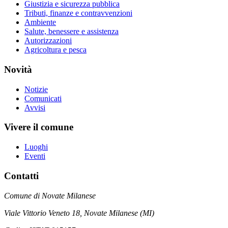
Giustizia e sicurezza pubblica
Tributi, finanze e contravvenzioni
Ambiente
Salute, benessere e assistenza
Autorizzazioni
Agricoltura e pesca
Novità
Notizie
Comunicati
Avvisi
Vivere il comune
Luoghi
Eventi
Contatti
Comune di Novate Milanese
Viale Vittorio Veneto 18, Novate Milanese (MI)