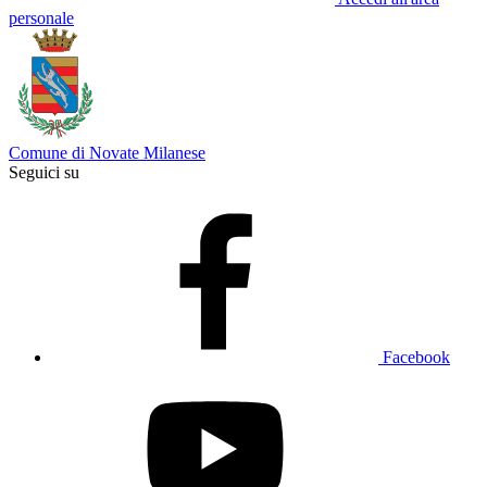
personale
Comune di Novate Milanese
Seguici su
Facebook