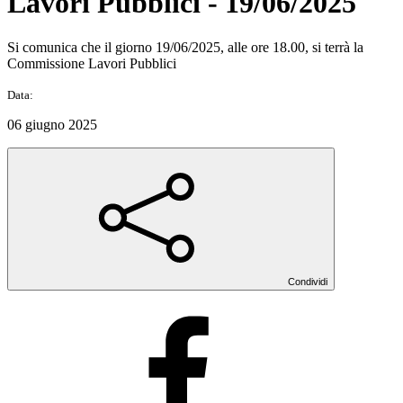
Lavori Pubblici - 19/06/2025
Si comunica che il giorno 19/06/2025, alle ore 18.00, si terrà la
Commissione Lavori Pubblici
Data:
06 giugno 2025
Condividi