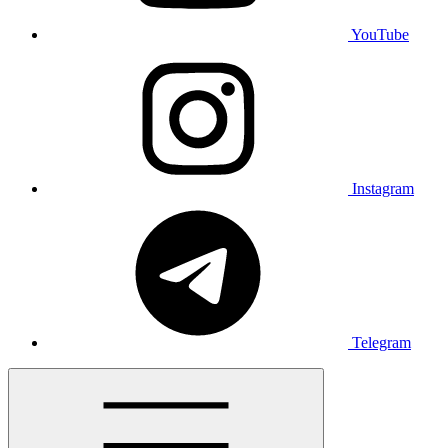
YouTube
Instagram
Telegram