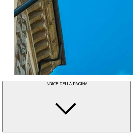
INDICE DELLA PAGINA