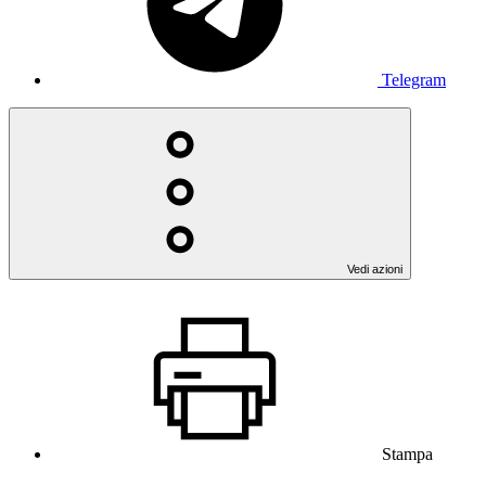
Telegram
Vedi azioni
Stampa