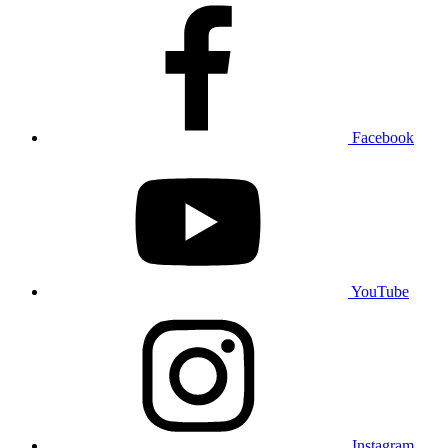
Facebook
YouTube
Instagram