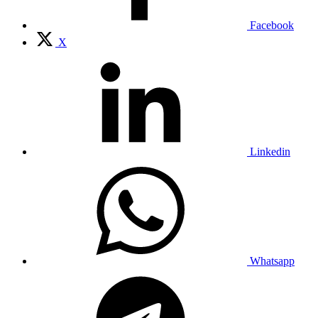
Facebook
X
Linkedin
Whatsapp