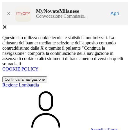
MyNovateMilanese
×
Apri
Convocazione Commissio...
Questo sito utilizza cookie tecnici e statistici anonimizzati. La
chiusura del banner mediante selezione dell'apposito comando
contraddistinto dalla X o tramite il pulsante "Continua la
navigazione" comporta la continuazione della navigazione in
assenza di cookie o altri strumenti di tracciamento diversi da quelli
sopracitati.
COOKIE POLICY
Continua la navigazione
Regione Lombardia
Accedi all'area