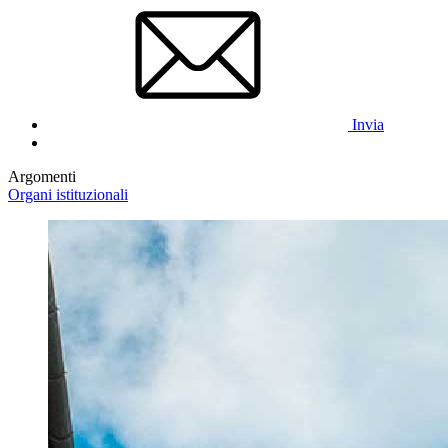
Invia
Argomenti
Organi istituzionali