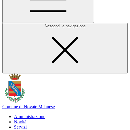
Nascondi la navigazione
Comune di Novate Milanese
Amministrazione
Novità
Servizi