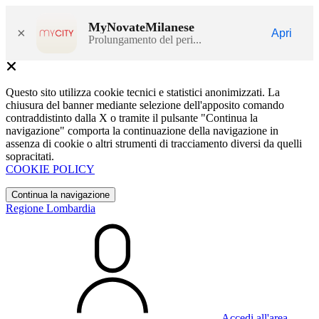
MyNovateMilanese
×
Apri
Prolungamento del peri...
Questo sito utilizza cookie tecnici e statistici anonimizzati. La
chiusura del banner mediante selezione dell'apposito comando
contraddistinto dalla X o tramite il pulsante "Continua la
navigazione" comporta la continuazione della navigazione in
assenza di cookie o altri strumenti di tracciamento diversi da quelli
sopracitati.
COOKIE POLICY
Continua la navigazione
Regione Lombardia
Accedi all'area