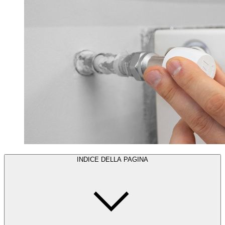
INDICE DELLA PAGINA