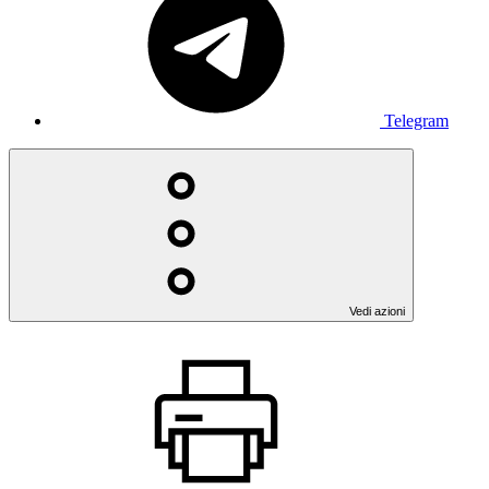
Telegram
Vedi azioni