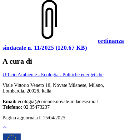
ordinanza
sindacale n. 11/2025 (120.67 KB)
A cura di
Ufficio Ambiente - Ecologia - Politiche energetiche
Viale Vittorio Veneto 18, Novate Milanese, Milano,
Lombardia, 20026, Italia
Email:
ecologia@comune.novate-milanese.mi.it
Telefono:
02.35473237
Pagina aggiornata il 15/04/2025