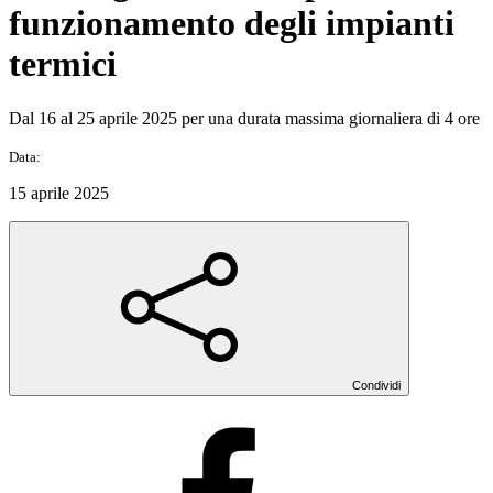
funzionamento degli impianti
termici
Dal 16 al 25 aprile 2025 per una durata massima giornaliera di 4 ore
Data:
15 aprile 2025
Condividi