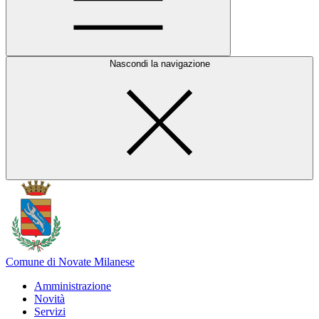
Nascondi la navigazione
Comune di Novate Milanese
Amministrazione
Novità
Servizi