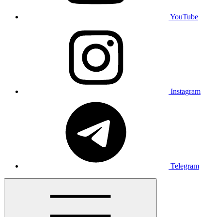
YouTube
Instagram
Telegram