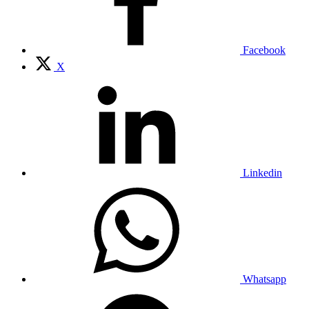
Facebook
X
Linkedin
Whatsapp