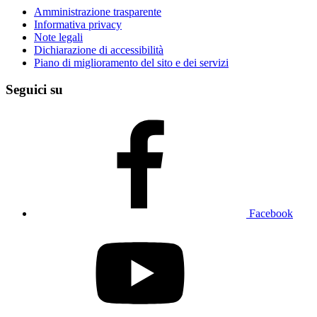
Amministrazione trasparente
Informativa privacy
Note legali
Dichiarazione di accessibilità
Piano di miglioramento del sito e dei servizi
Seguici su
Facebook