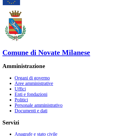
Comune di Novate Milanese
Amministrazione
Organi di governo
Aree amministrative
Uffici
Enti e fondazioni
Politici
Personale amministrativo
Documenti e dati
Servizi
Anagrafe e stato civile