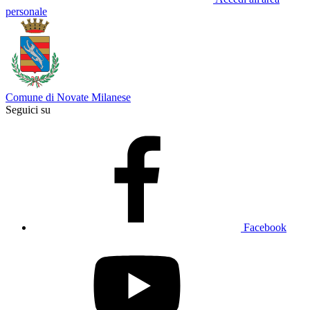
personale
Comune di Novate Milanese
Seguici su
Facebook