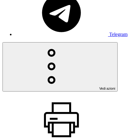
Telegram
Vedi azioni