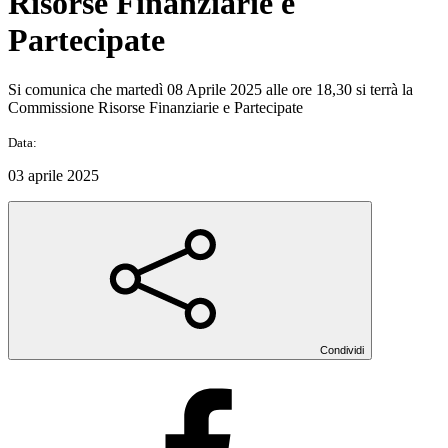
Risorse Finanziarie e
Partecipate
Si comunica che martedì 08 Aprile 2025 alle ore 18,30 si terrà la
Commissione Risorse Finanziarie e Partecipate
Data:
03 aprile 2025
Condividi