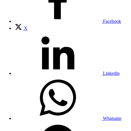
Facebook
X
Linkedin
Whatsapp