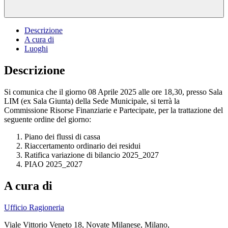
Descrizione
A cura di
Luoghi
Descrizione
Si comunica che il giorno 08 Aprile 2025 alle ore 18,30, presso Sala
LIM (ex Sala Giunta) della Sede Municipale, si terrà la
Commissione Risorse Finanziarie e Partecipate, per la trattazione del
seguente ordine del giorno:
Piano dei flussi di cassa
Riaccertamento ordinario dei residui
Ratifica variazione di bilancio 2025_2027
PIAO 2025_2027
A cura di
Ufficio Ragioneria
Viale Vittorio Veneto 18, Novate Milanese, Milano,