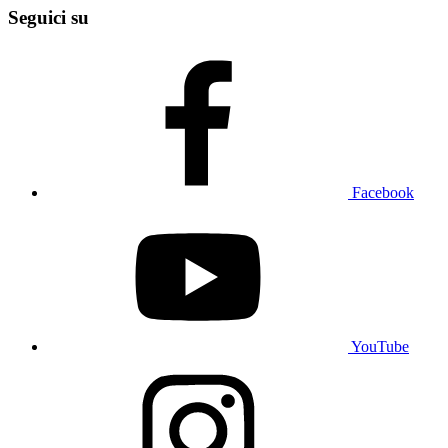
Seguici su
Facebook
YouTube