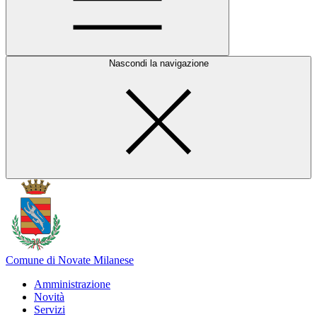
Nascondi la navigazione
Comune di Novate Milanese
Amministrazione
Novità
Servizi