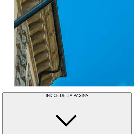
INDICE DELLA PAGINA