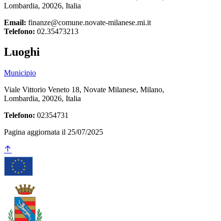
Lombardia, 20026, Italia
Email:
finanze@comune.novate-milanese.mi.it
Telefono:
02.35473213
Luoghi
Municipio
Viale Vittorio Veneto 18, Novate Milanese, Milano,
Lombardia, 20026, Italia
Telefono:
02354731
Pagina aggiornata il 25/07/2025