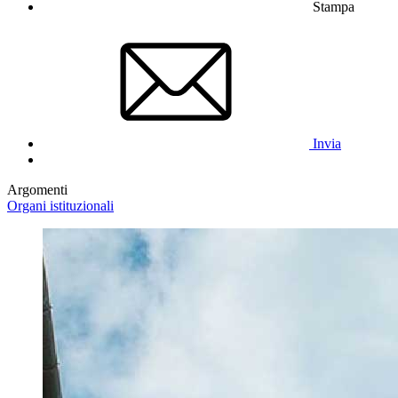
Stampa
Invia
Argomenti
Organi istituzionali