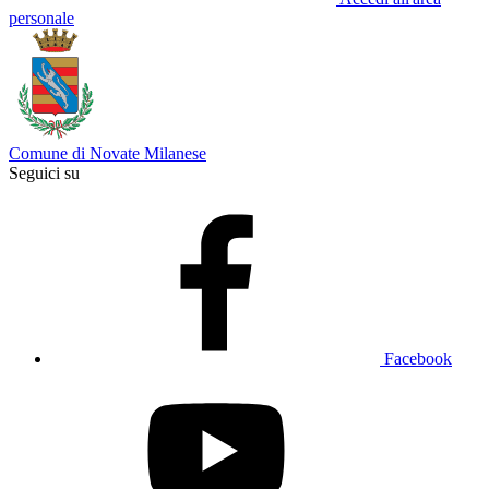
personale
Comune di Novate Milanese
Seguici su
Facebook