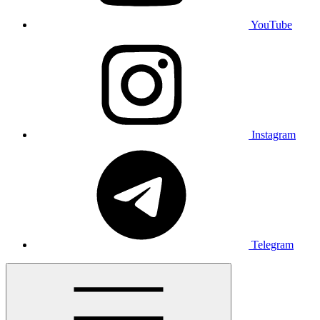
YouTube
Instagram
Telegram