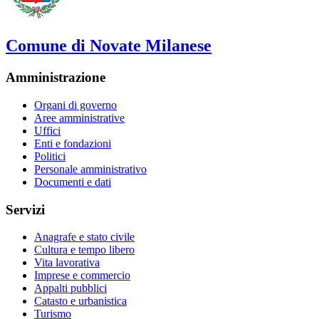
Comune di Novate Milanese
Amministrazione
Organi di governo
Aree amministrative
Uffici
Enti e fondazioni
Politici
Personale amministrativo
Documenti e dati
Servizi
Anagrafe e stato civile
Cultura e tempo libero
Vita lavorativa
Imprese e commercio
Appalti pubblici
Catasto e urbanistica
Turismo