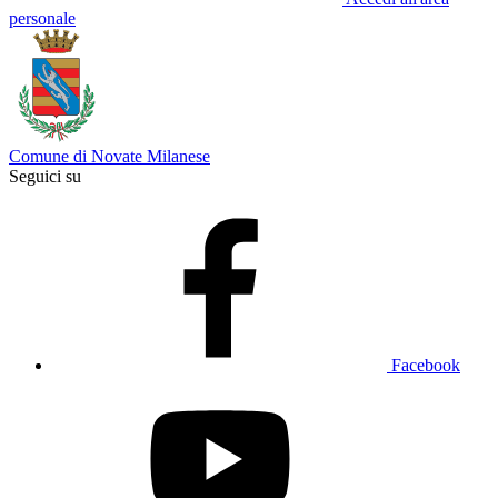
personale
Comune di Novate Milanese
Seguici su
Facebook