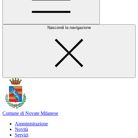
Nascondi la navigazione
Comune di Novate Milanese
Amministrazione
Novità
Servizi