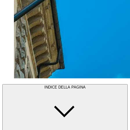
INDICE DELLA PAGINA