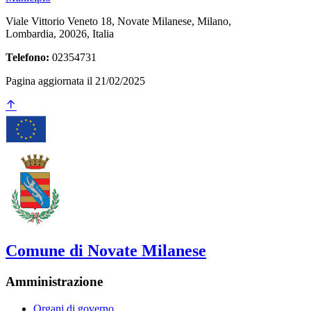
Viale Vittorio Veneto 18, Novate Milanese, Milano,
Lombardia, 20026, Italia
Telefono:
02354731
Pagina aggiornata il 21/02/2025
Comune di Novate Milanese
Amministrazione
Organi di governo