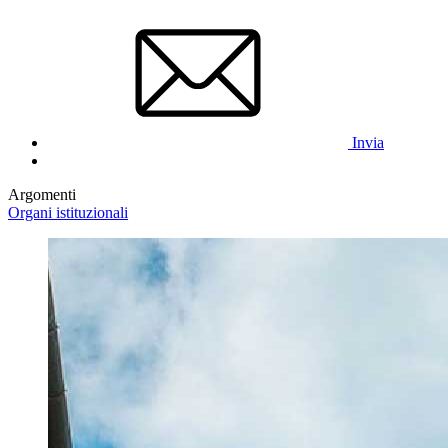
Invia
Argomenti
Organi istituzionali