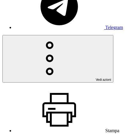
Telegram
Vedi azioni
Stampa