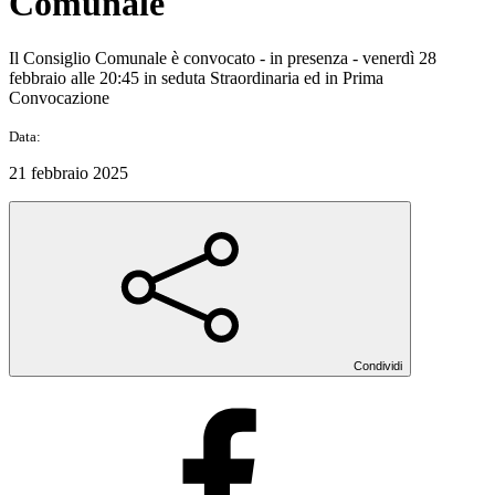
Comunale
Il Consiglio Comunale è convocato - in presenza - venerdì 28
febbraio alle 20:45 in seduta Straordinaria ed in Prima
Convocazione
Data:
21 febbraio 2025
Condividi