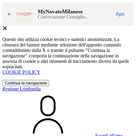
MyNovateMilanese
×
Apri
Convocazione Consiglio...
Questo sito utilizza cookie tecnici e statistici anonimizzati. La
chiusura del banner mediante selezione dell'apposito comando
contraddistinto dalla X o tramite il pulsante "Continua la
navigazione" comporta la continuazione della navigazione in
assenza di cookie o altri strumenti di tracciamento diversi da quelli
sopracitati.
COOKIE POLICY
Continua la navigazione
Regione Lombardia
Accedi all'area