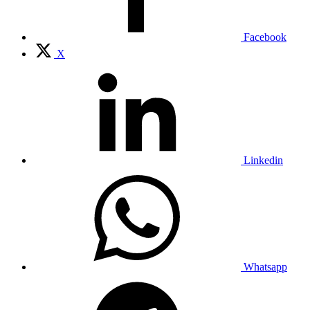
Facebook
X
Linkedin
Whatsapp