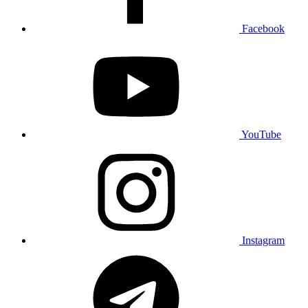
Facebook
YouTube
Instagram