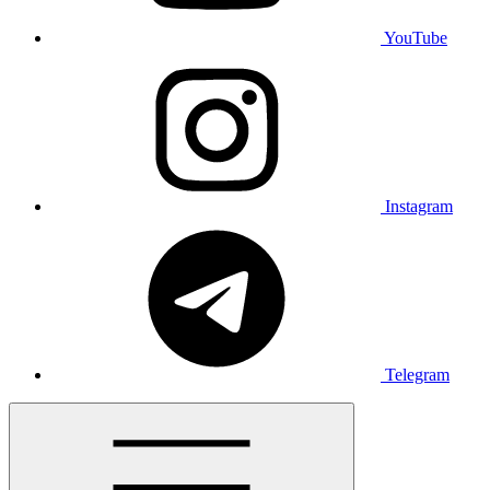
YouTube
Instagram
Telegram