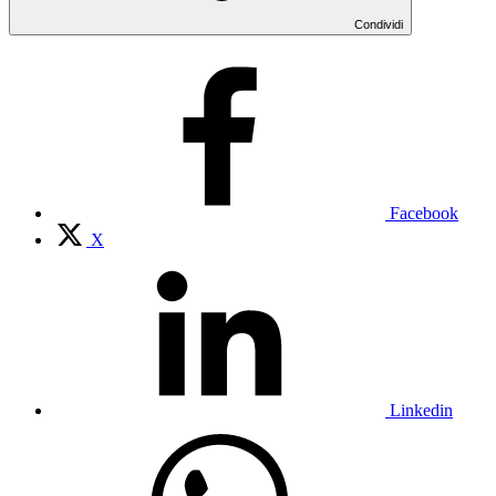
Condividi
Facebook
X
Linkedin