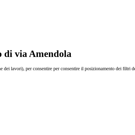
o di via Amendola
ei lavori), per consentire per consentire il posizionamento dei filtri d