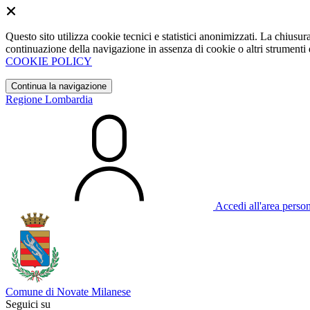
Questo sito utilizza cookie tecnici e statistici anonimizzati. La chiu
continuazione della navigazione in assenza di cookie o altri strumenti d
COOKIE POLICY
Continua la navigazione
Regione Lombardia
Accedi all'area perso
Comune di Novate Milanese
Seguici su