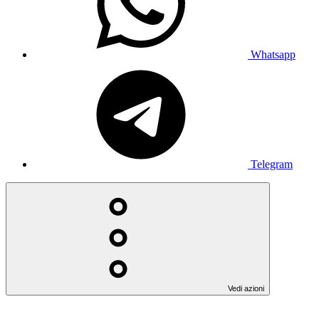
Whatsapp
Telegram
Vedi azioni