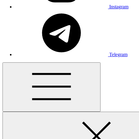
Instagram
Telegram