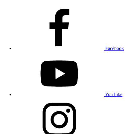
Facebook
YouTube