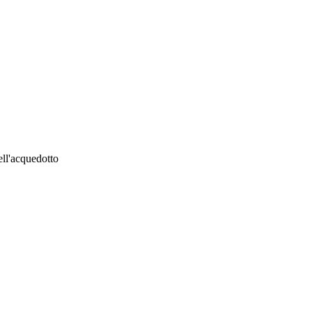
ell'acquedotto