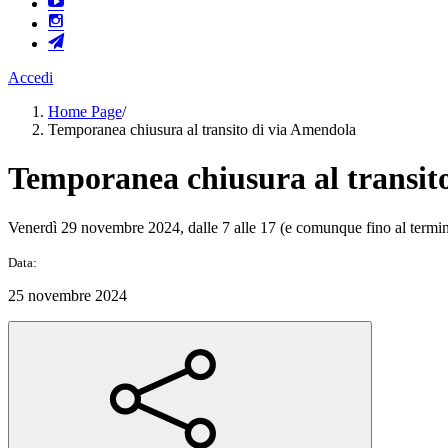
Accedi
Home Page
/
Temporanea chiusura al transito di via Amendola
Temporanea chiusura al transit
Venerdì 29 novembre 2024, dalle 7 alle 17 (e comunque fino al termine d
Data:
25 novembre 2024