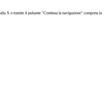
dalla X o tramite il pulsante "Continua la navigazione" comporta la