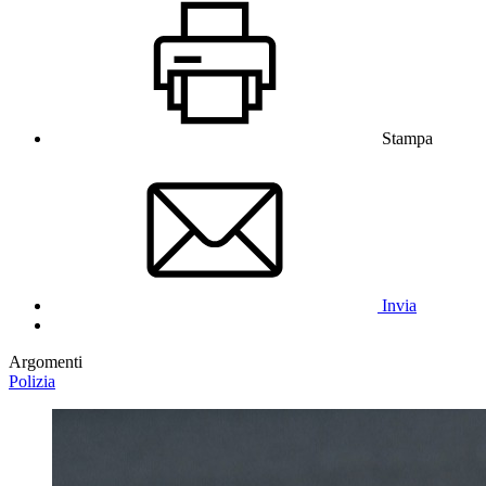
Stampa
Invia
Argomenti
Polizia