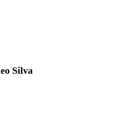
teo Silva