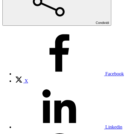
Condividi
Facebook
X
Linkedin