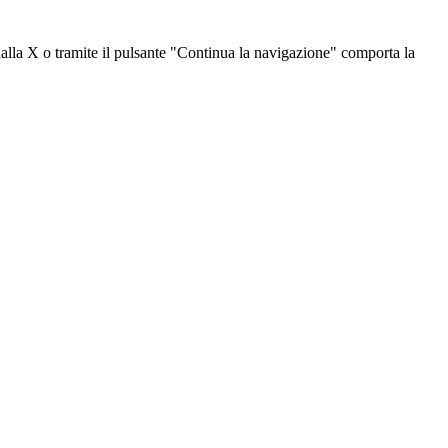
dalla X o tramite il pulsante "Continua la navigazione" comporta la