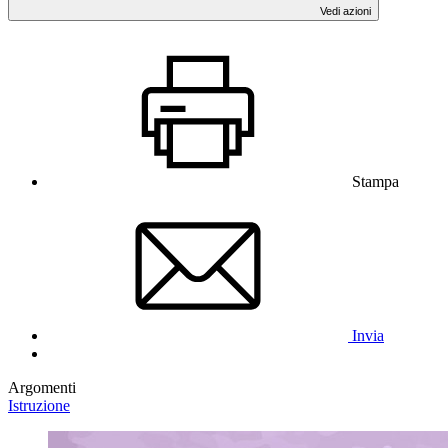
Vedi azioni
Stampa
Invia
Argomenti
Istruzione