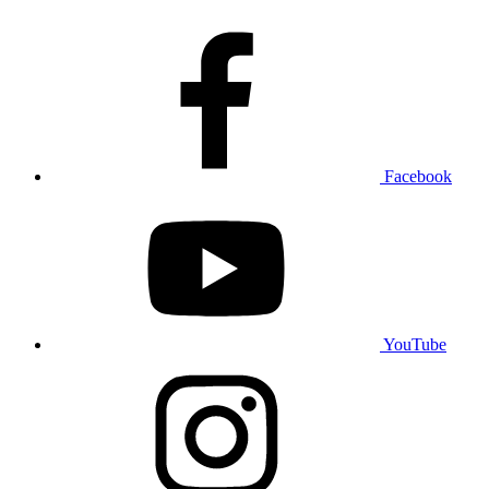
Facebook
YouTube