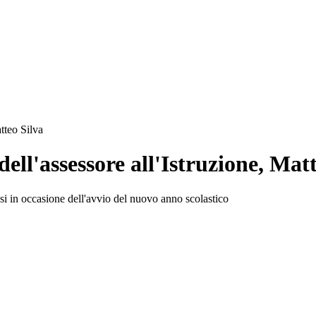
atteo Silva
dell'assessore all'Istruzione, Mat
tesi in occasione dell'avvio del nuovo anno scolastico