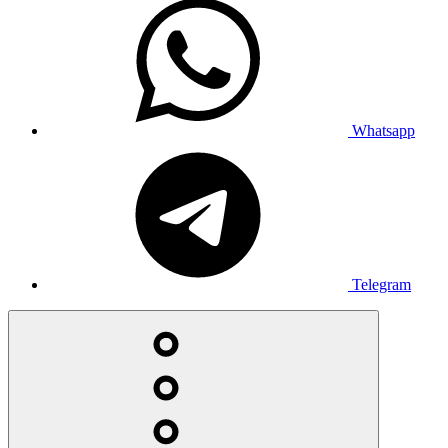
Whatsapp
Telegram