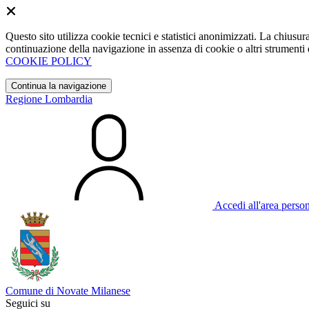
Questo sito utilizza cookie tecnici e statistici anonimizzati. La chiu
continuazione della navigazione in assenza di cookie o altri strumenti d
COOKIE POLICY
Continua la navigazione
Regione Lombardia
Accedi all'area perso
Comune di Novate Milanese
Seguici su