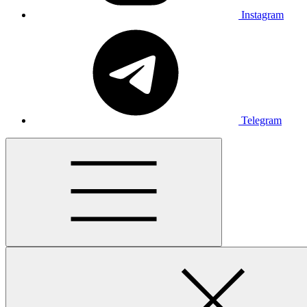
Instagram
Telegram