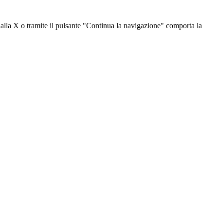
dalla X o tramite il pulsante "Continua la navigazione" comporta la