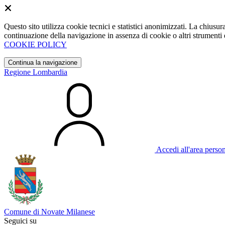
Questo sito utilizza cookie tecnici e statistici anonimizzati. La chiu
continuazione della navigazione in assenza di cookie o altri strumenti d
COOKIE POLICY
Continua la navigazione
Regione Lombardia
Accedi all'area perso
Comune di Novate Milanese
Seguici su