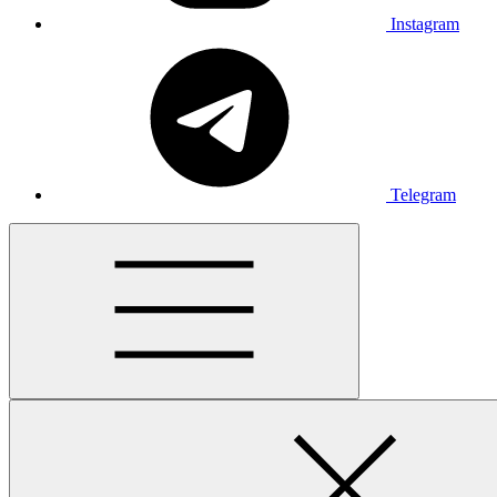
Instagram
Telegram