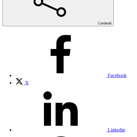
Condividi
Facebook
X
Linkedin