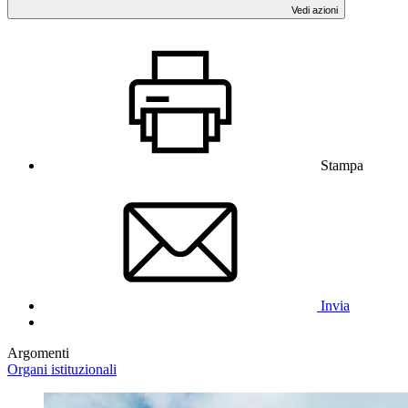
Vedi azioni
Stampa
Invia
Argomenti
Organi istituzionali