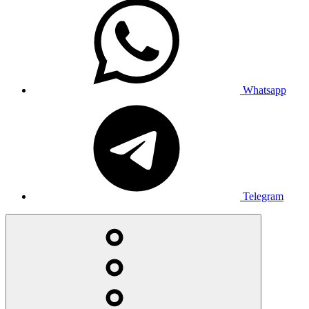
Whatsapp
Telegram