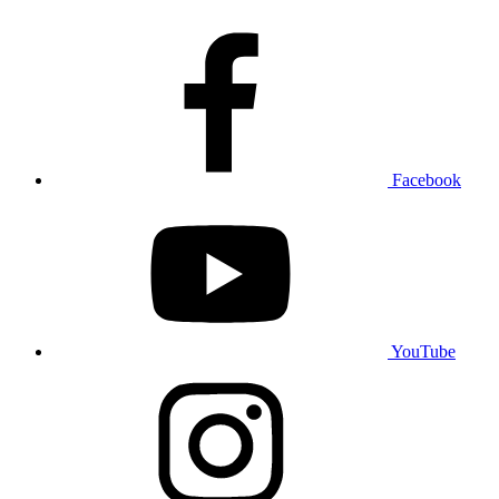
Facebook
YouTube