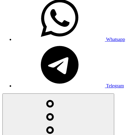
Whatsapp
Telegram