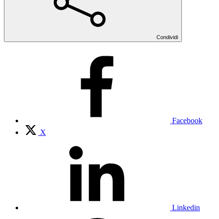
Condividi
Facebook
X
Linkedin