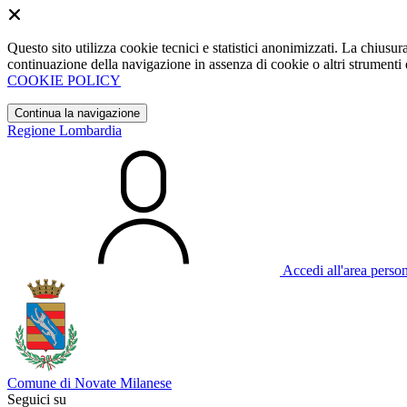
Questo sito utilizza cookie tecnici e statistici anonimizzati. La chiu
continuazione della navigazione in assenza di cookie o altri strumenti d
COOKIE POLICY
Continua la navigazione
Regione Lombardia
Accedi all'area perso
Comune di Novate Milanese
Seguici su