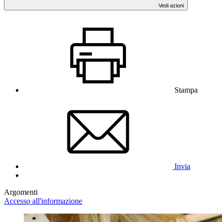
Vedi azioni
Stampa
Invia
Argomenti
Accesso all'informazione