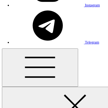
Instagram
Telegram