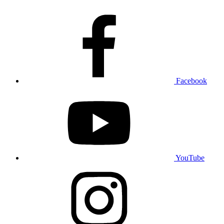
Facebook
YouTube