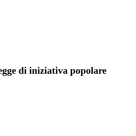
egge di iniziativa popolare