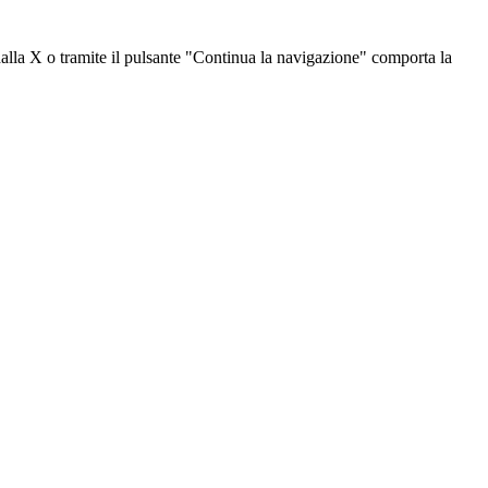
dalla X o tramite il pulsante "Continua la navigazione" comporta la