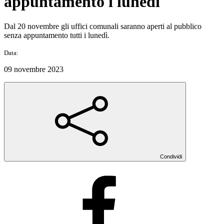
appuntamento i lunedì
Dal 20 novembre gli uffici comunali saranno aperti al pubblico
senza appuntamento tutti i lunedì.
Data:
09 novembre 2023
Condividi