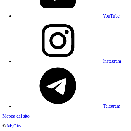
YouTube
Instagram
Telegram
Mappa del sito
©
MyCity