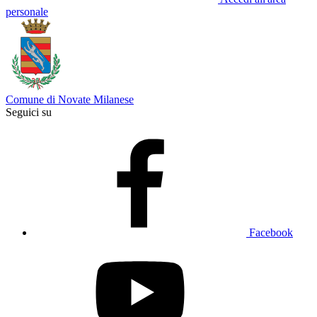
personale
Comune di Novate Milanese
Seguici su
Facebook