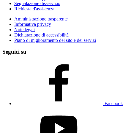
Segnalazione disservizio
Richiesta d'assistenza
Amministrazione trasparente
Informativa privacy
Note legali
Dichiarazione di accessibilità
Piano di miglioramento del sito e dei servizi
Seguici su
Facebook