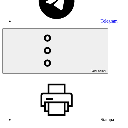
Telegram
Vedi azioni
Stampa