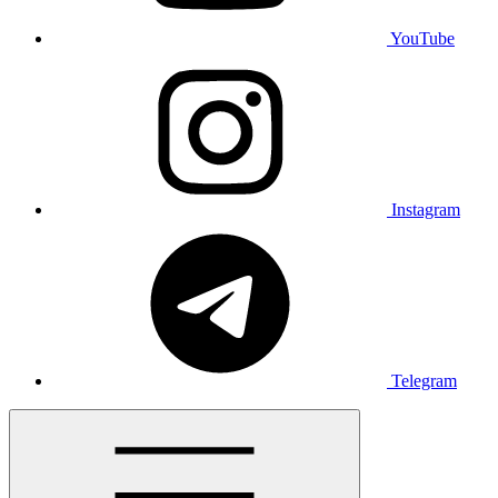
YouTube
Instagram
Telegram