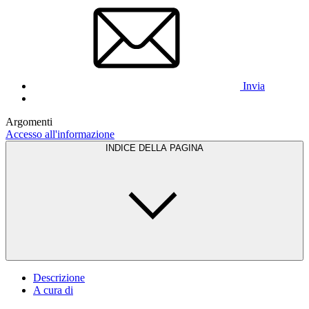
Invia
Argomenti
Accesso all'informazione
INDICE DELLA PAGINA
Descrizione
A cura di