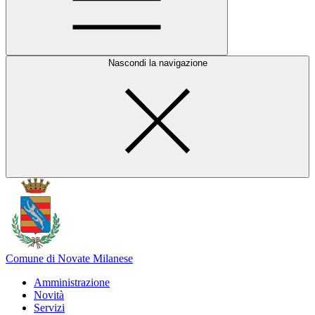
Nascondi la navigazione
Comune di Novate Milanese
Amministrazione
Novità
Servizi