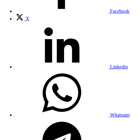
Facebook
X
Linkedin
Whatsapp