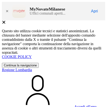
MyNovateMilanese
×
Apri
Uffici comunali aperti...
Questo sito utilizza cookie tecnici e statistici anonimizzati. La
chiusura del banner mediante selezione dell'apposito comando
contraddistinto dalla X o tramite il pulsante "Continua la
navigazione" comporta la continuazione della navigazione in
assenza di cookie o altri strumenti di tracciamento diversi da quelli
sopracitati.
COOKIE POLICY
Continua la navigazione
Regione Lombardia
Accedi all'area