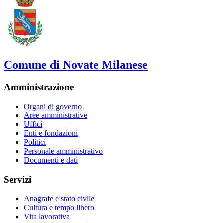
Comune di Novate Milanese
Amministrazione
Organi di governo
Aree amministrative
Uffici
Enti e fondazioni
Politici
Personale amministrativo
Documenti e dati
Servizi
Anagrafe e stato civile
Cultura e tempo libero
Vita lavorativa