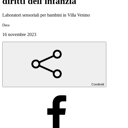
diritti dell'infanzia
Laboratori sensoriali per bambini in Villa Venino
Data:
16 novembre 2023
Condividi