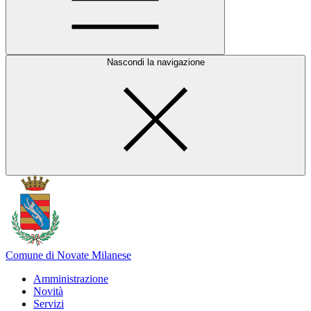
Nascondi la navigazione
Comune di Novate Milanese
Amministrazione
Novità
Servizi