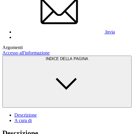
Invia
Argomenti
Accesso all'informazione
INDICE DELLA PAGINA
Descrizione
A cura di
Descrizione