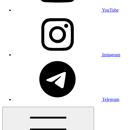
YouTube
Instagram
Telegram