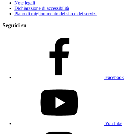
Note legali
Dichiarazione di accessibilità
Piano di miglioramento del sito e dei servizi
Seguici su
Facebook
YouTube