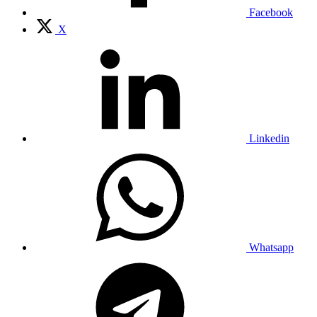
Facebook
X
Linkedin
Whatsapp