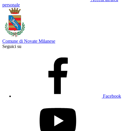
personale
Comune di Novate Milanese
Seguici su
Facebook