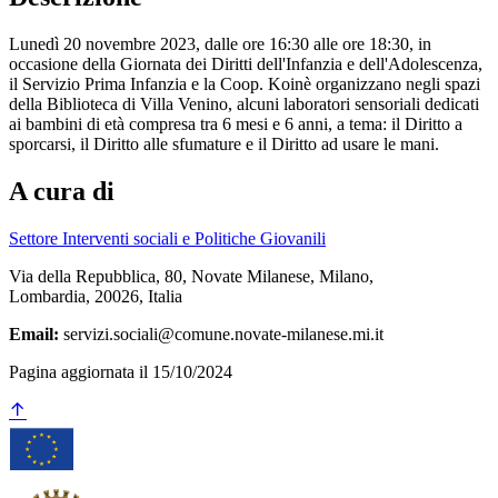
Lunedì 20 novembre 2023, dalle ore 16:30 alle ore 18:30, in
occasione della Giornata dei Diritti dell'Infanzia e dell'Adolescenza,
il Servizio Prima Infanzia e la Coop. Koinè organizzano negli spazi
della Biblioteca di Villa Venino, alcuni laboratori sensoriali dedicati
ai bambini di età compresa tra 6 mesi e 6 anni, a tema: il Diritto a
sporcarsi, il Diritto alle sfumature e il Diritto ad usare le mani.
A cura di
Settore Interventi sociali e Politiche Giovanili
Via della Repubblica, 80, Novate Milanese, Milano,
Lombardia, 20026, Italia
Email:
servizi.sociali@comune.novate-milanese.mi.it
Pagina aggiornata il 15/10/2024