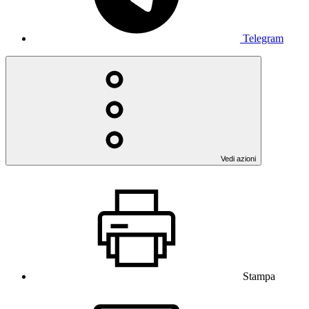
Telegram
Vedi azioni
Stampa