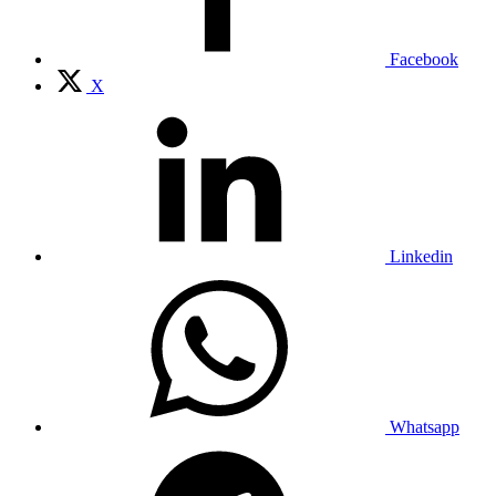
Facebook
X
Linkedin
Whatsapp