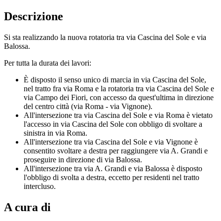
Descrizione
Si sta realizzando la nuova rotatoria tra via Cascina del Sole e via
Balossa.
Per tutta la durata dei lavori:
È disposto il senso unico di marcia in via Cascina del Sole,
nel tratto fra via Roma e la rotatoria tra via Cascina del Sole e
via Campo dei Fiori, con accesso da quest'ultima in direzione
del centro città (via Roma - via Vignone).
All'intersezione tra via Cascina del Sole e via Roma è vietato
l'accesso in via Cascina del Sole con obbligo di svoltare a
sinistra in via Roma.
All'intersezione tra via Cascina del Sole e via Vignone è
consentito svoltare a destra per raggiungere via A. Grandi e
proseguire in direzione di via Balossa.
All'intersezione tra via A. Grandi e via Balossa è disposto
l'obbligo di svolta a destra, eccetto per residenti nel tratto
intercluso.
A cura di