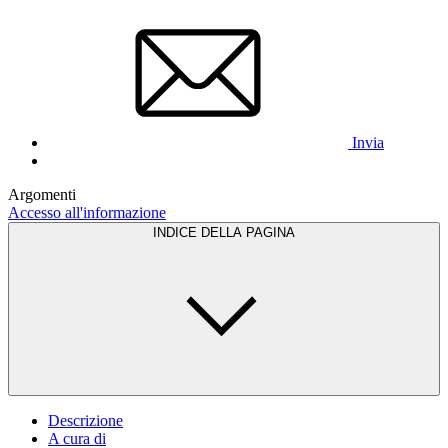
Invia
Argomenti
Accesso all'informazione
INDICE DELLA PAGINA
Descrizione
A cura di