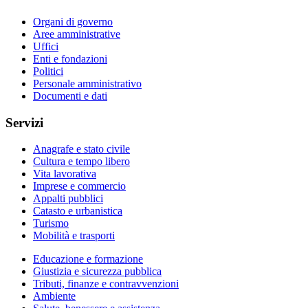
Organi di governo
Aree amministrative
Uffici
Enti e fondazioni
Politici
Personale amministrativo
Documenti e dati
Servizi
Anagrafe e stato civile
Cultura e tempo libero
Vita lavorativa
Imprese e commercio
Appalti pubblici
Catasto e urbanistica
Turismo
Mobilità e trasporti
Educazione e formazione
Giustizia e sicurezza pubblica
Tributi, finanze e contravvenzioni
Ambiente