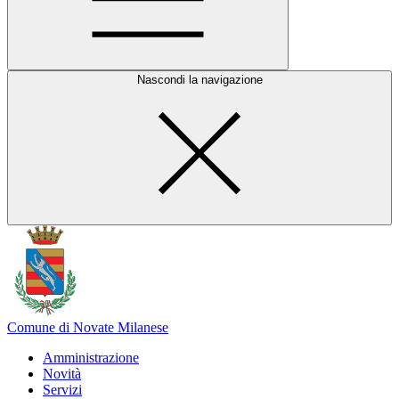
Nascondi la navigazione
Comune di Novate Milanese
Amministrazione
Novità
Servizi