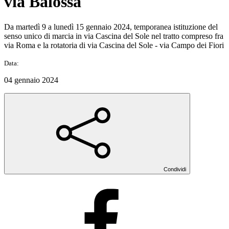
via Balossa
Da martedì 9 a lunedì 15 gennaio 2024, temporanea istituzione del
senso unico di marcia in via Cascina del Sole nel tratto compreso fra
via Roma e la rotatoria di via Cascina del Sole - via Campo dei Fiori
Data:
04 gennaio 2024
Condividi