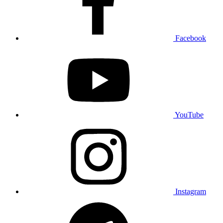
Facebook
YouTube
Instagram