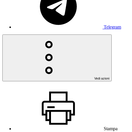
Telegram
Vedi azioni
Stampa