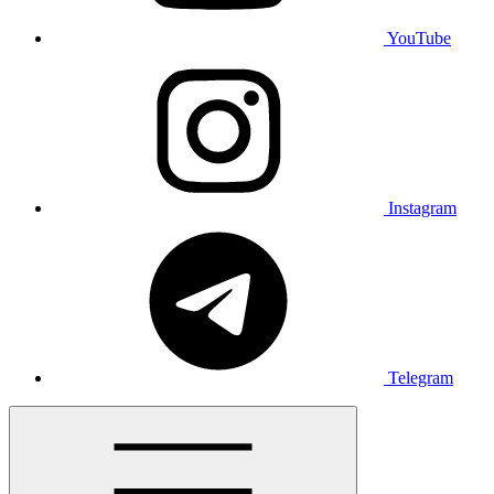
YouTube
Instagram
Telegram