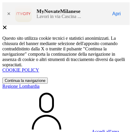
MyNovateMilanese
×
Apri
Lavori in via Cascina ...
Questo sito utilizza cookie tecnici e statistici anonimizzati. La
chiusura del banner mediante selezione dell'apposito comando
contraddistinto dalla X o tramite il pulsante "Continua la
navigazione" comporta la continuazione della navigazione in
assenza di cookie o altri strumenti di tracciamento diversi da quelli
sopracitati.
COOKIE POLICY
Continua la navigazione
Regione Lombardia
Accedi all'area