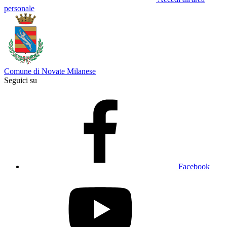
personale
Comune di Novate Milanese
Seguici su
Facebook