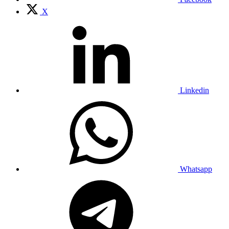
X
Linkedin
Whatsapp