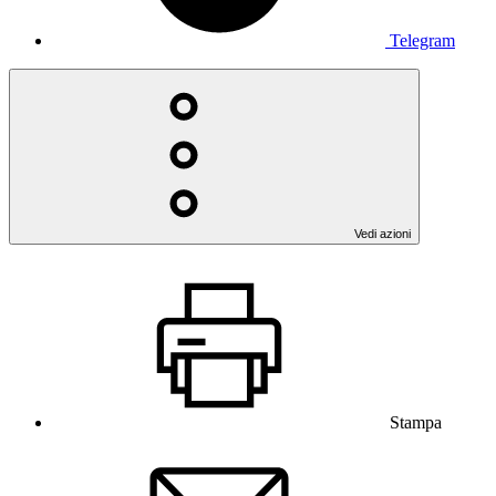
Telegram
Vedi azioni
Stampa