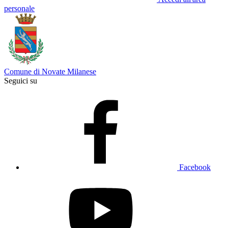
personale
Comune di Novate Milanese
Seguici su
Facebook