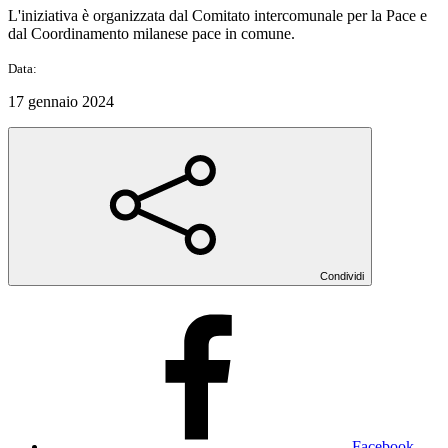
L'iniziativa è organizzata dal Comitato intercomunale per la Pace e
dal Coordinamento milanese pace in comune.
Data:
17 gennaio 2024
Condividi
Facebook