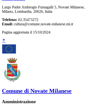
Largo Padre Ambrogio Fumagalli 5, Novate Milanese,
Milano, Lombardia, 20026, Italia
Telefono:
02.35473272
Email:
cultura@comune.novate-milanese.mi.it
Pagina aggiornata il 15/10/2024
Comune di Novate Milanese
Amministrazione