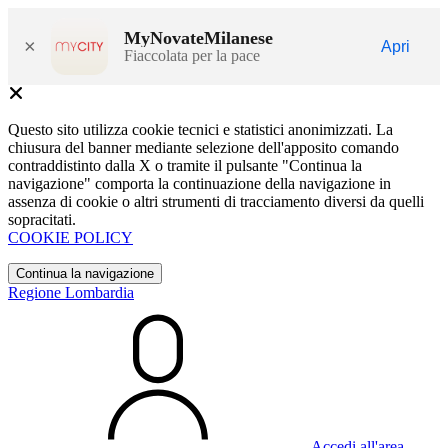
MyNovateMilanese
×
Apri
Fiaccolata per la pace
Questo sito utilizza cookie tecnici e statistici anonimizzati. La
chiusura del banner mediante selezione dell'apposito comando
contraddistinto dalla X o tramite il pulsante "Continua la
navigazione" comporta la continuazione della navigazione in
assenza di cookie o altri strumenti di tracciamento diversi da quelli
sopracitati.
COOKIE POLICY
Continua la navigazione
Regione Lombardia
Accedi all'area