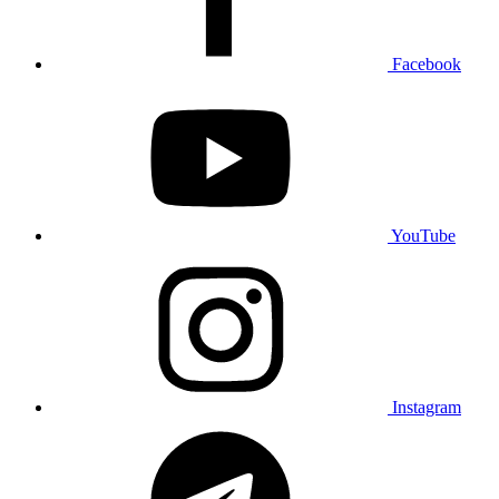
Facebook
YouTube
Instagram