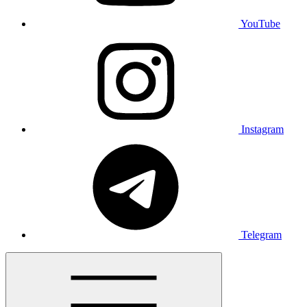
YouTube
Instagram
Telegram