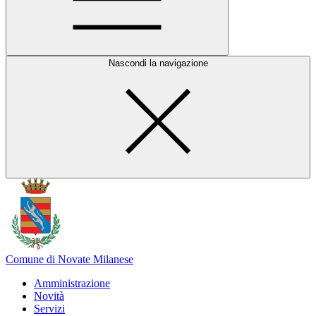
Nascondi la navigazione
Comune di Novate Milanese
Amministrazione
Novità
Servizi