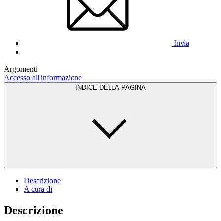
Invia
Argomenti
Accesso all'informazione
INDICE DELLA PAGINA
Descrizione
A cura di
Descrizione