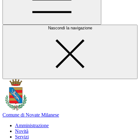
Nascondi la navigazione
Comune di Novate Milanese
Amministrazione
Novità
Servizi