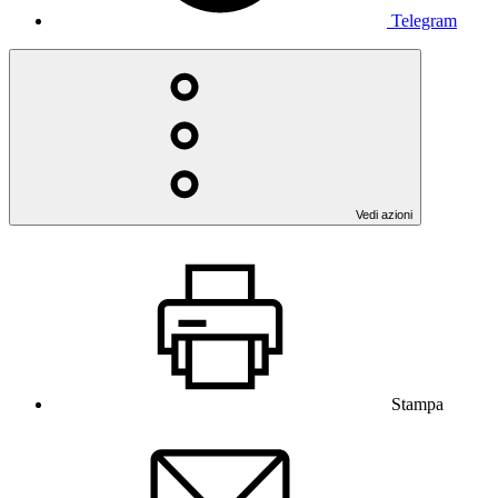
Telegram
Vedi azioni
Stampa