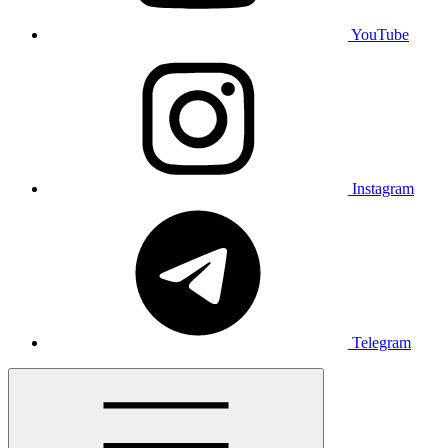
YouTube
Instagram
Telegram