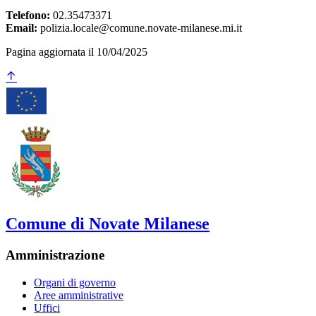
Telefono:
02.35473371
Email:
polizia.locale@comune.novate-milanese.mi.it
Pagina aggiornata il 10/04/2025
Comune di Novate Milanese
Amministrazione
Organi di governo
Aree amministrative
Uffici