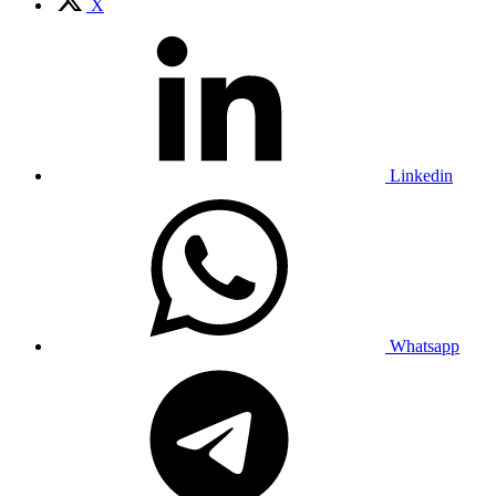
X
Linkedin
Whatsapp