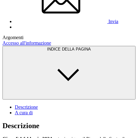
Invia
Argomenti
Accesso all'informazione
INDICE DELLA PAGINA
Descrizione
A cura di
Descrizione