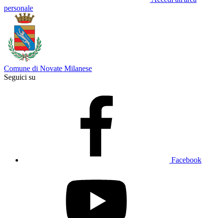
personale
Comune di Novate Milanese
Seguici su
Facebook