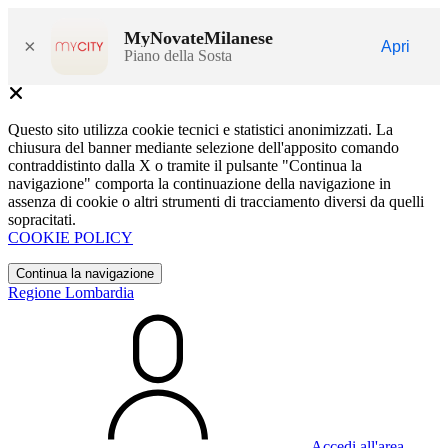
MyNovateMilanese
×
Apri
Piano della Sosta
Questo sito utilizza cookie tecnici e statistici anonimizzati. La
chiusura del banner mediante selezione dell'apposito comando
contraddistinto dalla X o tramite il pulsante "Continua la
navigazione" comporta la continuazione della navigazione in
assenza di cookie o altri strumenti di tracciamento diversi da quelli
sopracitati.
COOKIE POLICY
Continua la navigazione
Regione Lombardia
Accedi all'area