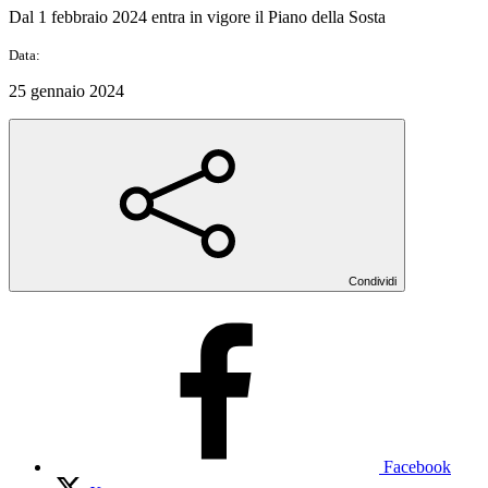
Dal 1 febbraio 2024 entra in vigore il Piano della Sosta
Data:
25 gennaio 2024
Condividi
Facebook