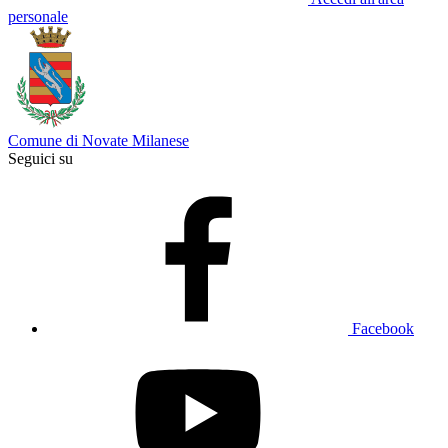
personale
Comune di Novate Milanese
Seguici su
Facebook