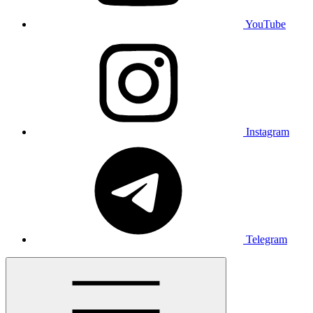
YouTube
Instagram
Telegram