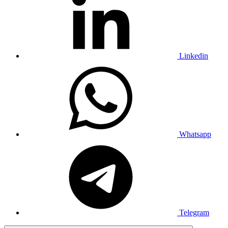
Linkedin
Whatsapp
Telegram