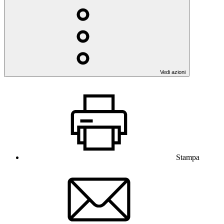
Vedi azioni
Stampa