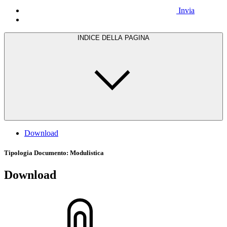
Invia
INDICE DELLA PAGINA
Download
Tipologia Documento
: Modulistica
Download