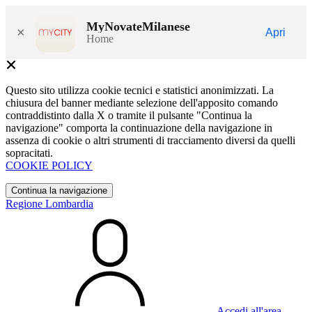
MyNovateMilanese
×
Apri
Home
Questo sito utilizza cookie tecnici e statistici anonimizzati. La
chiusura del banner mediante selezione dell'apposito comando
contraddistinto dalla X o tramite il pulsante "Continua la
navigazione" comporta la continuazione della navigazione in
assenza di cookie o altri strumenti di tracciamento diversi da quelli
sopracitati.
COOKIE POLICY
Continua la navigazione
Regione Lombardia
Accedi all'area