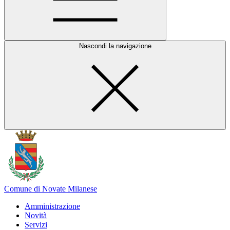
Nascondi la navigazione
Comune di Novate Milanese
Amministrazione
Novità
Servizi