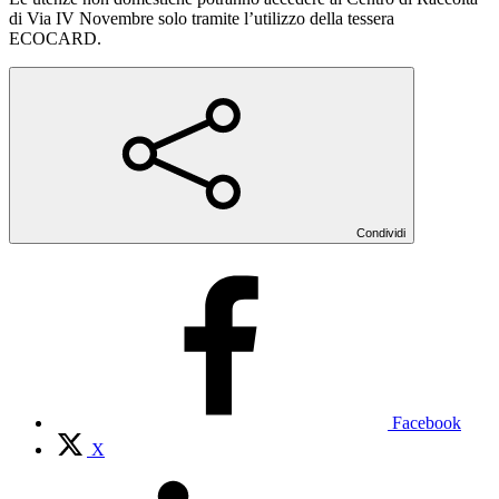
di Via IV Novembre solo tramite l’utilizzo della tessera
ECOCARD.
Condividi
Facebook
X