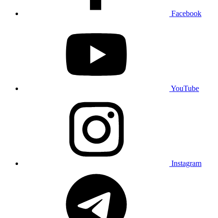
Facebook
YouTube
Instagram