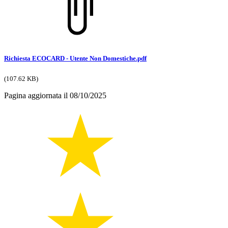
Richiesta ECOCARD - Utente Non Domestiche.pdf
(107.62 KB)
Pagina aggiornata il 08/10/2025