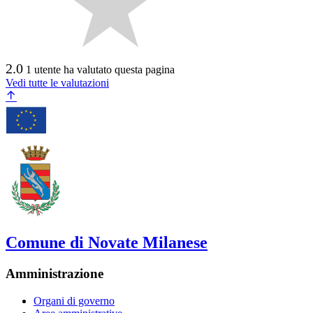
2.0
1 utente ha valutato questa pagina
Vedi tutte le valutazioni
Comune di Novate Milanese
Amministrazione
Organi di governo