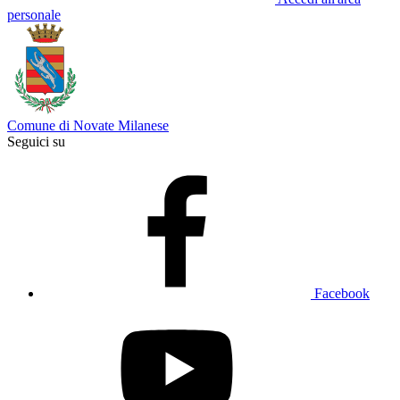
personale
Comune di Novate Milanese
Seguici su
Facebook