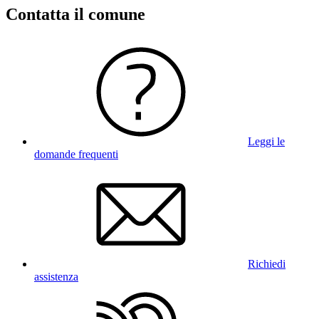
Contatta il comune
Leggi le
domande frequenti
Richiedi
assistenza