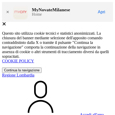
MyNovateMilanese
×
Apri
Home
Questo sito utilizza cookie tecnici e statistici anonimizzati. La
chiusura del banner mediante selezione dell'apposito comando
contraddistinto dalla X o tramite il pulsante "Continua la
navigazione" comporta la continuazione della navigazione in
assenza di cookie o altri strumenti di tracciamento diversi da quelli
sopracitati.
COOKIE POLICY
Continua la navigazione
Regione Lombardia
Accedi all'area