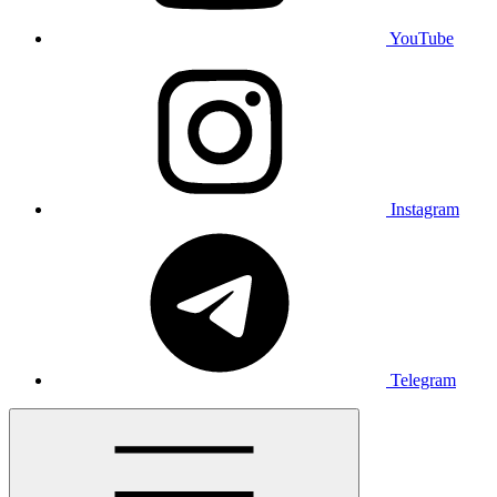
YouTube
Instagram
Telegram