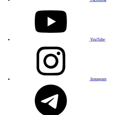
YouTube
Instagram