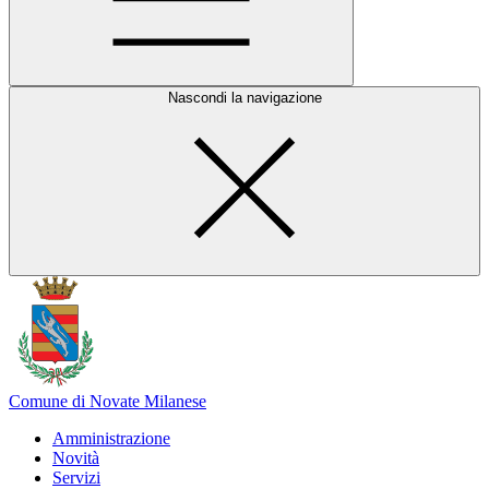
Nascondi la navigazione
Comune di Novate Milanese
Amministrazione
Novità
Servizi