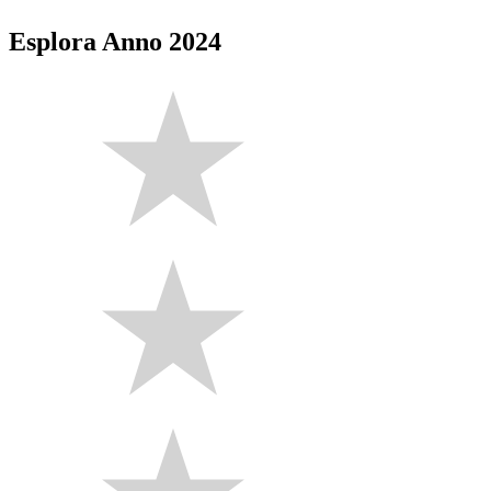
Esplora Anno 2024