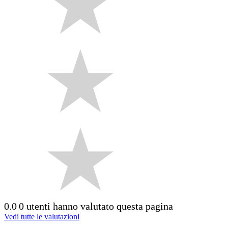
0.0
0 utenti hanno valutato questa pagina
Vedi tutte le valutazioni