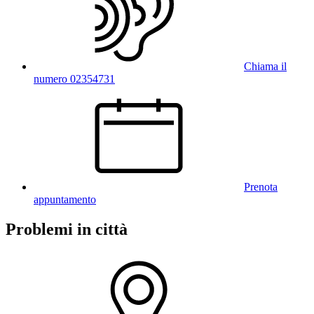
Chiama il
numero 02354731
Prenota
appuntamento
Problemi in città