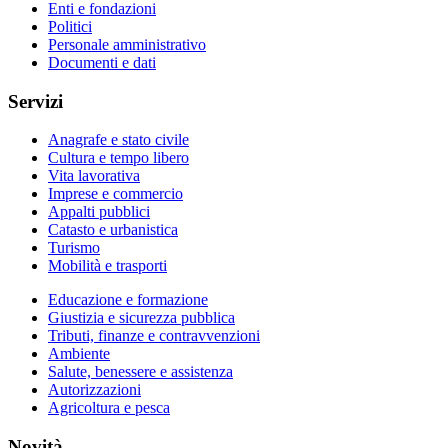
Enti e fondazioni
Politici
Personale amministrativo
Documenti e dati
Servizi
Anagrafe e stato civile
Cultura e tempo libero
Vita lavorativa
Imprese e commercio
Appalti pubblici
Catasto e urbanistica
Turismo
Mobilità e trasporti
Educazione e formazione
Giustizia e sicurezza pubblica
Tributi, finanze e contravvenzioni
Ambiente
Salute, benessere e assistenza
Autorizzazioni
Agricoltura e pesca
Novità