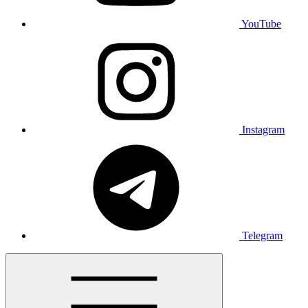
YouTube
Instagram
Telegram