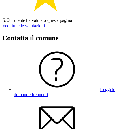
5.0
1 utente ha valutato questa pagina
Vedi tutte le valutazioni
Contatta il comune
Leggi le
domande frequenti