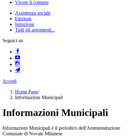
Vivere il comune
Assistenza sociale
Elezioni
Istruzione
Tutti gli argomenti...
Seguici su
Accedi
Home Page
/
Informazioni Municipali
Informazioni Municipali
Informazioni Municipali è il periodico dell'Amministrazione
Comunale di Novate Milanese