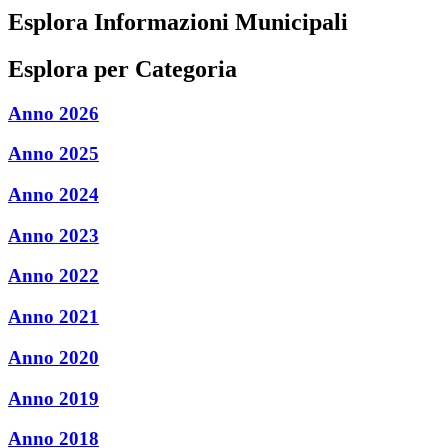
Esplora Informazioni Municipali
Esplora per Categoria
Anno 2026
Anno 2025
Anno 2024
Anno 2023
Anno 2022
Anno 2021
Anno 2020
Anno 2019
Anno 2018