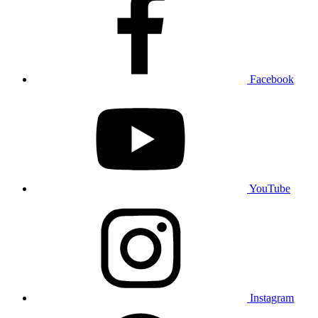
Facebook
YouTube
Instagram