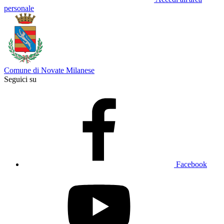
personale
Comune di Novate Milanese
Seguici su
Facebook