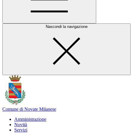
Nascondi la navigazione
Comune di Novate Milanese
Amministrazione
Novità
Servizi