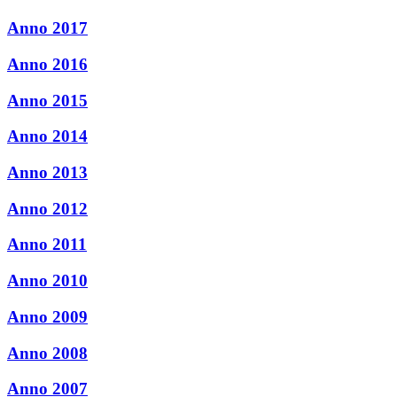
Anno 2017
Anno 2016
Anno 2015
Anno 2014
Anno 2013
Anno 2012
Anno 2011
Anno 2010
Anno 2009
Anno 2008
Anno 2007