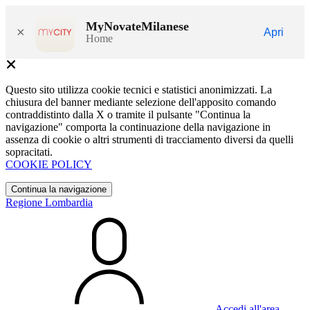
MyNovateMilanese
×
Apri
Home
Questo sito utilizza cookie tecnici e statistici anonimizzati. La
chiusura del banner mediante selezione dell'apposito comando
contraddistinto dalla X o tramite il pulsante "Continua la
navigazione" comporta la continuazione della navigazione in
assenza di cookie o altri strumenti di tracciamento diversi da quelli
sopracitati.
COOKIE POLICY
Continua la navigazione
Regione Lombardia
Accedi all'area