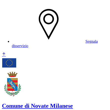
Segnala
disservizio
Comune di Novate Milanese