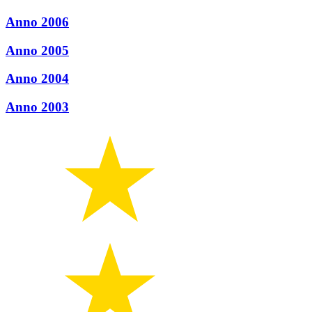
Anno 2006
Anno 2005
Anno 2004
Anno 2003