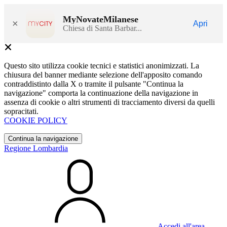
MyNovateMilanese
×
Apri
Chiesa di Santa Barbar...
Questo sito utilizza cookie tecnici e statistici anonimizzati. La
chiusura del banner mediante selezione dell'apposito comando
contraddistinto dalla X o tramite il pulsante "Continua la
navigazione" comporta la continuazione della navigazione in
assenza di cookie o altri strumenti di tracciamento diversi da quelli
sopracitati.
COOKIE POLICY
Continua la navigazione
Regione Lombardia
Accedi all'area