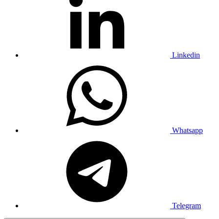
Linkedin
Whatsapp
Telegram