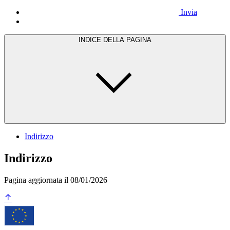
Invia
INDICE DELLA PAGINA
Indirizzo
Indirizzo
Pagina aggiornata il 08/01/2026