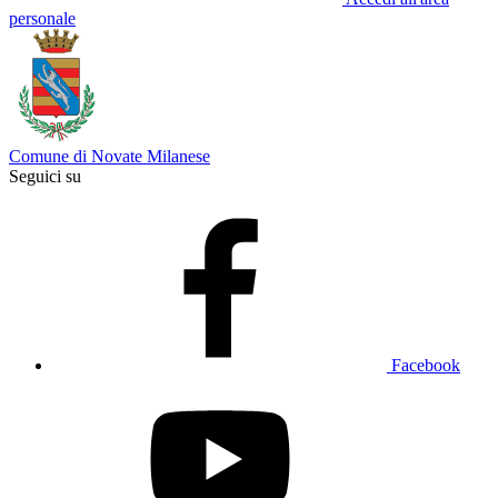
personale
Comune di Novate Milanese
Seguici su
Facebook