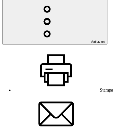
Vedi azioni
Stampa