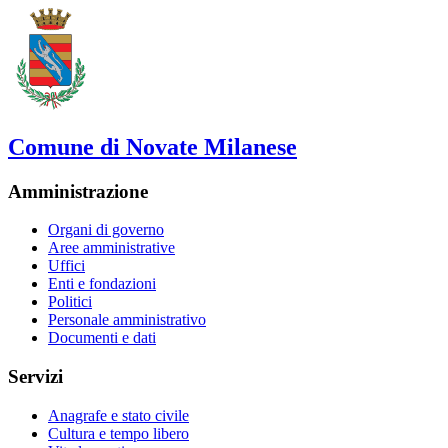
Comune di Novate Milanese
Amministrazione
Organi di governo
Aree amministrative
Uffici
Enti e fondazioni
Politici
Personale amministrativo
Documenti e dati
Servizi
Anagrafe e stato civile
Cultura e tempo libero