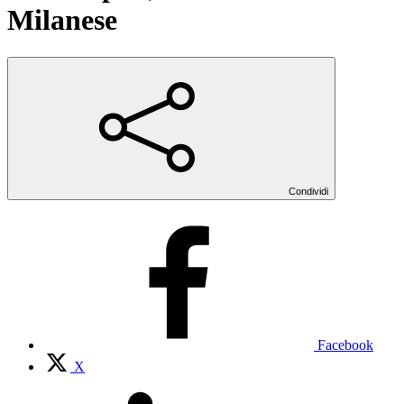
Milanese
Condividi
Facebook
X