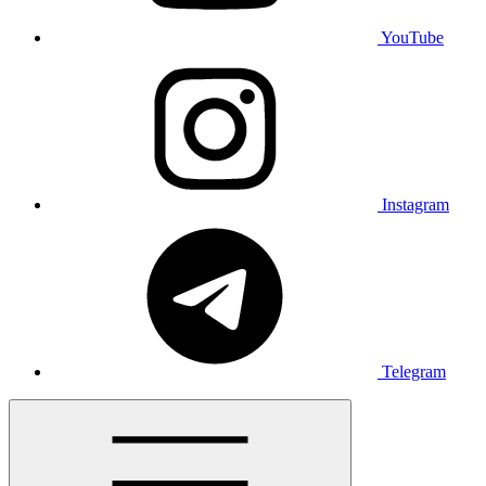
YouTube
Instagram
Telegram