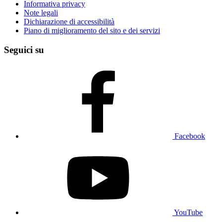
Informativa privacy
Note legali
Dichiarazione di accessibilità
Piano di miglioramento del sito e dei servizi
Seguici su
Facebook
YouTube