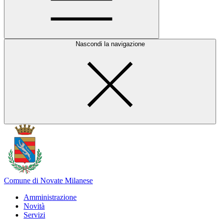
Nascondi la navigazione
Comune di Novate Milanese
Amministrazione
Novità
Servizi