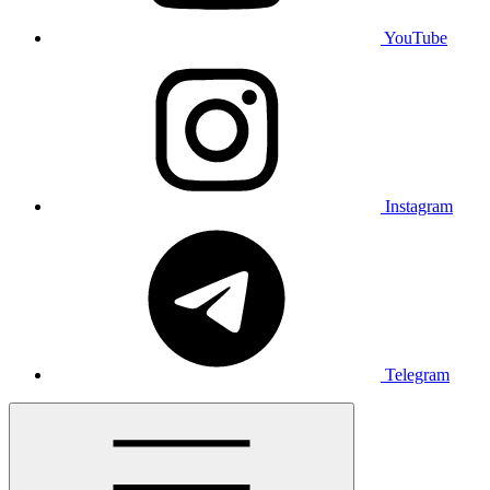
YouTube
Instagram
Telegram