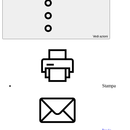
Vedi azioni
Stampa