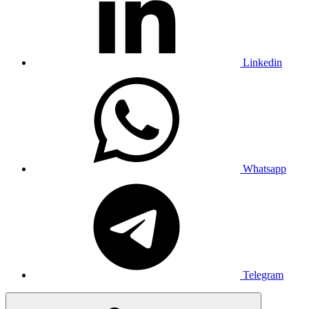
Linkedin
Whatsapp
Telegram