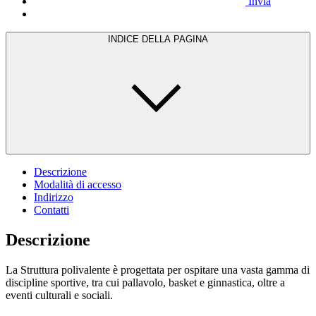
Invia
INDICE DELLA PAGINA
Descrizione
Modalità di accesso
Indirizzo
Contatti
Descrizione
La Struttura polivalente è progettata per ospitare una vasta gamma di
discipline sportive, tra cui pallavolo, basket e ginnastica, oltre a
eventi culturali e sociali.