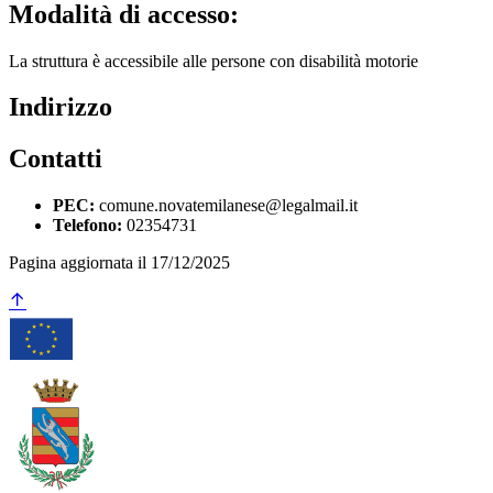
Modalità di accesso:
La struttura è accessibile alle persone con disabilità motorie
Indirizzo
Contatti
PEC:
comune.novatemilanese@legalmail.it
Telefono:
02354731
Pagina aggiornata il 17/12/2025