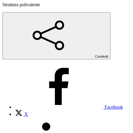
Struttura polivalente
Condividi
Facebook
X