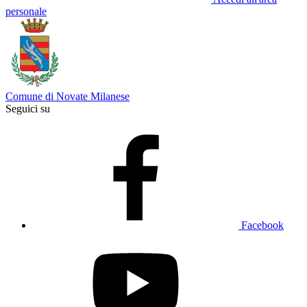
personale
Comune di Novate Milanese
Seguici su
Facebook