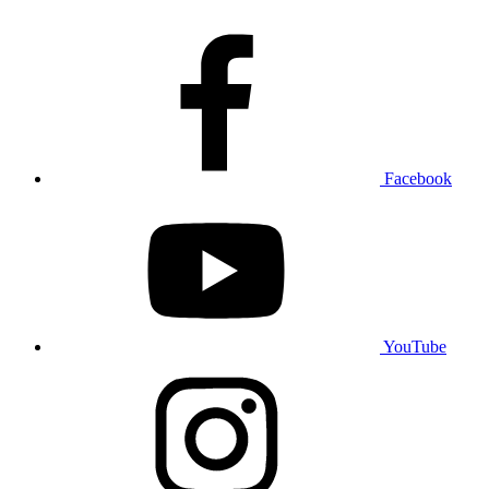
Facebook
YouTube