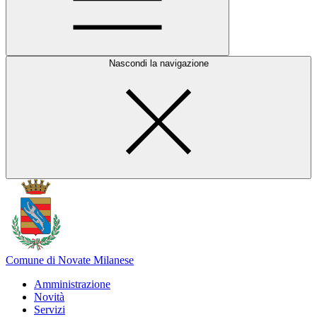
Nascondi la navigazione
Comune di Novate Milanese
Amministrazione
Novità
Servizi