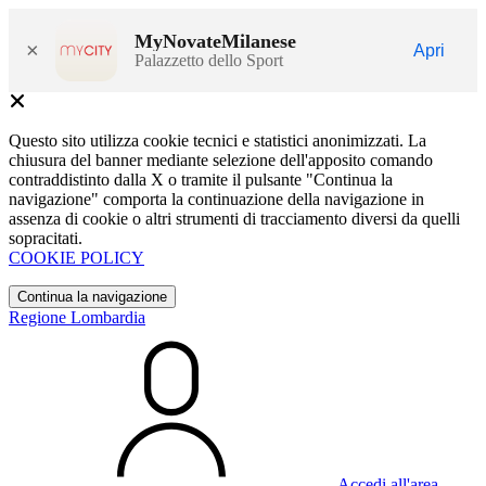
MyNovateMilanese
×
Apri
Palazzetto dello Sport
Questo sito utilizza cookie tecnici e statistici anonimizzati. La
chiusura del banner mediante selezione dell'apposito comando
contraddistinto dalla X o tramite il pulsante "Continua la
navigazione" comporta la continuazione della navigazione in
assenza di cookie o altri strumenti di tracciamento diversi da quelli
sopracitati.
COOKIE POLICY
Continua la navigazione
Regione Lombardia
Accedi all'area