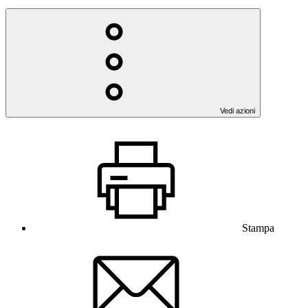
Vedi azioni
Stampa