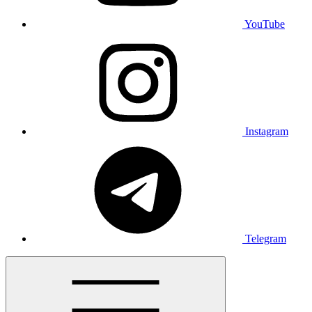
YouTube
Instagram
Telegram