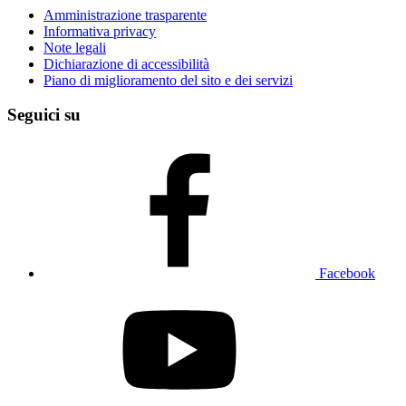
Amministrazione trasparente
Informativa privacy
Note legali
Dichiarazione di accessibilità
Piano di miglioramento del sito e dei servizi
Seguici su
Facebook