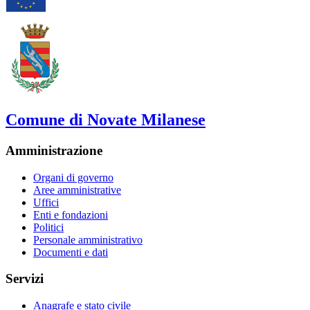
Comune di Novate Milanese
Amministrazione
Organi di governo
Aree amministrative
Uffici
Enti e fondazioni
Politici
Personale amministrativo
Documenti e dati
Servizi
Anagrafe e stato civile