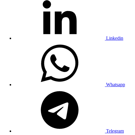
Linkedin
Whatsapp
Telegram