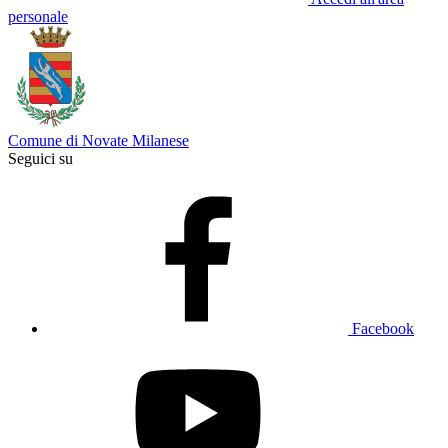
personale
Comune di Novate Milanese
Seguici su
Facebook