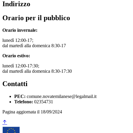
Indirizzo
Orario per il pubblico
Orario invernale:
lunedì 12:00-17;
dal martedì alla domenica 8:30-17
Orario estivo:
lunedì 12:00-17:30;
dal martedì alla domenica 8:30-17:30
Contatti
PEC:
comune.novatemilanese@legalmail.it
Telefono:
02354731
Pagina aggiornata il 18/09/2024