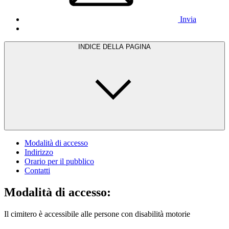
Invia
INDICE DELLA PAGINA
Modalità di accesso
Indirizzo
Orario per il pubblico
Contatti
Modalità di accesso:
Il cimitero è accessibile alle persone con disabilità motorie