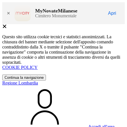
MyNovateMilanese
×
Apri
Cimitero Monumentale
Questo sito utilizza cookie tecnici e statistici anonimizzati. La
chiusura del banner mediante selezione dell'apposito comando
contraddistinto dalla X o tramite il pulsante "Continua la
navigazione" comporta la continuazione della navigazione in
assenza di cookie o altri strumenti di tracciamento diversi da quelli
sopracitati.
COOKIE POLICY
Continua la navigazione
Regione Lombardia
Accedi all'area