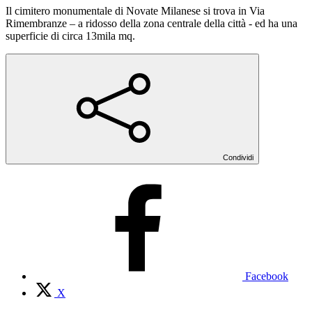
Il cimitero monumentale di Novate Milanese si trova in Via
Rimembranze – a ridosso della zona centrale della città - ed ha una
superficie di circa 13mila mq.
Condividi
Facebook
X