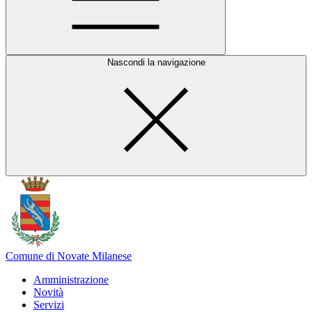
Nascondi la navigazione
Comune di Novate Milanese
Amministrazione
Novità
Servizi